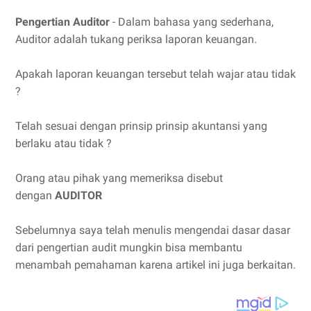
Pengertian Auditor
- Dalam bahasa yang sederhana,
Auditor adalah tukang periksa laporan keuangan.
Apakah laporan keuangan tersebut telah wajar atau tidak
?
Telah sesuai dengan prinsip prinsip akuntansi yang
berlaku atau tidak ?
Orang atau pihak yang memeriksa disebut
dengan
AUDITOR
Sebelumnya saya telah menulis mengendai dasar dasar
dari pengertian audit mungkin bisa membantu
menambah pemahaman karena artikel ini juga berkaitan.