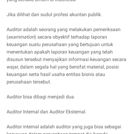
Jika dilihat dari sudut profesi akuntan publik.
Auditor adalah seorang yang melakukan pemeriksaan
(
examination
) secara obyektif terhadap laporan
keuangan suatu perusahaan yang bertujuan untuk
menentukan apakah laporan keuangan yang telah
disusun tersebut menyajikan informasi keuangan secara
wajar, dalam segala hal yang bersifat material, posisi
keuangan serta hasil usaha entitas bisnis atau
perusahaan tersebut.
Auditor bisa dibagi menjadi dua.
Auditor Internal dan Auditor Eksternal.
Auditor internal adalah auditor yang juga bisa sebagai