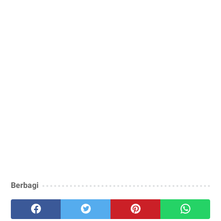
Berbagi