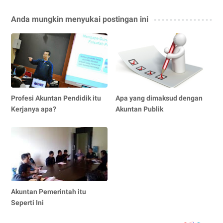
Anda mungkin menyukai postingan ini
Profesi Akuntan Pendidik itu
Apa yang dimaksud dengan
Kerjanya apa?
Akuntan Publik
Akuntan Pemerintah itu
Seperti Ini