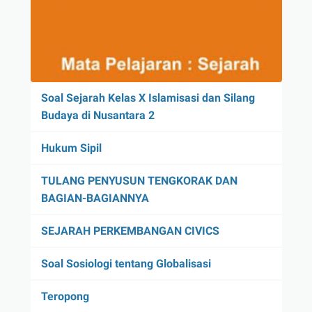
Soal Sejarah Kelas X Islamisasi dan Silang
Budaya di Nusantara 2
Hukum Sipil
TULANG PENYUSUN TENGKORAK DAN
BAGIAN-BAGIANNYA
SEJARAH PERKEMBANGAN CIVICS
Soal Sosiologi tentang Globalisasi
Teropong