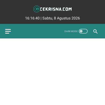
16:16:41
|
Sabtu, 8 Agustus 2026