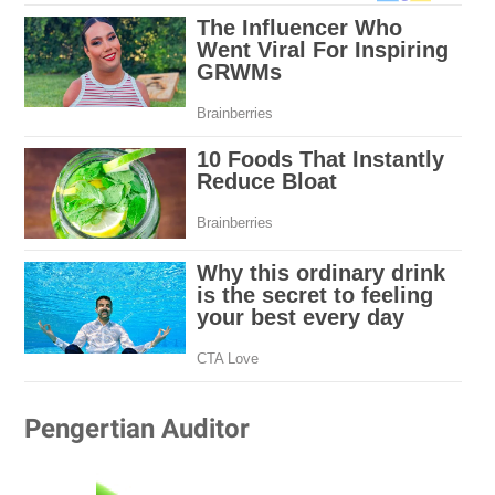
Pengertian Auditor