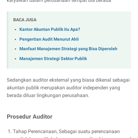
karyawan dalam perusahaan tempat dia berada
BACA JUGA
Kantor Akuntan Publik itu Apa?
Pengertian Audit Menurut Ahli
Manfaat Manajemen Strategi yang Bisa Diperoleh
Manajemen Strategi Sektor Publik
Sedangkan auditor eksternal yang biasa dikenal sebagai
akuntan publik merupakan auditor independen yang
berada diluar lingkungan perusahaan.
Prosedur Auditor
Tahap Perencanaan, Sebagai suatu perencanaan