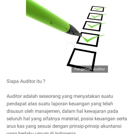
Pengertian Auditor
Siapa Auditor itu ?
Auditor adalah seseorang yang menyatakan suatu
pendapat atas suatu laporan keuangan yang telah
disusun oleh manajemen, dalam hal kewajaran pada
seluruh hal yang sifatnya material, posisi keuangan serta
arus kas yang sesuai dengan prinsip-prinsip akuntansi
yang berlaku umum di Indonesia