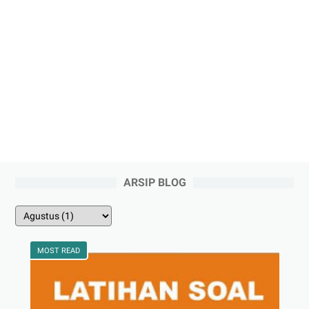
ARSIP BLOG
MOST READ