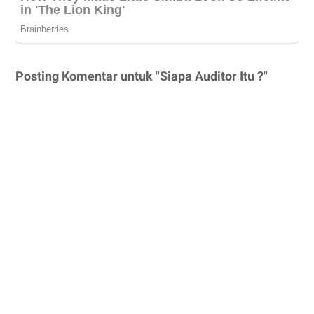
Posting Komentar untuk "Siapa Auditor Itu ?"