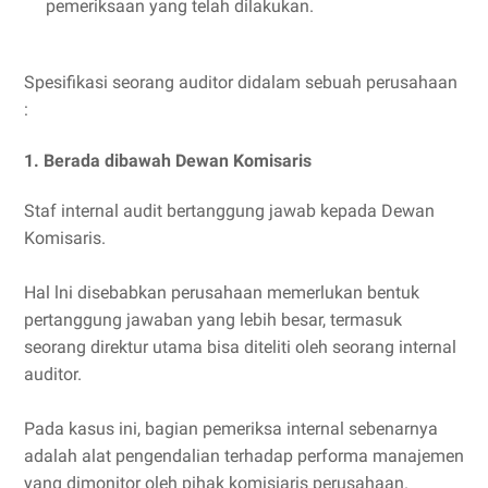
pemeriksaan yang telah dilakukan.
Spesifikasi seorang auditor didalam sebuah perusahaan
:
1. Berada dibawah Dewan Komisaris
Staf internal audit bertanggung jawab kepada Dewan
Komisaris.
Hal lni disebabkan perusahaan memerlukan bentuk
pertanggung jawaban yang lebih besar, termasuk
seorang direktur utama bisa diteliti oleh seorang internal
auditor.
Pada kasus ini, bagian pemeriksa internal sebenarnya
adalah alat pengendalian terhadap performa manajemen
yang dimonitor oleh pihak komisiaris perusahaan.