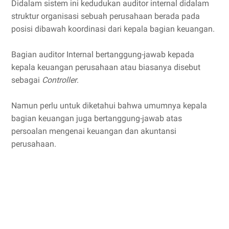
Didalam sistem ini kedudukan auditor internal didalam
struktur organisasi sebuah perusahaan berada pada
posisi dibawah koordinasi dari kepala bagian keuangan.
Bagian auditor Internal bertanggung-jawab kepada
kepala keuangan perusahaan atau biasanya disebut
sebagai
Controller
.
Namun perlu untuk diketahui bahwa umumnya kepala
bagian keuangan juga bertanggung-jawab atas
persoalan mengenai keuangan dan akuntansi
perusahaan.