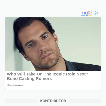
KONTRIBUTOR