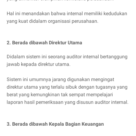
Hal ini menandakan bahwa internal memiliki kedudukan
yang kuat didalam organisasi perusahaan.
2. Berada dibawah Direktur Utama
Didalam sistem ini seorang auditor internal bertanggung
jawab kepada direktur utama.
Sistem ini umumnya jarang digunakan mengingat
direktur utama yang terlalu sibuk dengan tugasnya yang
berat yang kemungkinan tak sempat mempelajari
laporan hasil pemeriksaan yang disusun auditor internal.
3. Berada dibawah Kepala Bagian Keuangan