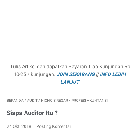
Tulis Artikel dan dapatkan Bayaran Tiap Kunjungan Rp
10-25 / kunjungan.
JOIN SEKARANG
||
INFO LEBIH
LANJUT
BERANDA
/
AUDIT
/
NICHO SIREGAR
/
PROFESI AKUNTANSI
Siapa Auditor Itu ?
24 Okt, 2018
Posting Komentar