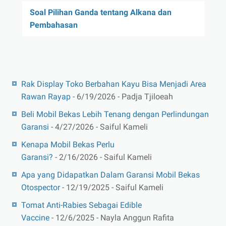
Soal Pilihan Ganda tentang Alkana dan
Pembahasan
Rak Display Toko Berbahan Kayu Bisa Menjadi Area
Rawan Rayap
- 6/19/2026
- Padja Tjiloeah
Beli Mobil Bekas Lebih Tenang dengan Perlindungan
Garansi
- 4/27/2026
- Saiful Kameli
Kenapa Mobil Bekas Perlu
Garansi?
- 2/16/2026
- Saiful Kameli
Apa yang Didapatkan Dalam Garansi Mobil Bekas
Otospector
- 12/19/2025
- Saiful Kameli
Tomat Anti-Rabies Sebagai Edible
Vaccine
- 12/6/2025
- Nayla Anggun Rafita