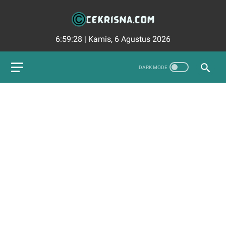
6:59:29
|
Kamis, 6 Agustus 2026