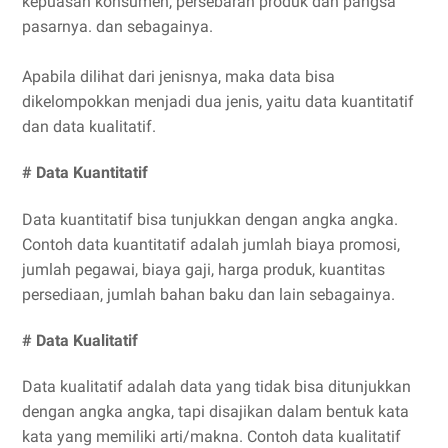
kepuasan konsumen, persebaran produk dan pangsa
pasarnya. dan sebagainya.
Apabila dilihat dari jenisnya, maka data bisa
dikelompokkan menjadi dua jenis, yaitu data kuantitatif
dan data kualitatif.
# Data Kuantitatif
Data kuantitatif bisa tunjukkan dengan angka angka.
Contoh data kuantitatif adalah jumlah biaya promosi,
jumlah pegawai, biaya gaji, harga produk, kuantitas
persediaan, jumlah bahan baku dan lain sebagainya.
# Data Kualitatif
Data kualitatif adalah data yang tidak bisa ditunjukkan
dengan angka angka, tapi disajikan dalam bentuk kata
kata yang memiliki arti/makna. Contoh data kualitatif