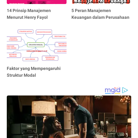
14 Prinsip Manajemen
5 Peran Manajemen
Menurut Henry Fayol
Keuangan dalam Perusahaan
Faktor yang Mempengaruhi
Struktur Modal