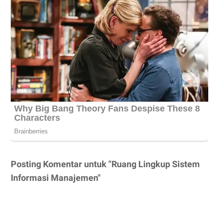
Posting Komentar untuk "Ruang Lingkup Sistem
Informasi Manajemen"