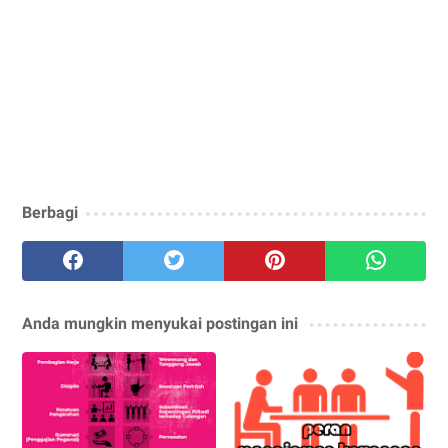
Berbagi
Anda mungkin menyukai postingan ini