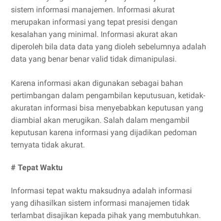
sistem informasi manajemen. Informasi akurat
merupakan informasi yang tepat presisi dengan
kesalahan yang minimal. Informasi akurat akan
diperoleh bila data data yang dioleh sebelumnya adalah
data yang benar benar valid tidak dimanipulasi.
Karena informasi akan digunakan sebagai bahan
pertimbangan dalam pengambilan keputusuan, ketidak-
akuratan informasi bisa menyebabkan keputusan yang
diambial akan merugikan. Salah dalam mengambil
keputusan karena informasi yang dijadikan pedoman
ternyata tidak akurat.
# Tepat Waktu
Informasi tepat waktu maksudnya adalah informasi
yang dihasilkan sistem informasi manajemen tidak
terlambat disajikan kepada pihak yang membutuhkan.