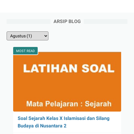
ARSIP BLOG
MOST READ
Soal Sejarah Kelas X Islamisasi dan Silang
Budaya di Nusantara 2