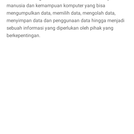
manusia dan kemampuan komputer yang bisa
mengumpulkan data, memilih data, mengolah data,
menyimpan data dan penggunaan data hingga menjadi
sebuah informasi yang diperlukan oleh pihak yang
berkepentingan.