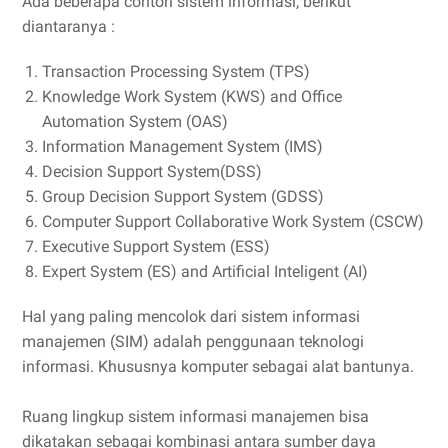
Ada beberapa contoh sistem informasi, berikut
diantaranya :
Transaction Processing System (TPS)
Knowledge Work System (KWS) and Office
Automation System (OAS)
Information Management System (IMS)
Decision Support System(DSS)
Group Decision Support System (GDSS)
Computer Support Collaborative Work System (CSCW)
Executive Support System (ESS)
Expert System (ES) and Artificial Inteligent (AI)
Hal yang paling mencolok dari sistem informasi
manajemen (SIM) adalah penggunaan teknologi
informasi. Khususnya komputer sebagai alat bantunya.
Ruang lingkup sistem informasi manajemen bisa
dikatakan sebagai kombinasi antara sumber daya