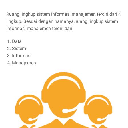
Ruang lingkup sistem informasi manajemen terdiri dari 4
lingkup. Sesuai dengan namanya, ruang lingkup sistem
informasi manajemen terdiri dari:
Data
Sistem
Informasi
Manajemen