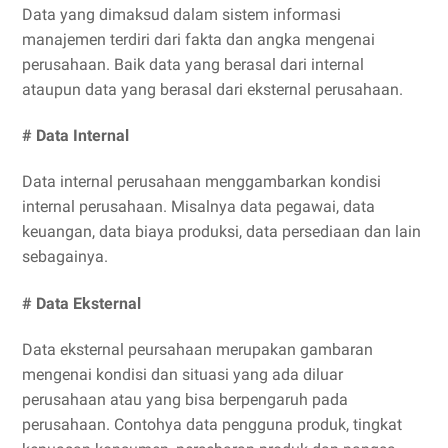
Data yang dimaksud dalam sistem informasi
manajemen terdiri dari fakta dan angka mengenai
perusahaan. Baik data yang berasal dari internal
ataupun data yang berasal dari eksternal perusahaan.
# Data Internal
Data internal perusahaan menggambarkan kondisi
internal perusahaan. Misalnya data pegawai, data
keuangan, data biaya produksi, data persediaan dan lain
sebagainya.
# Data Eksternal
Data eksternal peursahaan merupakan gambaran
mengenai kondisi dan situasi yang ada diluar
perusahaan atau yang bisa berpengaruh pada
perusahaan. Contohya data pengguna produk, tingkat