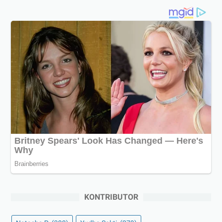
KONTRIBUTOR