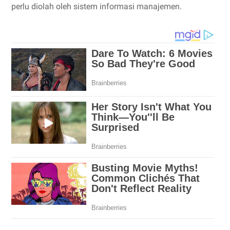
perlu diolah oleh sistem informasi manajemen.