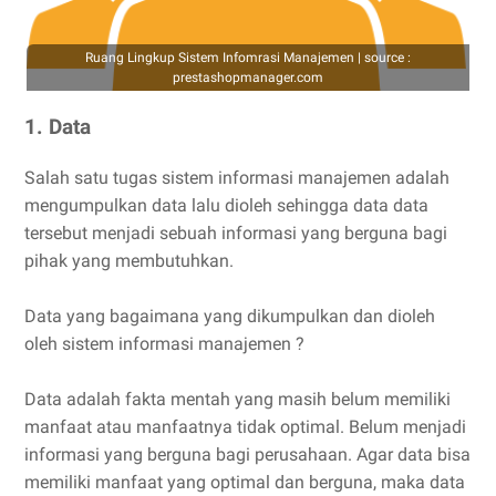
Ruang Lingkup Sistem Infomrasi Manajemen | source :
prestashopmanager.com
1. Data
Salah satu tugas sistem informasi manajemen adalah
mengumpulkan data lalu dioleh sehingga data data
tersebut menjadi sebuah informasi yang berguna bagi
pihak yang membutuhkan.
Data yang bagaimana yang dikumpulkan dan dioleh
oleh sistem informasi manajemen ?
Data adalah fakta mentah yang masih belum memiliki
manfaat atau manfaatnya tidak optimal. Belum menjadi
informasi yang berguna bagi perusahaan. Agar data bisa
memiliki manfaat yang optimal dan berguna, maka data