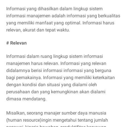
Informasi yang dihasilkan dalam lingkup sistem
informasi manajemen adalah informasi yang berkualitas
yang memiliki manfaat yang optimal. Informasi harus
relevan, akurat dan tepat waktu.
# Relevan
Informasi dalam ruang lingkup sistem informasi
manajemen harus relevan. Informasi yang relevan
didalamnya berisi informasi informasi yang berguna
bagi pemakainya. Informasi yang memiliki keterkaitan
dengan kondisi dan situasi yang dialami oleh
perusahaan dan yang kemungkinan akan dialami
dimasa mendatang.
Misalkan, seorang manajer sumber daya manusia
(human resource)ingin mengetahui tentang jumlah