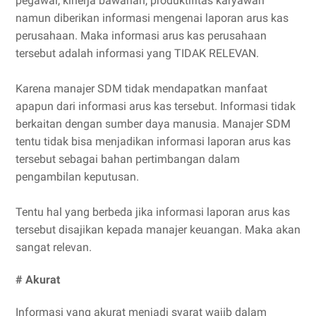
pegawai, kinerja bawahan, produktifitas karyawan
namun diberikan informasi mengenai laporan arus kas
perusahaan. Maka informasi arus kas perusahaan
tersebut adalah informasi yang TIDAK RELEVAN.
Karena manajer SDM tidak mendapatkan manfaat
apapun dari informasi arus kas tersebut. Informasi tidak
berkaitan dengan sumber daya manusia. Manajer SDM
tentu tidak bisa menjadikan informasi laporan arus kas
tersebut sebagai bahan pertimbangan dalam
pengambilan keputusan.
Tentu hal yang berbeda jika informasi laporan arus kas
tersebut disajikan kepada manajer keuangan. Maka akan
sangat relevan.
# Akurat
Informasi yang akurat menjadi syarat wajib dalam