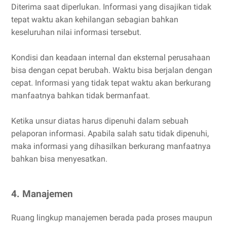
Diterima saat diperlukan. Informasi yang disajikan tidak
tepat waktu akan kehilangan sebagian bahkan
keseluruhan nilai informasi tersebut.
Kondisi dan keadaan internal dan eksternal perusahaan
bisa dengan cepat berubah. Waktu bisa berjalan dengan
cepat. Informasi yang tidak tepat waktu akan berkurang
manfaatnya bahkan tidak bermanfaat.
Ketika unsur diatas harus dipenuhi dalam sebuah
pelaporan informasi. Apabila salah satu tidak dipenuhi,
maka informasi yang dihasilkan berkurang manfaatnya
bahkan bisa menyesatkan.
4. Manajemen
Ruang lingkup manajemen berada pada proses maupun