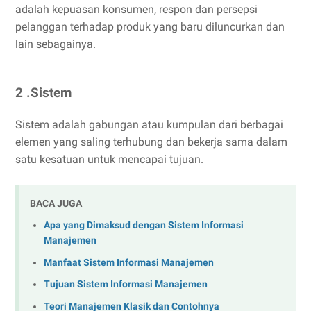
adalah kepuasan konsumen, respon dan persepsi
pelanggan terhadap produk yang baru diluncurkan dan
lain sebagainya.
2 .Sistem
Sistem adalah gabungan atau kumpulan dari berbagai
elemen yang saling terhubung dan bekerja sama dalam
satu kesatuan untuk mencapai tujuan.
BACA JUGA
Apa yang Dimaksud dengan Sistem Informasi
Manajemen
Manfaat Sistem Informasi Manajemen
Tujuan Sistem Informasi Manajemen
Teori Manajemen Klasik dan Contohnya