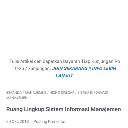
Tulis Artikel dan dapatkan Bayaran Tiap Kunjungan Rp
10-25 / kunjungan.
JOIN SEKARANG
||
INFO LEBIH
LANJUT
BERANDA
/
MANAJEMEN
/
NICHO SIREGAR
/
SISTEM INFORMASI
MANAJEMEN
Ruang Lingkup Sistem Informasi Manajemen
20 Okt, 2018
Posting Komentar