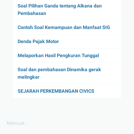
Soal Pilihan Ganda tentang Alkana dan
Pembahasan
Contoh Soal Kemampuan dan Manfaat SIG
Denda Pajak Motor
Melaporkan Hasil Pengkuran Tunggal
Soal dan pembahasan Dinamika gerak
melingkar
SEJARAH PERKEMBANGAN CIVICS
Memuat...