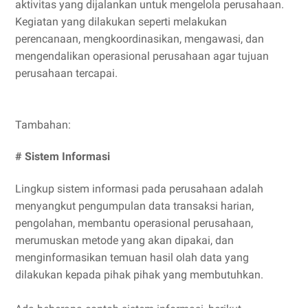
aktivitas yang dijalankan untuk mengelola perusahaan.
Kegiatan yang dilakukan seperti melakukan
perencanaan, mengkoordinasikan, mengawasi, dan
mengendalikan operasional perusahaan agar tujuan
perusahaan tercapai.
Tambahan:
# Sistem Informasi
Lingkup sistem informasi pada perusahaan adalah
menyangkut pengumpulan data transaksi harian,
pengolahan, membantu operasional perusahaan,
merumuskan metode yang akan dipakai, dan
menginformasikan temuan hasil olah data yang
dilakukan kepada pihak pihak yang membutuhkan.