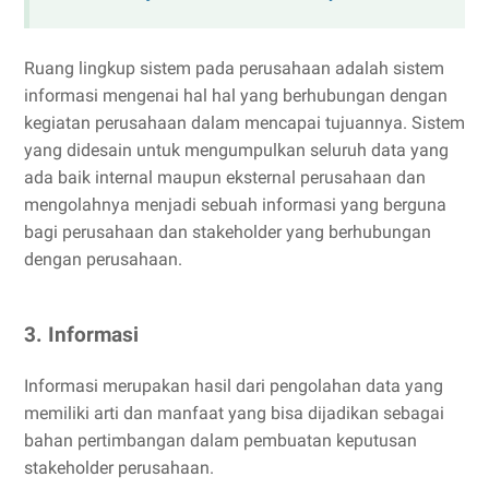
Ruang lingkup sistem pada perusahaan adalah sistem
informasi mengenai hal hal yang berhubungan dengan
kegiatan perusahaan dalam mencapai tujuannya. Sistem
yang didesain untuk mengumpulkan seluruh data yang
ada baik internal maupun eksternal perusahaan dan
mengolahnya menjadi sebuah informasi yang berguna
bagi perusahaan dan stakeholder yang berhubungan
dengan perusahaan.
3. Informasi
Informasi merupakan hasil dari pengolahan data yang
memiliki arti dan manfaat yang bisa dijadikan sebagai
bahan pertimbangan dalam pembuatan keputusan
stakeholder perusahaan.