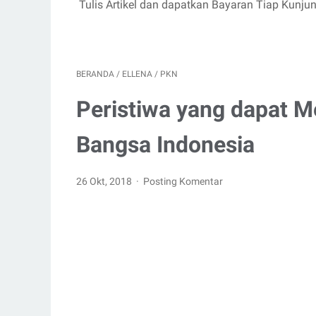
Tulis Artikel dan dapatkan Bayaran Tiap Kunju
BERANDA
/
ELLENA
/
PKN
Peristiwa yang dapat 
Bangsa Indonesia
26 Okt, 2018
Posting Komentar