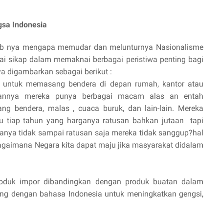
gsa Indonesia
ebab nya mengapa memudar dan melunturnya Nasionalisme
ai sikap dalam memaknai berbagai peristiwa penting bagi
a digambarkan sebagai berikut :
 untuk memasang bendera di depan rumah, kantor atau
kannya mereka punya berbagai macam alas an entah
ng bendera, malas , cuaca buruk, dan lain-lain. Mereka
 tiap tahun yang harganya ratusan bahkan jutaan tapi
nya tidak sampai ratusan saja mereka tidak sanggup?hal
gaimana Negara kita dapat maju jika masyarakat didalam
produk impor dibandingkan dengan produk buatan dalam
ng dengan bahasa Indonesia untuk meningkatkan gengsi,