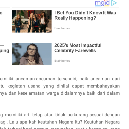
miliki ancaman-ancaman tersendiri, baik ancaman dari
tu kegiatan usaha yang dinilai dapat membahayakan
hnya dan keselamatan warga didalamnya baik dari dalam
g memiliki arti tetap atau tidak berkurang sesuai dengan
i-bagi. Lalu apa kah keutuhan Negara itu? Keutuhan Negara