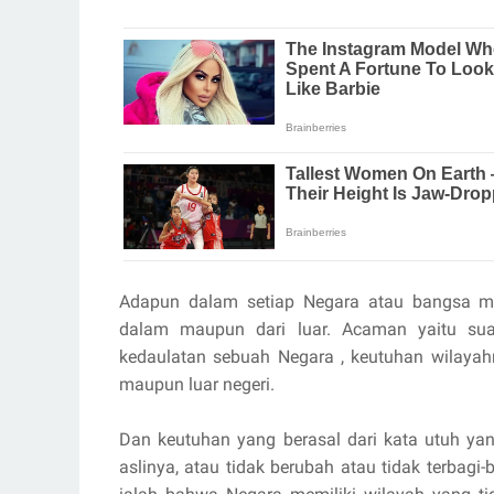
Adapun dalam setiap Negara atau bangsa me
dalam maupun dari luar. Acaman yaitu sua
kedaulatan sebuah Negara , keutuhan wilaya
maupun luar negeri.
Dan keutuhan yang berasal dari kata utuh yan
aslinya, atau tidak berubah atau tidak terbag