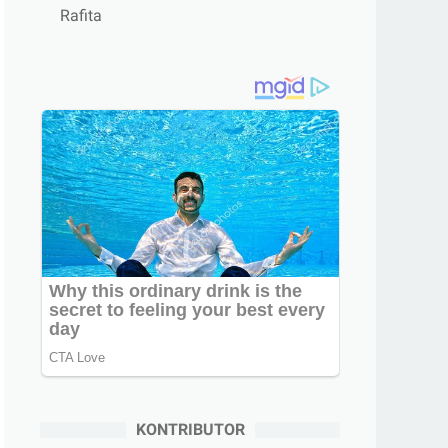
Rafita
KONTRIBUTOR