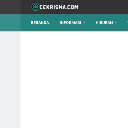
BERANDA
INFORMASI
HIBURAN