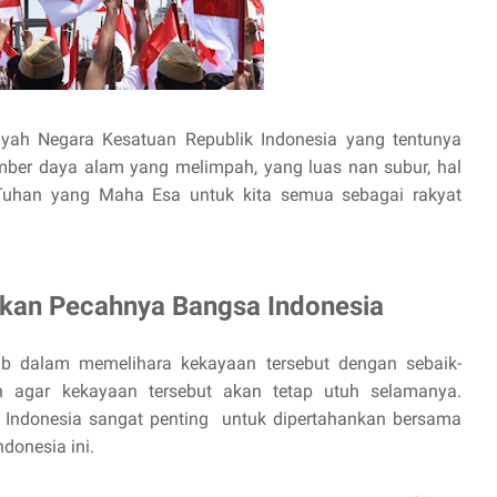
ayah Negara Kesatuan Republik Indonesia yang tentunya
mber daya alam yang melimpah, yang luas nan subur, hal
 Tuhan yang Maha Esa untuk kita semua sebagai rakyat
lkan Pecahnya Bangsa Indonesia
b dalam memelihara kekayaan tersebut dengan sebaik-
 agar kekayaan tersebut akan tetap utuh selamanya.
 Indonesia sangat penting untuk dipertahankan bersama
donesia ini.