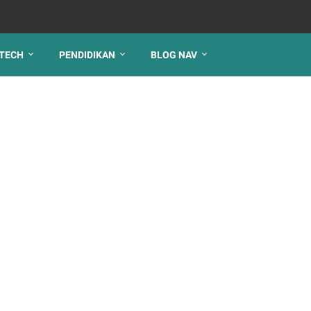
TECH
PENDIDIKAN
BLOG NAV