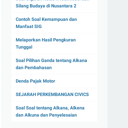
Silang Budaya di Nusantara 2
Contoh Soal Kemampuan dan
Manfaat SIG
Melaporkan Hasil Pengkuran
Tunggal
Soal Pilihan Ganda tentang Alkana
dan Pembahasan
Denda Pajak Motor
SEJARAH PERKEMBANGAN CIVICS
Soal Soal tentang Alkana, Alkena
dan Alkuna dan Penyelesaian