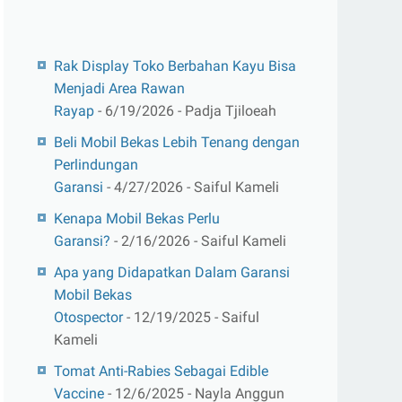
Rak Display Toko Berbahan Kayu Bisa
Menjadi Area Rawan
Rayap
- 6/19/2026
- Padja Tjiloeah
Beli Mobil Bekas Lebih Tenang dengan
Perlindungan
Garansi
- 4/27/2026
- Saiful Kameli
Kenapa Mobil Bekas Perlu
Garansi?
- 2/16/2026
- Saiful Kameli
Apa yang Didapatkan Dalam Garansi
Mobil Bekas
Otospector
- 12/19/2025
- Saiful
Kameli
Tomat Anti-Rabies Sebagai Edible
Vaccine
- 12/6/2025
- Nayla Anggun