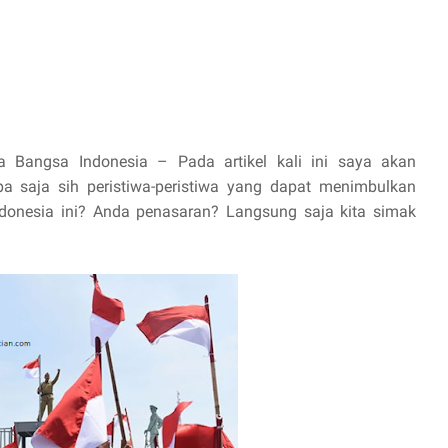
 Bangsa Indonesia – Pada artikel kali ini saya akan
a saja sih peristiwa-peristiwa yang dapat menimbulkan
onesia ini? Anda penasaran? Langsung saja kita simak