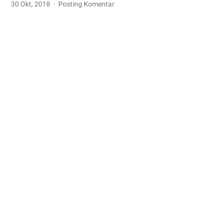
30 Okt, 2018
Posting Komentar