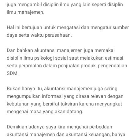
juga mengambil disiplin ilmu yang lain seperti disiplin
ilmu manajemen.
Hal ini bertujuan untuk mengatasi dan mengatur sumber
daya serta waktu perusahaan.
Dan bahkan akuntansi manajemen juga memakai
disiplin ilmu psikologi sosial saat melakukan estimasi
serta peramalan dalam penjualan produk, pengendalian
SDM.
Bukan hanya itu, akuntansi manajemen juga sering
mengumpulkan informasi yang dirasa relevan dengan
kebutuhan yang bersifat taksiran karena menyangkut
mengenai masa yang akan datang.
Demikian adanya saya kira mengenai perbedaan
akuntansi manajemen dan akuntansi keuangan, banya