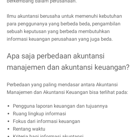
berkembang dalam perusahaan.
Ilmu akuntansi berusaha untuk memenuhi kebutuhan
para penggunanya yang berbeda beda, pengambilan
sebuah keputusan yang berbeda membutuhkan
informasi keuangan perusahaan yang juga beda.
Apa saja perbedaan akuntansi
manajemen dan akuntansi keuangan?
Perbedaan yang paling mendasar antara Akuntansi
Manajemen dan Akuntansi Keuangan bisa terlihat pada:
Pengguna laporan keuangan dan tujuannya
Ruang lingkup informasi
Fokus dari informasi keuangan
Rentang waktu
Kriteria bagi informasi akuntansi