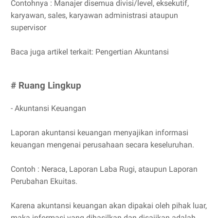
Contohnya : Manajer disemua divisi/level, eksekutif,
karyawan, sales, karyawan administrasi ataupun
supervisor
Baca juga artikel terkait: Pengertian Akuntansi
# Ruang Lingkup
- Akuntansi Keuangan
Laporan akuntansi keuangan menyajikan informasi
keuangan mengenai perusahaan secara keseluruhan.
Contoh : Neraca, Laporan Laba Rugi, ataupun Laporan
Perubahan Ekuitas.
Karena akuntansi keuangan akan dipakai oleh pihak luar,
maka informasi yang dihasilkan dan disajikan adalah