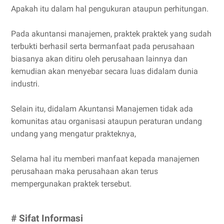
Apakah itu dalam hal pengukuran ataupun perhitungan.
Pada akuntansi manajemen, praktek praktek yang sudah
terbukti berhasil serta bermanfaat pada perusahaan
biasanya akan ditiru oleh perusahaan lainnya dan
kemudian akan menyebar secara luas didalam dunia
industri.
Selain itu, didalam Akuntansi Manajemen tidak ada
komunitas atau organisasi ataupun peraturan undang
undang yang mengatur prakteknya,
Selama hal itu memberi manfaat kepada manajemen
perusahaan maka perusahaan akan terus
mempergunakan praktek tersebut.
# Sifat Informasi