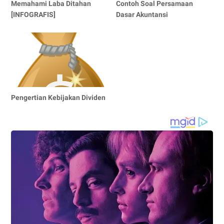
Memahami Laba Ditahan
Contoh Soal Persamaan
[INFOGRAFIS]
Dasar Akuntansi
Pengertian Kebijakan Dividen