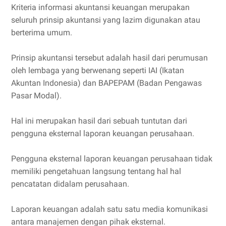
Kriteria informasi akuntansi keuangan merupakan
seluruh prinsip akuntansi yang lazim digunakan atau
berterima umum.
Prinsip akuntansi tersebut adalah hasil dari perumusan
oleh lembaga yang berwenang seperti IAI (Ikatan
Akuntan Indonesia) dan BAPEPAM (Badan Pengawas
Pasar Modal).
Hal ini merupakan hasil dari sebuah tuntutan dari
pengguna eksternal laporan keuangan perusahaan.
Pengguna eksternal laporan keuangan perusahaan tidak
memiliki pengetahuan langsung tentang hal hal
pencatatan didalam perusahaan.
Laporan keuangan adalah satu satu media komunikasi
antara manajemen dengan pihak eksternal.