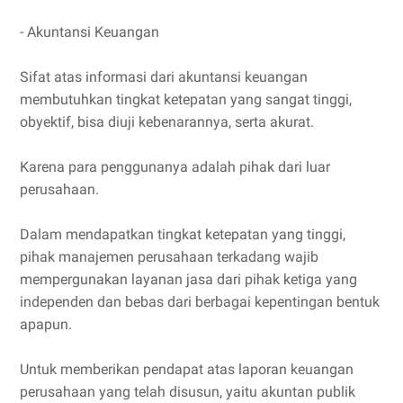
- Akuntansi Keuangan
Sifat atas informasi dari akuntansi keuangan
membutuhkan tingkat ketepatan yang sangat tinggi,
obyektif, bisa diuji kebenarannya, serta akurat.
Karena para penggunanya adalah pihak dari luar
perusahaan.
Dalam mendapatkan tingkat ketepatan yang tinggi,
pihak manajemen perusahaan terkadang wajib
mempergunakan layanan jasa dari pihak ketiga yang
independen dan bebas dari berbagai kepentingan bentuk
apapun.
Untuk memberikan pendapat atas laporan keuangan
perusahaan yang telah disusun, yaitu akuntan publik