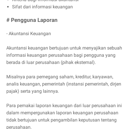
Sifat dari informasi keuangan
# Pengguna Laporan
- Akuntansi Keuangan
Akuntansi keuangan bertujuan untuk menyajikan sebuah
informasi keuangan perusahaan bagi pengguna yang
berada di luar perusahaan (pihak eksternal).
Misalnya para pemegang saham, kreditur, karyawan,
analis keuangan, pemerintah (instansi pemerintah, dirjen
pajak) serta yang lainnya.
Para pemakai laporan keuangan dari luar perusahaan ini
dalam mempergunakan laporan keuangan perusahaan
tidak bertujuan untuk pengambilan keputusan tentang
perusahaan.