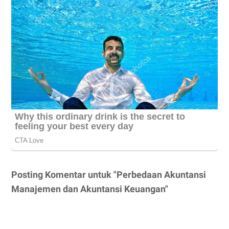
Posting Komentar untuk "Perbedaan Akuntansi
Manajemen dan Akuntansi Keuangan"