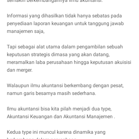
semakin berkembangannya ilmu akuntansi.
Informasi yang dihasilkan tidak hanya sebatas pada
penyediaan laporan keuangan untuk tanggung jawab
manajemen saja,
Tapi sebagai alat utama dalam pengambilan sebuah
keputusan strategis dimasa yang akan datang,
meramalkan laba perusahaan hingga keputusan akuisisi
dan merger.
Walaupun ilmu akuntansi berkembang dengan pesat,
namun garis besarnya masih sederhana.
Ilmu akuntansi bisa kita pilah menjadi dua type,
Akuntansi Keuangan dan Akuntansi Manajemen .
Kedua type ini muncul karena dinamika yang