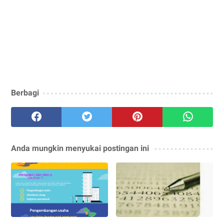
Berbagi
Anda mungkin menyukai postingan ini