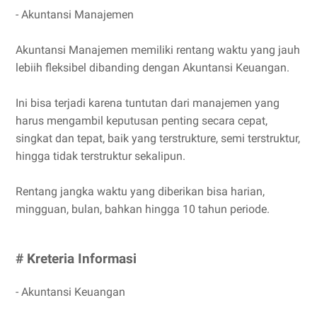
- Akuntansi Manajemen
Akuntansi Manajemen memiliki rentang waktu yang jauh
lebiih fleksibel dibanding dengan Akuntansi Keuangan.
Ini bisa terjadi karena tuntutan dari manajemen yang
harus mengambil keputusan penting secara cepat,
singkat dan tepat, baik yang terstrukture, semi terstruktur,
hingga tidak terstruktur sekalipun.
Rentang jangka waktu yang diberikan bisa harian,
mingguan, bulan, bahkan hingga 10 tahun periode.
# Kreteria Informasi
- Akuntansi Keuangan