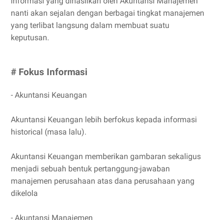
informasi yang dihasilkan oleh Akuntansi Manajemen
nanti akan sejalan dengan berbagai tingkat manajemen
yang terlibat langsung dalam membuat suatu
keputusan.
# Fokus Informasi
- Akuntansi Keuangan
Akuntansi Keuangan lebih berfokus kepada informasi
historical (masa lalu).
Akuntansi Keuangan memberikan gambaran sekaligus
menjadi sebuah bentuk pertanggung-jawaban
manajemen perusahaan atas dana perusahaan yang
dikelola
- Akuntansi Manajemen