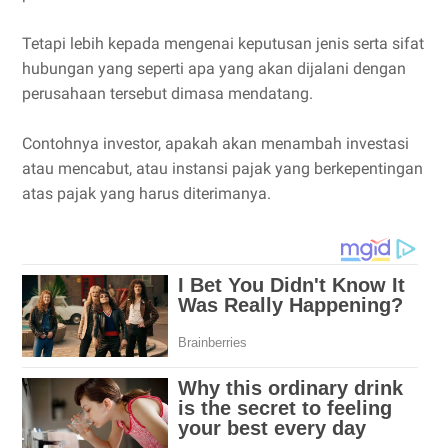
Tetapi lebih kepada mengenai keputusan jenis serta sifat
hubungan yang seperti apa yang akan dijalani dengan
perusahaan tersebut dimasa mendatang.
Contohnya investor, apakah akan menambah investasi
atau mencabut, atau instansi pajak yang berkepentingan
atas pajak yang harus diterimanya.