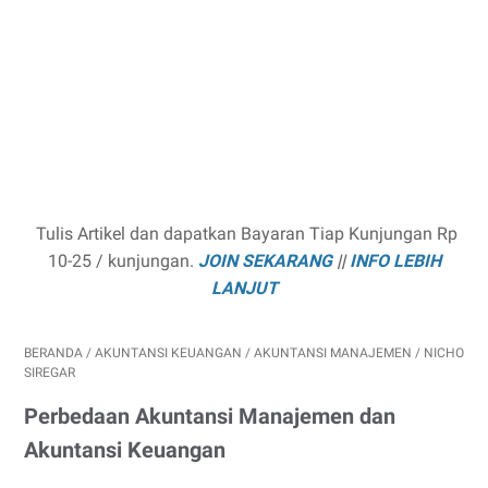
Tulis Artikel dan dapatkan Bayaran Tiap Kunjungan Rp
10-25 / kunjungan.
JOIN SEKARANG
||
INFO LEBIH
LANJUT
BERANDA
/
AKUNTANSI KEUANGAN
/
AKUNTANSI MANAJEMEN
/
NICHO
SIREGAR
Perbedaan Akuntansi Manajemen dan
Akuntansi Keuangan