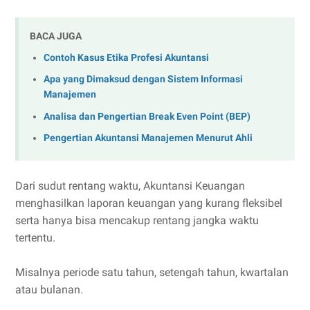
BACA JUGA
Contoh Kasus Etika Profesi Akuntansi
Apa yang Dimaksud dengan Sistem Informasi
Manajemen
Analisa dan Pengertian Break Even Point (BEP)
Pengertian Akuntansi Manajemen Menurut Ahli
Dari sudut rentang waktu, Akuntansi Keuangan
menghasilkan laporan keuangan yang kurang fleksibel
serta hanya bisa mencakup rentang jangka waktu
tertentu.
Misalnya periode satu tahun, setengah tahun, kwartalan
atau bulanan.