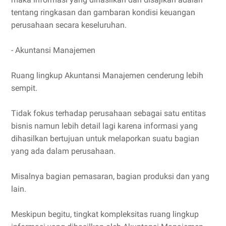
tentang ringkasan dan gambaran kondisi keuangan
perusahaan secara keseluruhan.
- Akuntansi Manajemen
Ruang lingkup Akuntansi Manajemen cenderung lebih
sempit.
Tidak fokus terhadap perusahaan sebagai satu entitas
bisnis namun lebih detail lagi karena informasi yang
dihasilkan bertujuan untuk melaporkan suatu bagian
yang ada dalam perusahaan.
Misalnya bagian pemasaran, bagian produksi dan yang
lain.
Meskipun begitu, tingkat kompleksitas ruang lingkup