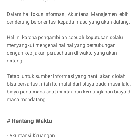
Dalam hal fokus informasi, Akuntansi Manajemen lebih
cenderung berorientasi kepada masa yang akan datang.
Hal ini karena pengambilan sebuah keputusan selalu
menyangkut mengenai hal hal yang berhubungan
dengan kebijakan perusahaan di waktu yang akan
datang.
Tetapi untuk sumber informasi yang nanti akan diolah
bisa bervariasi, ntah itu mulai dari biaya pada masa lalu,
biaya pada masa saat ini ataupun kemungkinan biaya di
masa mendatang.
# Rentang Waktu
- Akuntansi Keuangan