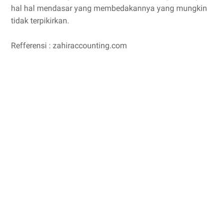
hal hal mendasar yang membedakannya yang mungkin
tidak terpikirkan.
Refferensi : zahiraccounting.com