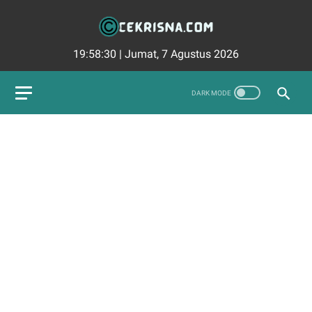
19:58:32
|
Jumat, 7 Agustus 2026