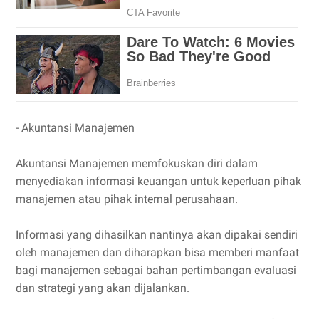
- Akuntansi Manajemen
Akuntansi Manajemen memfokuskan diri dalam
menyediakan informasi keuangan untuk keperluan pihak
manajemen atau pihak internal perusahaan.
Informasi yang dihasilkan nantinya akan dipakai sendiri
oleh manajemen dan diharapkan bisa memberi manfaat
bagi manajemen sebagai bahan pertimbangan evaluasi
dan strategi yang akan dijalankan.