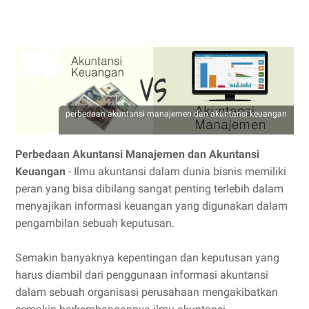
perbedaan akuntansi manajemen dan akuntansi keuangan
Perbedaan Akuntansi Manajemen dan Akuntansi
Keuangan
-
Ilmu akuntansi dalam dunia bisnis memiliki
peran yang bisa dibilang sangat penting terlebih dalam
menyajikan informasi keuangan yang digunakan dalam
pengambilan sebuah keputusan.
Semakin banyaknya kepentingan dan keputusan yang
harus diambil dari penggunaan informasi akuntansi
dalam sebuah organisasi perusahaan mengakibatkan