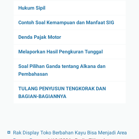
Hukum Sipil
Contoh Soal Kemampuan dan Manfaat SIG
Denda Pajak Motor
Melaporkan Hasil Pengkuran Tunggal
Soal Pilihan Ganda tentang Alkana dan
Pembahasan
TULANG PENYUSUN TENGKORAK DAN
BAGIAN-BAGIANNYA
Rak Display Toko Berbahan Kayu Bisa Menjadi Area