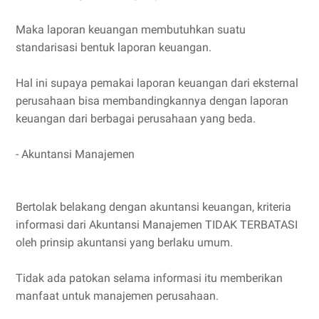
Maka laporan keuangan membutuhkan suatu
standarisasi bentuk laporan keuangan.
Hal ini supaya pemakai laporan keuangan dari eksternal
perusahaan bisa membandingkannya dengan laporan
keuangan dari berbagai perusahaan yang beda.
- Akuntansi Manajemen
Bertolak belakang dengan akuntansi keuangan, kriteria
informasi dari Akuntansi Manajemen TIDAK TERBATASI
oleh prinsip akuntansi yang berlaku umum.
Tidak ada patokan selama informasi itu memberikan
manfaat untuk manajemen perusahaan.