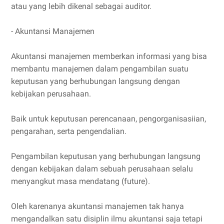
atau yang lebih dikenal sebagai auditor.
- Akuntansi Manajemen
Akuntansi manajemen memberkan informasi yang bisa
membantu manajemen dalam pengambilan suatu
keputusan yang berhubungan langsung dengan
kebijakan perusahaan.
Baik untuk keputusan perencanaan, pengorganisasiian,
pengarahan, serta pengendalian.
Pengambilan keputusan yang berhubungan langsung
dengan kebijakan dalam sebuah perusahaan selalu
menyangkut masa mendatang (future).
Oleh karenanya akuntansi manajemen tak hanya
mengandalkan satu disiplin ilmu akuntansi saja tetapi