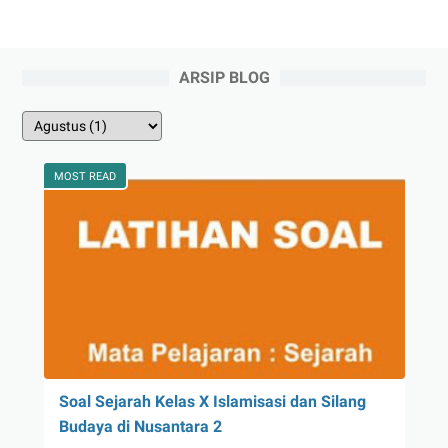
ARSIP BLOG
MOST READ
Soal Sejarah Kelas X Islamisasi dan Silang
Budaya di Nusantara 2