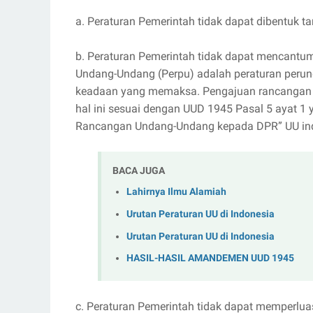
a. Peraturan Pemerintah tidak dapat dibentuk 
b. Peraturan Pemerintah tidak dapat mencantum
Undang-Undang (Perpu) adalah peraturan perun
keadaan yang memaksa. Pengajuan rancangan 
hal ini sesuai dengan UUD 1945 Pasal 5 ayat 
Rancangan Undang-Undang kepada DPR” UU ind
BACA JUGA
Lahirnya Ilmu Alamiah
Urutan Peraturan UU di Indonesia
Urutan Peraturan UU di Indonesia
HASIL-HASIL AMANDEMEN UUD 1945
c. Peraturan Pemerintah tidak dapat memperlu