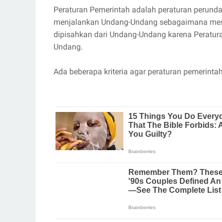
Peraturan Pemerintah adalah peraturan perunda
menjalankan Undang-Undang sebagaimana mesti
dipisahkan dari Undang-Undang karena Peratur
Undang.
Ada beberapa kriteria agar peraturan pemerintah