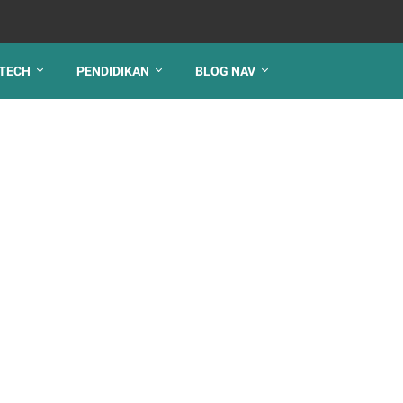
TECH
PENDIDIKAN
BLOG NAV