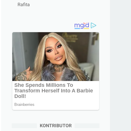
Rafita
KONTRIBUTOR