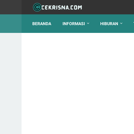
BERANDA
INFORMASI
HIBURAN