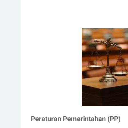
Peraturan Pemerintahan (PP)