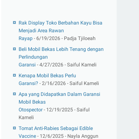
Rak Display Toko Berbahan Kayu Bisa
Menjadi Area Rawan
Rayap
- 6/19/2026
- Padja Tjiloeah
Beli Mobil Bekas Lebih Tenang dengan
Perlindungan
Garansi
- 4/27/2026
- Saiful Kameli
Kenapa Mobil Bekas Perlu
Garansi?
- 2/16/2026
- Saiful Kameli
Apa yang Didapatkan Dalam Garansi
Mobil Bekas
Otospector
- 12/19/2025
- Saiful
Kameli
Tomat Anti-Rabies Sebagai Edible
Vaccine
- 12/6/2025
- Nayla Anggun