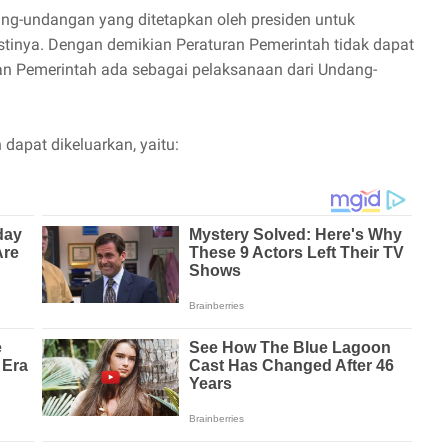
ng-undangan yang ditetapkan oleh presiden untuk
nya. Dengan demikian Peraturan Pemerintah tidak dapat
an Pemerintah ada sebagai pelaksanaan dari Undang-
 dapat dikeluarkan, yaitu: