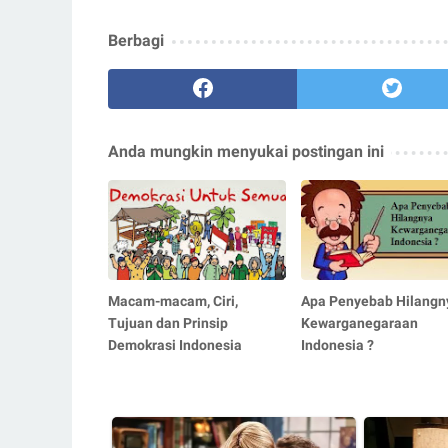
Berbagi
Anda mungkin menyukai postingan ini
Macam-macam, Ciri,
Apa Penyebab Hilangn
Tujuan dan Prinsip
Kewarganegaraan
Demokrasi Indonesia
Indonesia ?