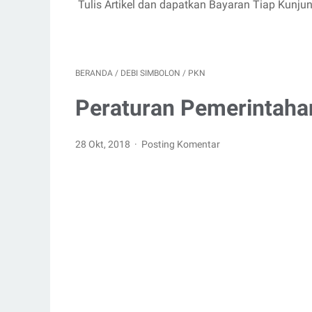
Tulis Artikel dan dapatkan Bayaran Tiap Kunju
BERANDA
/
DEBI SIMBOLON
/
PKN
Peraturan Pemerintaha
28 Okt, 2018
Posting Komentar