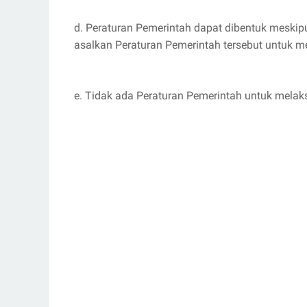
d. Peraturan Pemerintah dapat dibentuk meskip
asalkan Peraturan Pemerintah tersebut untuk 
e. Tidak ada Peraturan Pemerintah untuk mela