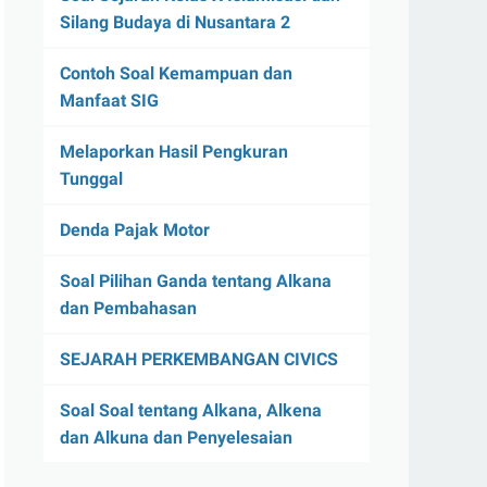
Silang Budaya di Nusantara 2
Contoh Soal Kemampuan dan
Manfaat SIG
Melaporkan Hasil Pengkuran
Tunggal
Denda Pajak Motor
Soal Pilihan Ganda tentang Alkana
dan Pembahasan
SEJARAH PERKEMBANGAN CIVICS
Soal Soal tentang Alkana, Alkena
dan Alkuna dan Penyelesaian