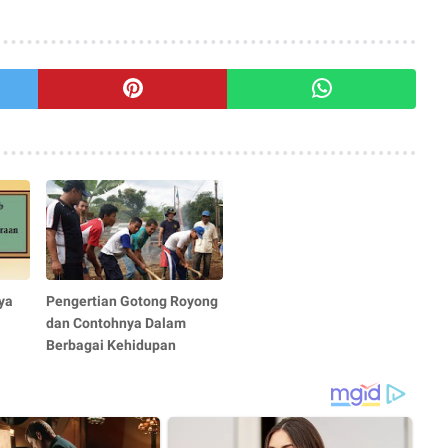
ya
Pengertian Gotong Royong
dan Contohnya Dalam
Berbagai Kehidupan