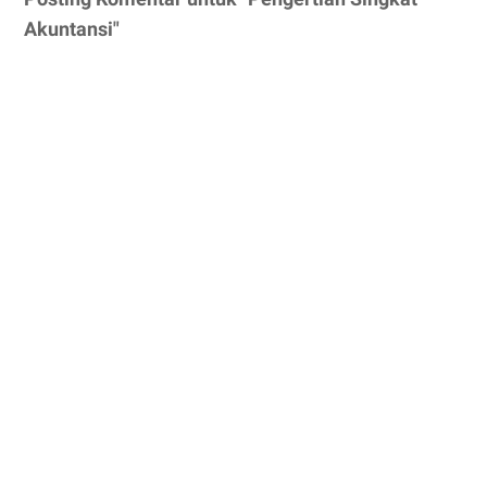
Akuntansi"