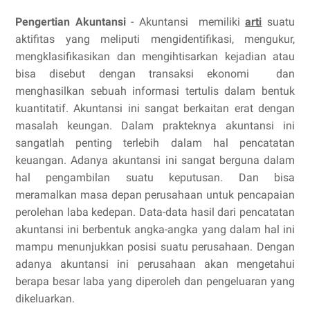
Pengertian Akuntansi
- Akuntansi memiliki
arti
suatu
aktifitas yang meliputi mengidentifikasi, mengukur,
mengklasifikasikan dan mengihtisarkan kejadian atau
bisa disebut dengan transaksi ekonomi dan
menghasilkan sebuah informasi tertulis dalam bentuk
kuantitatif. Akuntansi ini sangat berkaitan erat dengan
masalah keungan. Dalam prakteknya akuntansi ini
sangatlah penting terlebih dalam hal pencatatan
keuangan. Adanya akuntansi ini sangat berguna dalam
hal pengambilan suatu keputusan. Dan bisa
meramalkan masa depan perusahaan untuk pencapaian
perolehan laba kedepan. Data-data hasil dari pencatatan
akuntansi ini berbentuk angka-angka yang dalam hal ini
mampu menunjukkan posisi suatu perusahaan. Dengan
adanya akuntansi ini perusahaan akan mengetahui
berapa besar laba yang diperoleh dan pengeluaran yang
dikeluarkan.