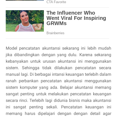
Model pencatatan akuntansi sekarang ini lebih mudah
jika dibandingkan dengan yang dulu. Karena sekarang
kebanyakan untuk urusan akuntansi ini menggunakan
sistem. Sehingga tidak dilakukan pencatatan secara
manual lagi. Di berbagai intansi keuangan terlebih dalam
ranah perbankan pencatatan akuntansi menggunakan
sistem komputer yang ada. Belajar akuntansi memang
sangat penting untuk melakukan pencatatan keuangan
secara rinci. Terlebih lagi didunia bisnis maka akuntansi
ini sangat penting sekali. Pencatatan keuangan ini
memang harus dipelajari dengan dengan detail agar