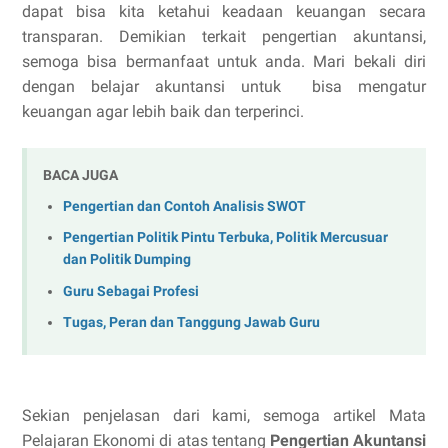
dapat bisa kita ketahui keadaan keuangan secara
transparan. Demikian terkait pengertian akuntansi,
semoga bisa bermanfaat untuk anda. Mari bekali diri
dengan belajar akuntansi untuk bisa mengatur
keuangan agar lebih baik dan terperinci.
BACA JUGA
Pengertian dan Contoh Analisis SWOT
Pengertian Politik Pintu Terbuka, Politik Mercusuar
dan Politik Dumping
Guru Sebagai Profesi
Tugas, Peran dan Tanggung Jawab Guru
Sekian penjelasan dari kami, semoga artikel Mata
Pelajaran Ekonomi di atas tentang
Pengertian Akuntansi