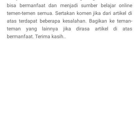
bisa bermanfaat dan menjadi sumber belajar online
temen-temen semua. Sertakan komen jika dari artikel di
atas terdapat beberapa kesalahan. Bagikan ke teman-
teman yang lainnya jika dirasa artikel di atas
bermanfaat. Terima kasih..