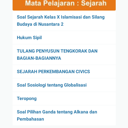
Soal Sejarah Kelas X Islamisasi dan Silang
Budaya di Nusantara 2
Hukum Sipil
TULANG PENYUSUN TENGKORAK DAN
BAGIAN-BAGIANNYA
SEJARAH PERKEMBANGAN CIVICS
Soal Sosiologi tentang Globalisasi
Teropong
Soal Pilihan Ganda tentang Alkana dan
Pembahasan