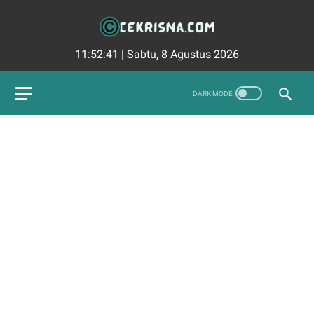
11:52:42
|
Sabtu, 8 Agustus 2026