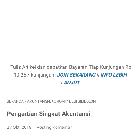
Tulis Artikel dan dapatkan Bayaran Tiap Kunjungan Rp
10-25 / kunjungan.
JOIN SEKARANG
||
INFO LEBIH
LANJUT
BERANDA
/
AKUNTANSI-EKONOMI
/
DEBI SIMBOLON
Pengertian Singkat Akuntansi
27 Okt, 2018
Posting Komentar