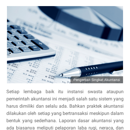
Pengertian Singkat Akuntansi
Setiap lembaga baik itu instansi swasta ataupun
pemerintah akuntansi ini menjadi salah satu sistem yang
harus dimiliki dan selalu ada. Bahkan praktek akuntansi
dilakukan oleh setiap yang bertransaksi meskipun dalam
bentuk yang sederhana. Laporan dasar akuntansi yang
ada biasanya meliputi pelaporan laba rugi, neraca, dan