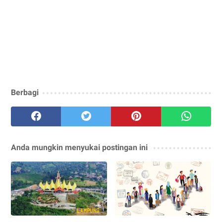
Berbagi
Anda mungkin menyukai postingan ini