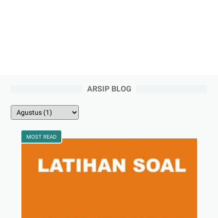
ARSIP BLOG
MOST READ