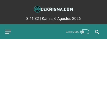
3:41:33
|
Kamis, 6 Agustus 2026