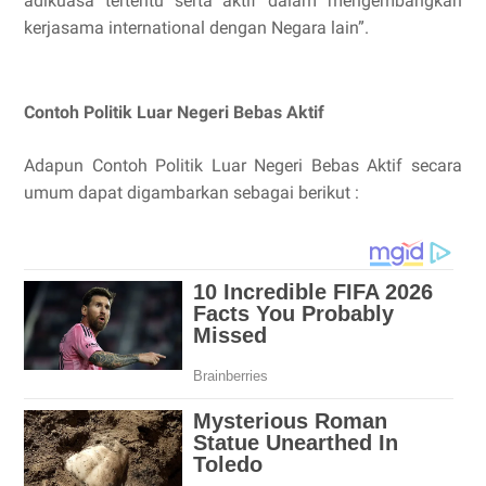
adikuasa tertentu serta aktif dalam mengembangkan
kerjasama international dengan Negara lain”.
Contoh Politik Luar Negeri Bebas Aktif
Adapun Contoh Politik Luar Negeri Bebas Aktif secara
umum dapat digambarkan sebagai berikut :