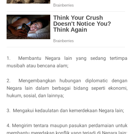
1. Membantu Negara lain yang sedang tertimpa
musibah atau bencana alam;
2. Mengembangkan hubungan diplomatic dengan
Negara lain dalam berbagai bidang seperti ekonomi,
hukum, sosial, dan lainnya;
3. Mengakui kedaulatan dan kemerdekaan Negara lain;
4. Mengirim tentara maupun pasukan perdamaian untuk
membantu meredakan konflik yang terjadi di Negara lain;