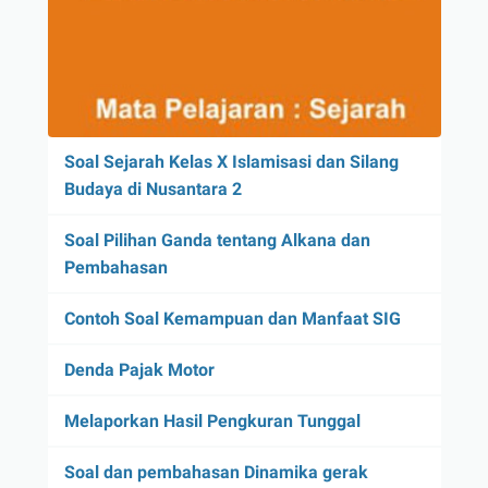
Soal Sejarah Kelas X Islamisasi dan Silang
Budaya di Nusantara 2
Soal Pilihan Ganda tentang Alkana dan
Pembahasan
Contoh Soal Kemampuan dan Manfaat SIG
Denda Pajak Motor
Melaporkan Hasil Pengkuran Tunggal
Soal dan pembahasan Dinamika gerak