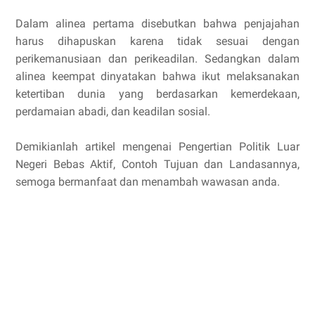
Dalam alinea pertama disebutkan bahwa penjajahan
harus dihapuskan karena tidak sesuai dengan
perikemanusiaan dan perikeadilan. Sedangkan dalam
alinea keempat dinyatakan bahwa ikut melaksanakan
ketertiban dunia yang berdasarkan kemerdekaan,
perdamaian abadi, dan keadilan sosial.
Demikianlah artikel mengenai Pengertian Politik Luar
Negeri Bebas Aktif, Contoh Tujuan dan Landasannya,
semoga bermanfaat dan menambah wawasan anda.