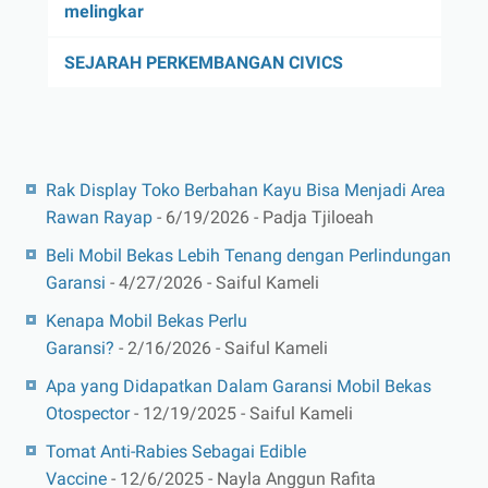
melingkar
SEJARAH PERKEMBANGAN CIVICS
Rak Display Toko Berbahan Kayu Bisa Menjadi Area
Rawan Rayap
- 6/19/2026
- Padja Tjiloeah
Beli Mobil Bekas Lebih Tenang dengan Perlindungan
Garansi
- 4/27/2026
- Saiful Kameli
Kenapa Mobil Bekas Perlu
Garansi?
- 2/16/2026
- Saiful Kameli
Apa yang Didapatkan Dalam Garansi Mobil Bekas
Otospector
- 12/19/2025
- Saiful Kameli
Tomat Anti-Rabies Sebagai Edible
Vaccine
- 12/6/2025
- Nayla Anggun Rafita