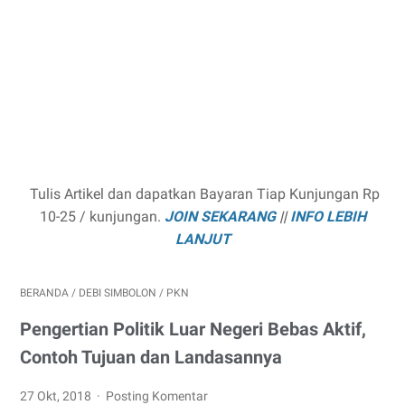
Tulis Artikel dan dapatkan Bayaran Tiap Kunjungan Rp
10-25 / kunjungan.
JOIN SEKARANG
||
INFO LEBIH
LANJUT
BERANDA
/
DEBI SIMBOLON
/
PKN
Pengertian Politik Luar Negeri Bebas Aktif,
Contoh Tujuan dan Landasannya
27 Okt, 2018
Posting Komentar