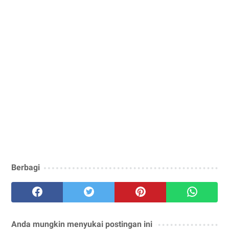
Berbagi
Anda mungkin menyukai postingan ini