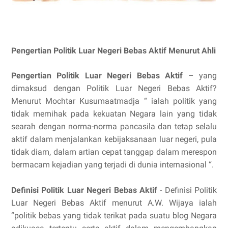
Pengertian Politik Luar Negeri Bebas Aktif Menurut Ahli
Pengertian Politik Luar Negeri Bebas Aktif
– yang
dimaksud dengan Politik Luar Negeri Bebas Aktif?
Menurut Mochtar Kusumaatmadja “ ialah politik yang
tidak memihak pada kekuatan Negara lain yang tidak
searah dengan norma-norma pancasila dan tetap selalu
aktif dalam menjalankan kebijaksanaan luar negeri, pula
tidak diam, dalam artian cepat tanggap dalam merespon
bermacam kejadian yang terjadi di dunia internasional “.
Definisi Politik Luar Negeri Bebas Aktif
- Definisi Politik
Luar Negeri Bebas Aktif menurut A.W. Wijaya ialah
“politik bebas yang tidak terikat pada suatu blog Negara