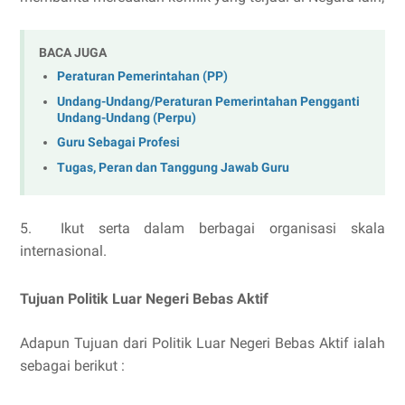
BACA JUGA
Peraturan Pemerintahan (PP)
Undang-Undang/Peraturan Pemerintahan Pengganti
Undang-Undang (Perpu)
Guru Sebagai Profesi
Tugas, Peran dan Tanggung Jawab Guru
5. Ikut serta dalam berbagai organisasi skala
internasional.
Tujuan Politik Luar Negeri Bebas Aktif
Adapun Tujuan dari Politik Luar Negeri Bebas Aktif ialah
sebagai berikut :