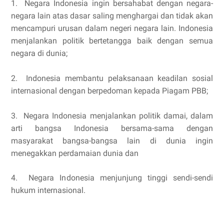
1. Negara Indonesia ingin bersahabat dengan negara-
negara lain atas dasar saling menghargai dan tidak akan
mencampuri urusan dalam negeri negara lain. Indonesia
menjalankan politik bertetangga baik dengan semua
negara di dunia;
2. Indonesia membantu pelaksanaan keadilan sosial
internasional dengan berpedoman kepada Piagam PBB;
3. Negara Indonesia menjalankan politik damai, dalam
arti bangsa Indonesia bersama-sama dengan
masyarakat bangsa-bangsa lain di dunia ingin
menegakkan perdamaian dunia dan
4. Negara Indonesia menjunjung tinggi sendi-sendi
hukum internasional.