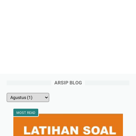
ARSIP BLOG
MOST READ