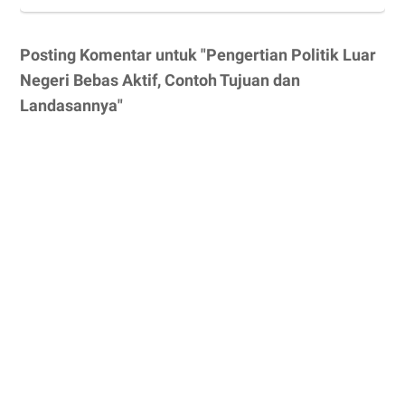
Posting Komentar untuk "Pengertian Politik Luar
Negeri Bebas Aktif, Contoh Tujuan dan
Landasannya"