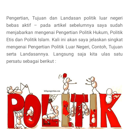
Pengertian, Tujuan dan Landasan politik luar negeri
bebas aktif – pada artikel sebelumnya saya sudah
menjabarkan mengenai Pengertian Politik Hukum, Politik
Etis dan Politik Islam. Kali ini akan saya jelaskan singkat
mengenai Pengertian Politik Luar Negeri, Contoh, Tujuan
serta Landasannya. Langsung saja kita ulas satu
persatu sebagai berikut :