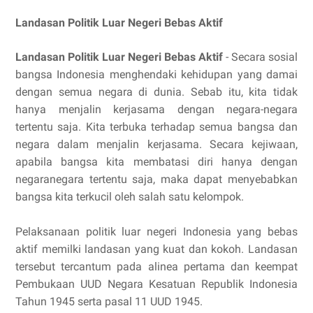
Landasan Politik Luar Negeri Bebas Aktif
Landasan Politik Luar Negeri Bebas Aktif
- Secara sosial
bangsa Indonesia menghendaki kehidupan yang damai
dengan semua negara di dunia. Sebab itu, kita tidak
hanya menjalin kerjasama dengan negara-negara
tertentu saja. Kita terbuka terhadap semua bangsa dan
negara dalam menjalin kerjasama. Secara kejiwaan,
apabila bangsa kita membatasi diri hanya dengan
negaranegara tertentu saja, maka dapat menyebabkan
bangsa kita terkucil oleh salah satu kelompok.
Pelaksanaan politik luar negeri Indonesia yang bebas
aktif memilki landasan yang kuat dan kokoh. Landasan
tersebut tercantum pada alinea pertama dan keempat
Pembukaan UUD Negara Kesatuan Republik Indonesia
Tahun 1945 serta pasal 11 UUD 1945.