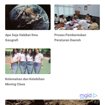
Apa Saja Hakikat Ilmu
Proses Pembentukan
Geografi
Peraturan Daerah
Kelemahan dan Kelebihan
Moving Class