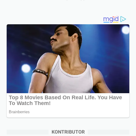
KONTRIBUTOR