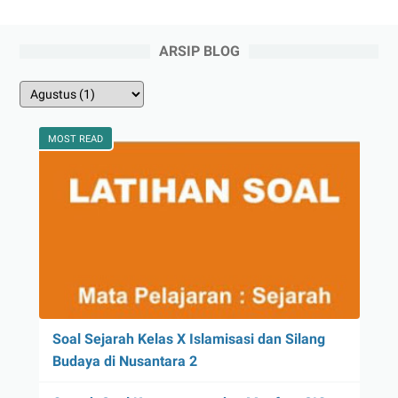
ARSIP BLOG
MOST READ
Soal Sejarah Kelas X Islamisasi dan Silang
Budaya di Nusantara 2