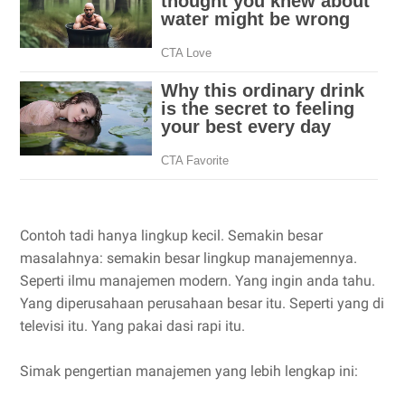
Contoh tadi hanya lingkup kecil. Semakin besar
masalahnya: semakin besar lingkup manajemennya.
Seperti ilmu manajemen modern. Yang ingin anda tahu.
Yang diperusahaan perusahaan besar itu. Seperti yang di
televisi itu. Yang pakai dasi rapi itu.
Simak pengertian manajemen yang lebih lengkap ini: