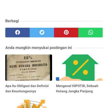
Berbagi
Anda mungkin menyukai postingan ini
Apa Itu Obligasi dan Definisi
Mengenal HIPOTIK, Sebuah
dan Keuntungannya
Hutang Jangka Panjang