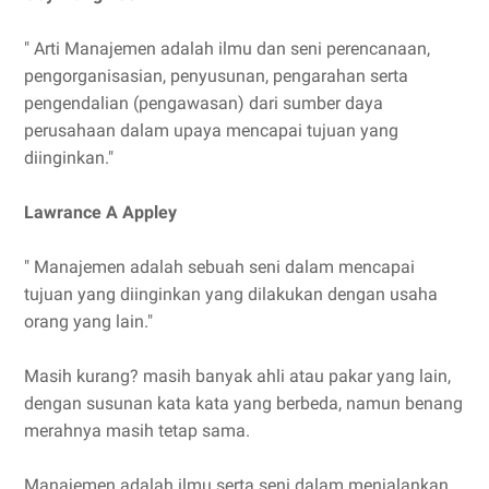
" Arti Manajemen adalah ilmu dan seni perencanaan,
pengorganisasian, penyusunan, pengarahan serta
pengendalian (pengawasan) dari sumber daya
perusahaan dalam upaya mencapai tujuan yang
diinginkan."
Lawrance A Appley
" Manajemen adalah sebuah seni dalam mencapai
tujuan yang diinginkan yang dilakukan dengan usaha
orang yang lain."
Masih kurang? masih banyak ahli atau pakar yang lain,
dengan susunan kata kata yang berbeda, namun benang
merahnya masih tetap sama.
Manajemen adalah ilmu serta seni dalam menjalankan