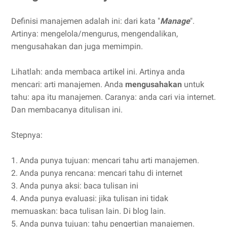
Definisi manajemen adalah ini: dari kata "
Manage
".
Artinya: mengelola/mengurus, mengendalikan,
mengusahakan dan juga memimpin.
Lihatlah: anda membaca artikel ini. Artinya anda
mencari: arti manajemen. Anda
mengusahakan
untuk
tahu: apa itu manajemen. Caranya: anda cari via internet.
Dan membacanya ditulisan ini.
Stepnya:
1. Anda punya tujuan: mencari tahu arti manajemen.
2. Anda punya rencana: mencari tahu di internet
3. Anda punya aksi: baca tulisan ini
4. Anda punya evaluasi: jika tulisan ini tidak
memuaskan: baca tulisan lain. Di blog lain.
5. Anda punya tujuan: tahu pengertian manajemen.