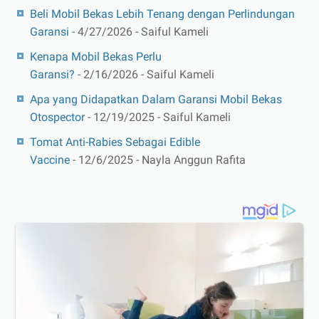
Beli Mobil Bekas Lebih Tenang dengan Perlindungan
Garansi
- 4/27/2026
- Saiful Kameli
Kenapa Mobil Bekas Perlu
Garansi?
- 2/16/2026
- Saiful Kameli
Apa yang Didapatkan Dalam Garansi Mobil Bekas
Otospector
- 12/19/2025
- Saiful Kameli
Tomat Anti-Rabies Sebagai Edible
Vaccine
- 12/6/2025
- Nayla Anggun Rafita