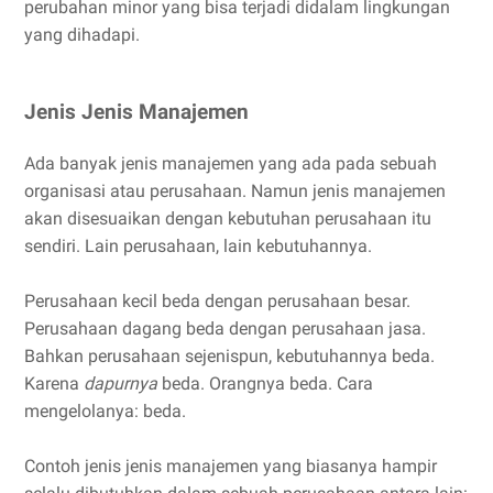
perubahan minor yang bisa terjadi didalam lingkungan
yang dihadapi.
Jenis Jenis Manajemen
Ada banyak jenis manajemen yang ada pada sebuah
organisasi atau perusahaan. Namun jenis manajemen
akan disesuaikan dengan kebutuhan perusahaan itu
sendiri. Lain perusahaan, lain kebutuhannya.
Perusahaan kecil beda dengan perusahaan besar.
Perusahaan dagang beda dengan perusahaan jasa.
Bahkan perusahaan sejenispun, kebutuhannya beda.
Karena
dapurnya
beda. Orangnya beda. Cara
mengelolanya: beda.
Contoh jenis jenis manajemen yang biasanya hampir