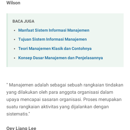
Wilson
BACA JUGA
Manfaat Sistem Informasi Manajemen
Tujuan Sistem Informasi Manajemen
Teori Manajemen Klasik dan Contohnya
Konsep Dasar Manajemen dan Penjelasannya
" Manajemen adalah sebagai sebuah rangkaian tindakan
yang dilakukan oleh para anggota organisasi dalam
upaya mencapai sasaran organisasi. Proses merupakan
suatu rangkaian aktivitas yang dijalankan dengan
sistematis."
Oey Liang Lee