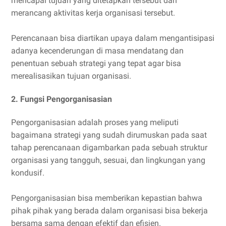
mencapai tujuan yang ditetapkan tersebut dan
merancang aktivitas kerja organisasi tersebut.
Perencanaan bisa diartikan upaya dalam mengantisipasi
adanya kecenderungan di masa mendatang dan
penentuan sebuah strategi yang tepat agar bisa
merealisasikan tujuan organisasi.
2. Fungsi Pengorganisasian
Pengorganisasian adalah proses yang meliputi
bagaimana strategi yang sudah dirumuskan pada saat
tahap perencanaan digambarkan pada sebuah struktur
organisasi yang tangguh, sesuai, dan lingkungan yang
kondusif.
Pengorganisasian bisa memberikan kepastian bahwa
pihak pihak yang berada dalam organisasi bisa bekerja
bersama sama dengan efektif dan efisien.