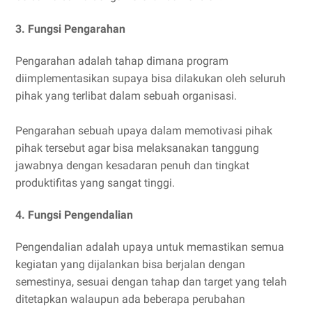
3. Fungsi Pengarahan
Pengarahan adalah tahap dimana program
diimplementasikan supaya bisa dilakukan oleh seluruh
pihak yang terlibat dalam sebuah organisasi.
Pengarahan sebuah upaya dalam memotivasi pihak
pihak tersebut agar bisa melaksanakan tanggung
jawabnya dengan kesadaran penuh dan tingkat
produktifitas yang sangat tinggi.
4. Fungsi Pengendalian
Pengendalian adalah upaya untuk memastikan semua
kegiatan yang dijalankan bisa berjalan dengan
semestinya, sesuai dengan tahap dan target yang telah
ditetapkan walaupun ada beberapa perubahan