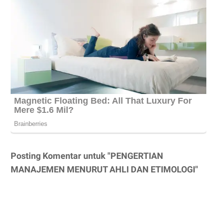
Posting Komentar untuk "PENGERTIAN
MANAJEMEN MENURUT AHLI DAN ETIMOLOGI"