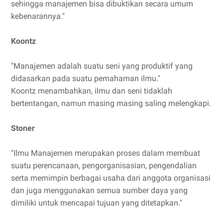
sehingga manajemen bisa dibuktikan secara umum
kebenarannya."
Koontz
"Manajemen adalah suatu seni yang produktif yang
didasarkan pada suatu pemahaman ilmu."
Koontz menambahkan, ilmu dan seni tidaklah
bertentangan, namun masing masing saling melengkapi.
Stoner
"Ilmu Manajemen merupakan proses dalam membuat
suatu perencanaan, pengorganisasian, pengendalian
serta memimpin berbagai usaha dari anggota organisasi
dan juga menggunakan semua sumber daya yang
dimiliki untuk mencapai tujuan yang ditetapkan."