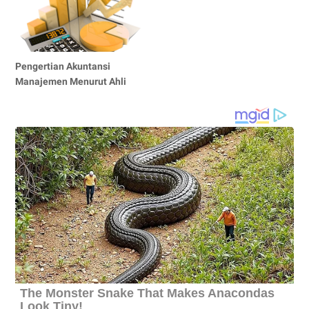
Pengertian Akuntansi
Manajemen Menurut Ahli