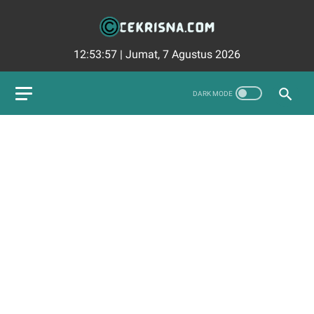
12:53:59
|
Jumat, 7 Agustus 2026