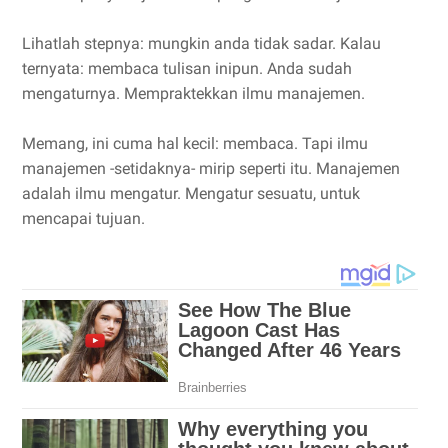
Lihatlah stepnya: mungkin anda tidak sadar. Kalau
ternyata: membaca tulisan inipun. Anda sudah
mengaturnya. Mempraktekkan ilmu manajemen.
Memang, ini cuma hal kecil: membaca. Tapi ilmu
manajemen -setidaknya- mirip seperti itu. Manajemen
adalah ilmu mengatur. Mengatur sesuatu, untuk
mencapai tujuan.