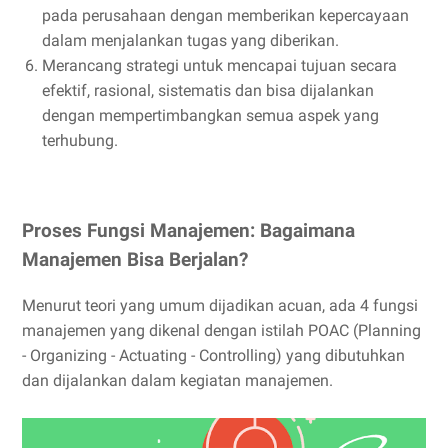
pada perusahaan dengan memberikan kepercayaan
dalam menjalankan tugas yang diberikan.
Merancang strategi untuk mencapai tujuan secara
efektif, rasional, sistematis dan bisa dijalankan
dengan mempertimbangkan semua aspek yang
terhubung.
Proses Fungsi Manajemen: Bagaimana
Manajemen Bisa Berjalan?
Menurut teori yang umum dijadikan acuan, ada 4 fungsi
manajemen yang dikenal dengan istilah POAC (Planning
- Organizing - Actuating - Controlling) yang dibutuhkan
dan dijalankan dalam kegiatan manajemen.