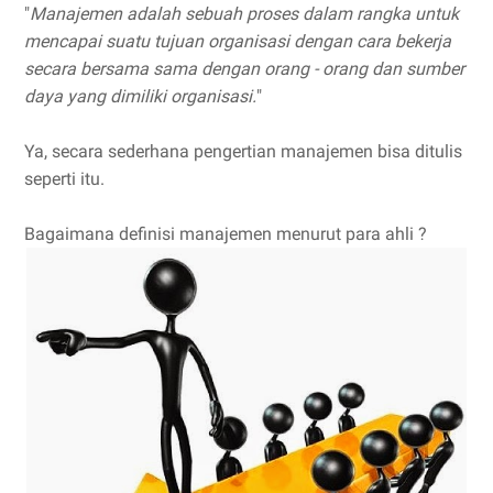
"
Manajemen adalah sebuah proses dalam rangka untuk
mencapai suatu tujuan organisasi dengan cara bekerja
secara bersama sama dengan orang - orang dan sumber
daya yang dimiliki organisasi.
"
Ya, secara sederhana pengertian manajemen bisa ditulis
seperti itu.
Bagaimana definisi manajemen menurut para ahli ?