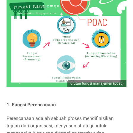
urutan fungsi manajemen (poac)
1. Fungsi Perencanaan
Perencanaan adalah sebuah proses mendifinisikan
tujuan dari organisasi, menyusun strategi untuk