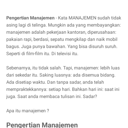
Pengertian Manajemen
- Kata MANAJEMEN sudah tidak
asing lagi di telinga. Mungkin ada yang membayangkan:
manajemen adalah pekerjaan kantoran, diperusahaan:
pakaian rapi, berdasi, sepatu mengkilap dan naik mobil
bagus. Juga punya bawahan. Yang bisa disuruh suruh.
Seperti di film-film itu. Di televisi itu.
Sebenarnya, itu tidak salah. Tapi, manajemen: lebih luas
dari sekedar itu. Saking luasnya: ada disemua bidang.
Ada disetiap waktu. Dan tanpa sadar, anda telah
mempraktekkannya: setiap hari. Bahkan hari ini: saat ini
juga. Saat anda membaca tulisan ini. Sadar?
Apa itu manajemen ?
Pengertian Manajemen