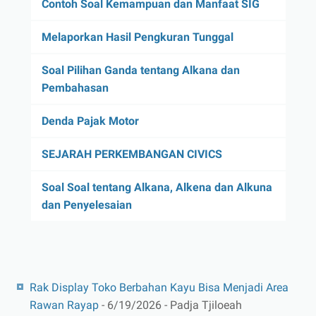
Contoh Soal Kemampuan dan Manfaat SIG
Melaporkan Hasil Pengkuran Tunggal
Soal Pilihan Ganda tentang Alkana dan
Pembahasan
Denda Pajak Motor
SEJARAH PERKEMBANGAN CIVICS
Soal Soal tentang Alkana, Alkena dan Alkuna
dan Penyelesaian
Rak Display Toko Berbahan Kayu Bisa Menjadi Area
Rawan Rayap
- 6/19/2026
- Padja Tjiloeah