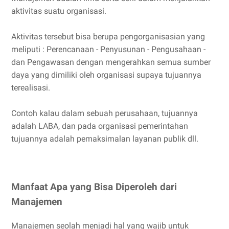
aktivitas suatu organisasi.
Aktivitas tersebut bisa berupa pengorganisasian yang
meliputi : Perencanaan - Penyusunan - Pengusahaan -
dan Pengawasan dengan mengerahkan semua sumber
daya yang dimiliki oleh organisasi supaya tujuannya
terealisasi.
Contoh kalau dalam sebuah perusahaan, tujuannya
adalah LABA, dan pada organisasi pemerintahan
tujuannya adalah pemaksimalan layanan publik dll.
Manfaat Apa yang Bisa Diperoleh dari
Manajemen
Manajemen seolah menjadi hal yang wajib untuk