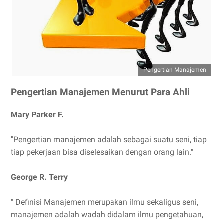
Pengertian Manajemen
Pengertian Manajemen Menurut Para Ahli
Mary Parker F.
"Pengertian manajemen adalah sebagai suatu seni, tiap
tiap pekerjaan bisa diselesaikan dengan orang lain."
George R. Terry
" Definisi Manajemen
merupakan ilmu sekaligus seni,
manajemen adalah wadah didalam ilmu pengetahuan,