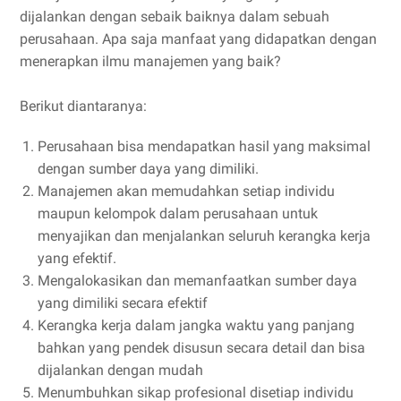
dijalankan dengan sebaik baiknya dalam sebuah
perusahaan. Apa saja manfaat yang didapatkan dengan
menerapkan ilmu manajemen yang baik?
Berikut diantaranya:
Perusahaan bisa mendapatkan hasil yang maksimal
dengan sumber daya yang dimiliki.
Manajemen akan memudahkan setiap individu
maupun kelompok dalam perusahaan untuk
menyajikan dan menjalankan seluruh kerangka kerja
yang efektif.
Mengalokasikan dan memanfaatkan sumber daya
yang dimiliki secara efektif
Kerangka kerja dalam jangka waktu yang panjang
bahkan yang pendek disusun secara detail dan bisa
dijalankan dengan mudah
Menumbuhkan sikap profesional disetiap individu