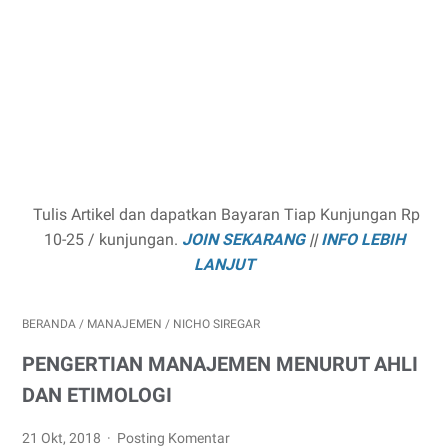
Tulis Artikel dan dapatkan Bayaran Tiap Kunjungan Rp
10-25 / kunjungan.
JOIN SEKARANG
||
INFO LEBIH
LANJUT
BERANDA
/
MANAJEMEN
/
NICHO SIREGAR
PENGERTIAN MANAJEMEN MENURUT AHLI
DAN ETIMOLOGI
21 Okt, 2018
Posting Komentar