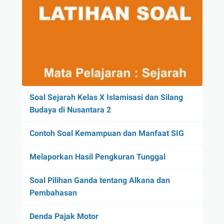
Soal Sejarah Kelas X Islamisasi dan Silang
Budaya di Nusantara 2
Contoh Soal Kemampuan dan Manfaat SIG
Melaporkan Hasil Pengkuran Tunggal
Soal Pilihan Ganda tentang Alkana dan
Pembahasan
Denda Pajak Motor