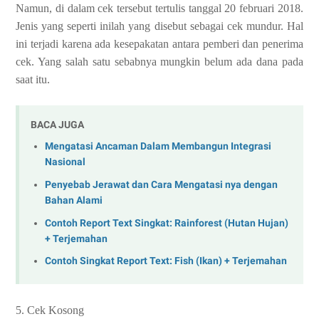
Namun, di dalam cek tersebut tertulis tanggal 20 februari 2018.
Jenis yang seperti inilah yang disebut sebagai cek mundur. Hal
ini terjadi karena ada kesepakatan antara pemberi dan penerima
cek. Yang salah satu sebabnya mungkin belum ada dana pada
saat itu.
BACA JUGA
Mengatasi Ancaman Dalam Membangun Integrasi
Nasional
Penyebab Jerawat dan Cara Mengatasi nya dengan
Bahan Alami
Contoh Report Text Singkat: Rainforest (Hutan Hujan)
+ Terjemahan
Contoh Singkat Report Text: Fish (Ikan) + Terjemahan
5. Cek Kosong