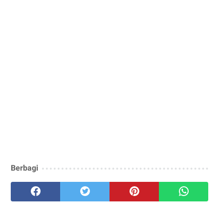
Berbagi