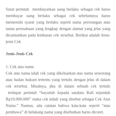
Surat perintah membayarkan uang berlaku sebagai cek harus
membayar uang berlaku sebagai cek sebelumnya harus
memenuhi syarat yang berlaku seperti nama perorangan atau
nama perusahaan yang lengkap dengan alamat yang jelas yang
dicantumkan pada lembaran cek tersebut. Berikut adalah Jenis-
jenis Cek
Jenis-Jenis Cek
1. Cek atas nama
Cek atas nama ialah cek yang dikeluarkan atas nama seseorang
atau badan hukum tertentu yang tertulis dengan jelas di dalam
cek tersebut. Misalnya, jika di dalam sebuah cek tertulis
terdapat perintah “bayarlah kepada saudara Rafi sejumlah
Rp10.000.000” maka cek inilah yang disebut sebagai Cek Atas
Nama.” Namun, ada catatan bahwa kata-kata seperti “atau
pembawa” di belakang nama yang disebutkan harus dicoret.