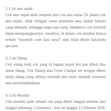
2. Cek atas unjuk
Cek atas unjuk ialah antonim dari cek atas nama. Di dalam cek
atas unjuk, tidak terdapat nama penerima atau badan hukum
yang ditunjuk sehingga siapa saja yang membawa cek tersebut
dapat menguangkannya. misalnya, di dalam cek tersebut hanya
tertulis “bayarlah cash atau tunai” atau tidak ditulis kata-kata
apa pun.
3. Cek Silang
Cek silang ialah cek yang di bagian pojok kiri atas diberi dua
tanda silang. Cek Silang atau Cross Cheque ini sengaja diberi
tanda silang yang artinya berubah dari tunai menjadi nontunai
atau pemindahbukuan.
4. Cek Mundur
Cek mundur ialah sebuah cek yang diberi tanggal mundur dari
tanggal sekarang. Contohnya , hari ini tanggal 12 februari 2018.