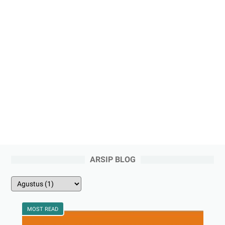
ARSIP BLOG
MOST READ