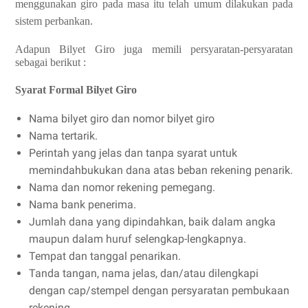
menggunakan giro pada masa itu telah umum dilakukan pada
sistem perbankan.
Adapun Bilyet Giro juga memili persyaratan-persyaratan
sebagai berikut :
Syarat Formal Bilyet Giro
Nama bilyet giro dan nomor bilyet giro
Nama tertarik.
Perintah yang jelas dan tanpa syarat untuk
memindahbukukan dana atas beban rekening penarik.
Nama dan nomor rekening pemegang.
Nama bank penerima.
Jumlah dana yang dipindahkan, baik dalam angka
maupun dalam huruf selengkap-lengkapnya.
Tempat dan tanggal penarikan.
Tanda tangan, nama jelas, dan/atau dilengkapi
dengan cap/stempel dengan persyaratan pembukaan
rekening.