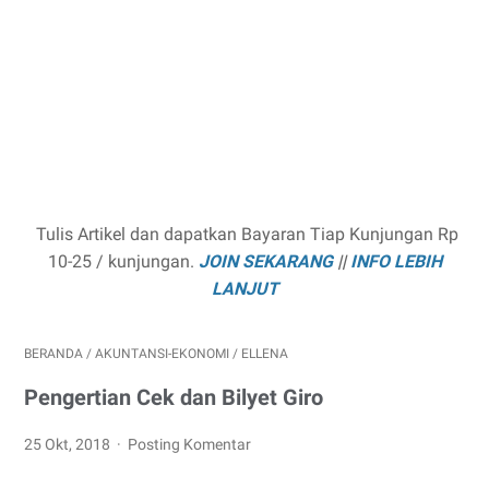
Tulis Artikel dan dapatkan Bayaran Tiap Kunjungan Rp
10-25 / kunjungan.
JOIN SEKARANG
||
INFO LEBIH
LANJUT
BERANDA
/
AKUNTANSI-EKONOMI
/
ELLENA
Pengertian Cek dan Bilyet Giro
25 Okt, 2018
Posting Komentar