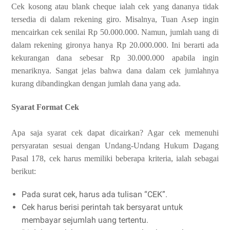
Cek kosong atau blank cheque ialah cek yang dananya tidak
tersedia di dalam rekening giro. Misalnya, Tuan Asep ingin
mencairkan cek senilai Rp 50.000.000. Namun, jumlah uang di
dalam rekening gironya hanya Rp 20.000.000. Ini berarti ada
kekurangan dana sebesar Rp 30.000.000 apabila ingin
menariknya. Sangat jelas bahwa dana dalam cek jumlahnya
kurang dibandingkan dengan jumlah dana yang ada.
Syarat Format Cek
Apa saja syarat cek dapat dicairkan? Agar cek memenuhi
persyaratan sesuai dengan Undang-Undang Hukum Dagang
Pasal 178, cek harus memiliki beberapa kriteria, ialah sebagai
berikut:
Pada surat cek, harus ada tulisan “CEK”.
Cek harus berisi perintah tak bersyarat untuk
membayar sejumlah uang tertentu.