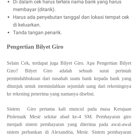
Di dalam cek harus tertera nama bank yang harus
membayar (ditarik).
Harus ada penyebutan tanggal dan lokasi tempat cek
di keluarkan.
Tanda tangan penarik.
Pengertian Bilyet Giro
Selain Cek, terdapat juga Bilyet Giro. Apa Pengertian Bilyet
Giro? Bilyet Giro adalah sebuah surat perintah
pemindahbukuan dari nasabah suatu bank kepada bank yang
ditunjuk untuk memindahkan sejumlah uang dari rekeningnya
ke rekening penerima yang namanya disebut.
Sistem Giro pertama kali muncul pada masa Kerajaan
Ptolemaik Mesir sekitar abad ke-4 SM. Pembayaran giro
menjadi sistem pembayaran yang diterima pada awal-awal
sistem perbankan di Alexandria, Mesir. Sistem pembayaran