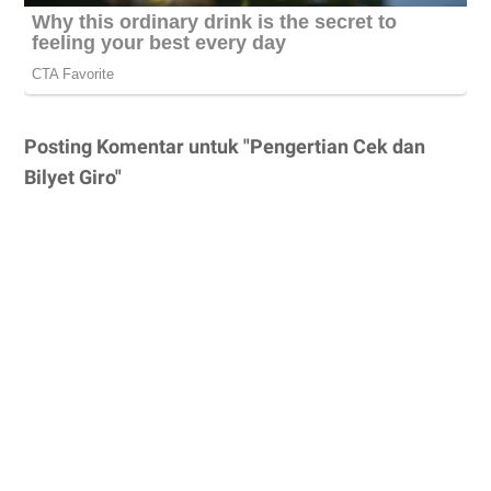
Posting Komentar untuk "Pengertian Cek dan
Bilyet Giro"