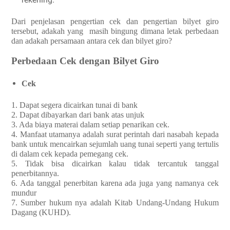
Dari penjelasan pengertian cek dan pengertian bilyet giro
tersebut, adakah yang masih bingung dimana letak perbedaan
dan adakah persamaan antara cek dan bilyet giro?
Perbedaan Cek dengan Bilyet Giro
Cek
1. Dapat segera dicairkan tunai di bank
2. Dapat dibayarkan dari bank atas unjuk
3. Ada biaya materai dalam setiap penarikan cek.
4. Manfaat utamanya adalah surat perintah dari nasabah kepada
bank untuk mencairkan sejumlah uang tunai seperti yang tertulis
di dalam cek kepada pemegang cek.
5. Tidak bisa dicairkan kalau tidak tercantuk tanggal
penerbitannya.
6. Ada tanggal penerbitan karena ada juga yang namanya cek
mundur
7. Sumber hukum nya adalah Kitab Undang-Undang Hukum
Dagang (KUHD).