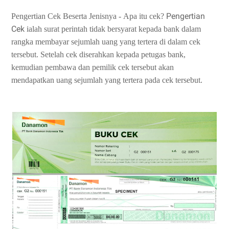
Pengertian
Pengertian Cek Beserta Jenisnya -
Apa itu cek?
Cek
ialah surat perintah tidak bersyarat kepada bank dalam
rangka membayar sejumlah uang yang tertera di dalam cek
tersebut. Setelah cek diserahkan kepada petugas bank,
kemudian pembawa dan pemilik cek tersebut akan
mendapatkan uang sejumlah yang tertera pada cek tersebut.