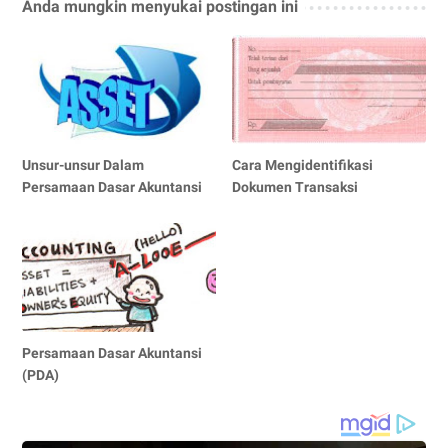
Anda mungkin menyukai postingan ini
Unsur-unsur Dalam
Cara Mengidentifikasi
Persamaan Dasar Akuntansi
Dokumen Transaksi
Persamaan Dasar Akuntansi
(PDA)