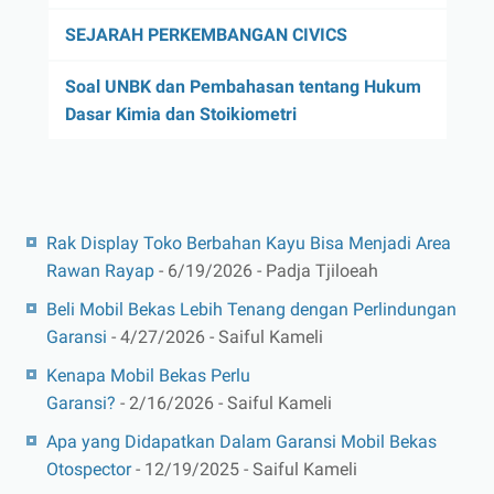
SEJARAH PERKEMBANGAN CIVICS
Soal UNBK dan Pembahasan tentang Hukum
Dasar Kimia dan Stoikiometri
Rak Display Toko Berbahan Kayu Bisa Menjadi Area
Rawan Rayap
- 6/19/2026
- Padja Tjiloeah
Beli Mobil Bekas Lebih Tenang dengan Perlindungan
Garansi
- 4/27/2026
- Saiful Kameli
Kenapa Mobil Bekas Perlu
Garansi?
- 2/16/2026
- Saiful Kameli
Apa yang Didapatkan Dalam Garansi Mobil Bekas
Otospector
- 12/19/2025
- Saiful Kameli