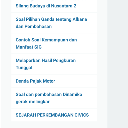
Silang Budaya di Nusantara 2
Soal Pilihan Ganda tentang Alkana
dan Pembahasan
Contoh Soal Kemampuan dan
Manfaat SIG
Melaporkan Hasil Pengkuran
Tunggal
Denda Pajak Motor
Soal dan pembahasan Dinamika
gerak melingkar
SEJARAH PERKEMBANGAN CIVICS