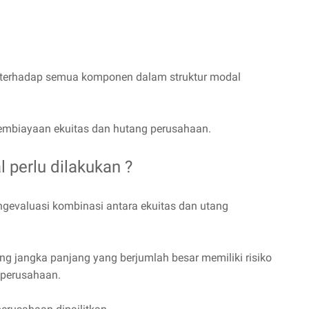
la terhadap semua komponen dalam struktur modal
biayaan ekuitas dan hutang perusahaan.
 perlu dilakukan ?
ngevaluasi kombinasi antara ekuitas dan utang
ang jangka panjang yang berjumlah besar memiliki risiko
perusahaan.