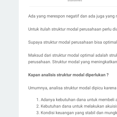
Ada yang merespon negatif dan ada juga yang m
Untuk itulah struktur modal perusahaan perlu di
Supaya struktur modal perusahaan bisa optimal
Maksud dari struktur modal optimal adalah stru
perusahaan. Struktur modal yang meningkatkan 
Kapan analisis struktur modal diperlukan ?
Umumnya, analisa struktur modal dipicu karena a
Adanya kebutuhan dana untuk membeli a
Kebutuhan dana untuk melakukan akuisi
Kondisi keuangan yang stabil dan mungki