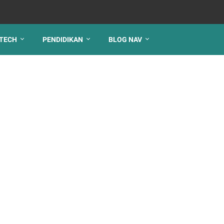
TECH
PENDIDIKAN
BLOG NAV