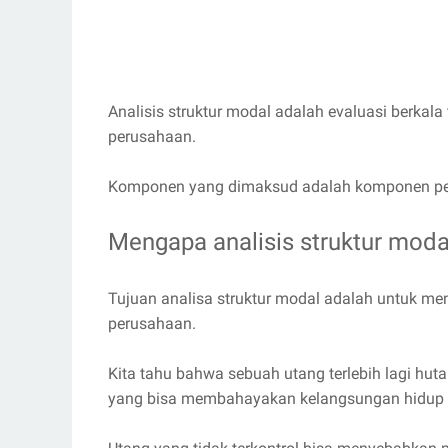
Analisis struktur modal adalah evaluasi berka
perusahaan.
Komponen yang dimaksud adalah komponen pem
Mengapa analisis struktur modal
Tujuan analisa struktur modal adalah untuk me
perusahaan.
Kita tahu bahwa sebuah utang terlebih lagi hut
yang bisa membahayakan kelangsungan hidup 