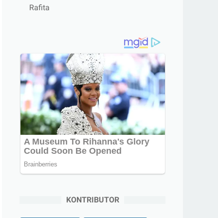
Rafita
KONTRIBUTOR