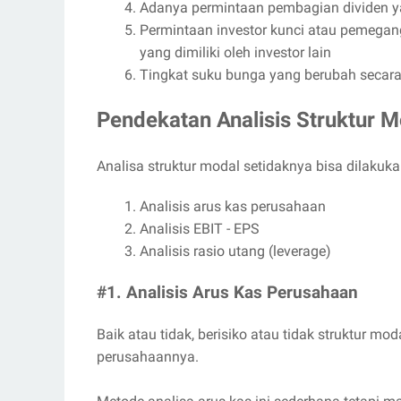
Adanya permintaan pembagian dividen ya
Permintaan investor kunci atau pemega
yang dimiliki oleh investor lain
Tingkat suku bunga yang berubah secara 
Pendekatan Analisis Struktur M
Analisa struktur modal setidaknya bisa dilaku
Analisis arus kas perusahaan
Analisis EBIT - EPS
Analisis rasio utang (leverage)
#1. Analisis Arus Kas Perusahaan
Baik atau tidak, berisiko atau tidak struktur mo
perusahaannya.