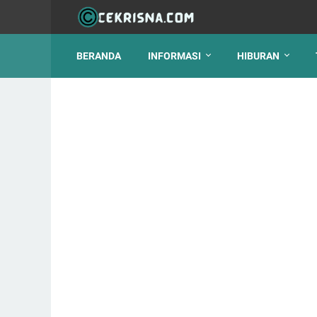
BERANDA
INFORMASI
HIBURAN