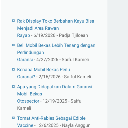
Rak Display Toko Berbahan Kayu Bisa
Menjadi Area Rawan
Rayap
- 6/19/2026
- Padja Tjiloeah
Beli Mobil Bekas Lebih Tenang dengan
Perlindungan
Garansi
- 4/27/2026
- Saiful Kameli
Kenapa Mobil Bekas Perlu
Garansi?
- 2/16/2026
- Saiful Kameli
Apa yang Didapatkan Dalam Garansi
Mobil Bekas
Otospector
- 12/19/2025
- Saiful
Kameli
Tomat Anti-Rabies Sebagai Edible
Vaccine
- 12/6/2025
- Nayla Anggun