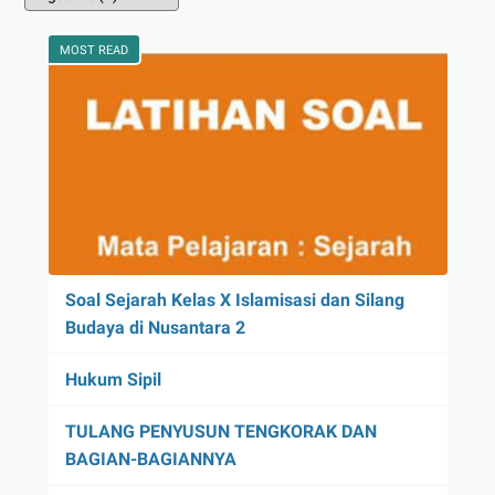
MOST READ
Soal Sejarah Kelas X Islamisasi dan Silang
Budaya di Nusantara 2
Hukum Sipil
TULANG PENYUSUN TENGKORAK DAN
BAGIAN-BAGIANNYA