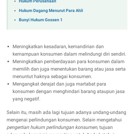
Hukum Perusahaan
Hukum Dagang Menurut Para Ahli
Bunyi Hukum Gossen 1
Meningkatkan kesadaran, kemandirian dan
kemampuan konsumen dalam melindungi diri sendiri.
Meningkatkan pemberdayaan para konsumen dalam
memilih dan juga menentukan barang atau jasa serta
menuntut haknya sebagai konsumen.
Mengangkat derajat dan juga martabat para
konsumen dengan menghindari barang ataupun jasa
yang negatif.
Selain itu, masih ada lagi tujuan adanya undang-undang
mengenai perlindungan konsumen. Selain mengetahui
pengertian hukum perlindungan konsumen
, tujuan