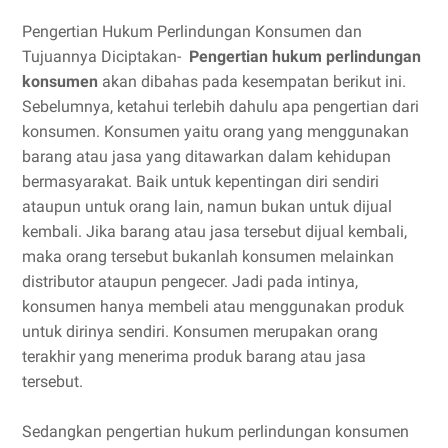
Pengertian Hukum Perlindungan Konsumen dan
Tujuannya Diciptakan-
Pengertian hukum perlindungan
konsumen
akan dibahas pada kesempatan berikut ini.
Sebelumnya, ketahui terlebih dahulu apa pengertian dari
konsumen. Konsumen yaitu orang yang menggunakan
barang atau jasa yang ditawarkan dalam kehidupan
bermasyarakat. Baik untuk kepentingan diri sendiri
ataupun untuk orang lain, namun bukan untuk dijual
kembali. Jika barang atau jasa tersebut dijual kembali,
maka orang tersebut bukanlah konsumen melainkan
distributor ataupun pengecer. Jadi pada intinya,
konsumen hanya membeli atau menggunakan produk
untuk dirinya sendiri. Konsumen merupakan orang
terakhir yang menerima produk barang atau jasa
tersebut.
Sedangkan pengertian hukum perlindungan konsumen