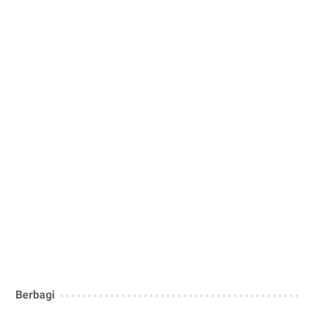
Berbagi