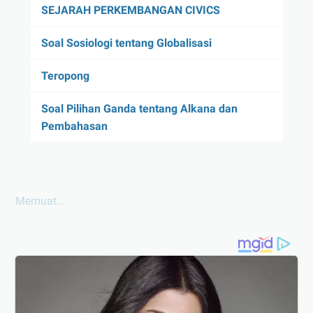
SEJARAH PERKEMBANGAN CIVICS
Soal Sosiologi tentang Globalisasi
Teropong
Soal Pilihan Ganda tentang Alkana dan
Pembahasan
Memuat...