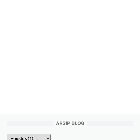
ARSIP BLOG