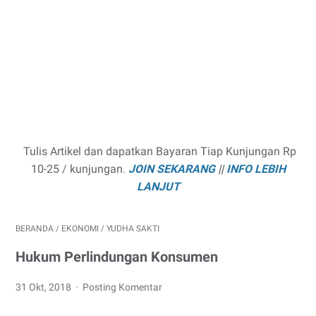
Tulis Artikel dan dapatkan Bayaran Tiap Kunjungan Rp
10-25 / kunjungan.
JOIN SEKARANG
||
INFO LEBIH
LANJUT
BERANDA
/
EKONOMI
/
YUDHA SAKTI
Hukum Perlindungan Konsumen
31 Okt, 2018
Posting Komentar