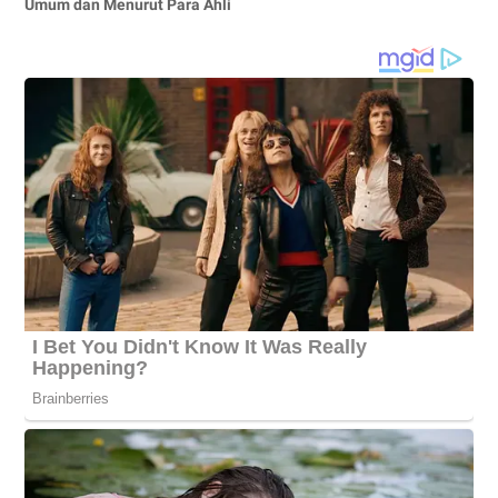
Umum dan Menurut Para Ahli