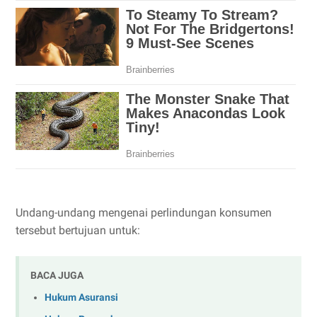
Undang-undang mengenai perlindungan konsumen
tersebut bertujuan untuk:
BACA JUGA
Hukum Asuransi