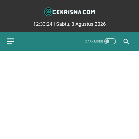
12:33:25
|
Sabtu, 8 Agustus 2026