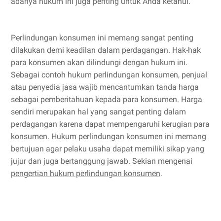
adanya hukum ini juga penting untuk Anda ketahui.
Perlindungan konsumen ini memang sangat penting
dilakukan demi keadilan dalam perdagangan. Hak-hak
para konsumen akan dilindungi dengan hukum ini.
Sebagai contoh hukum perlindungan konsumen, penjual
atau penyedia jasa wajib mencantumkan tanda harga
sebagai pemberitahuan kepada para konsumen. Harga
sendiri merupakan hal yang sangat penting dalam
perdagangan karena dapat mempengaruhi kerugian para
konsumen. Hukum perlindungan konsumen ini memang
bertujuan agar pelaku usaha dapat memiliki sikap yang
jujur dan juga bertanggung jawab. Sekian mengenai
pengertian hukum perlindungan konsumen
.