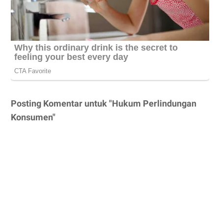
Posting Komentar untuk "Hukum Perlindungan
Konsumen"