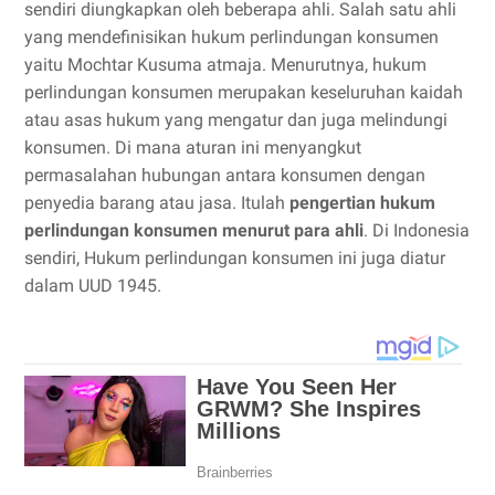
sendiri diungkapkan oleh beberapa ahli. Salah satu ahli
yang mendefinisikan hukum perlindungan konsumen
yaitu Mochtar Kusuma atmaja. Menurutnya, hukum
perlindungan konsumen merupakan keseluruhan kaidah
atau asas hukum yang mengatur dan juga melindungi
konsumen. Di mana aturan ini menyangkut
permasalahan hubungan antara konsumen dengan
penyedia barang atau jasa. Itulah
pengertian hukum
perlindungan konsumen menurut para ahli
. Di Indonesia
sendiri, Hukum perlindungan konsumen ini juga diatur
dalam UUD 1945.