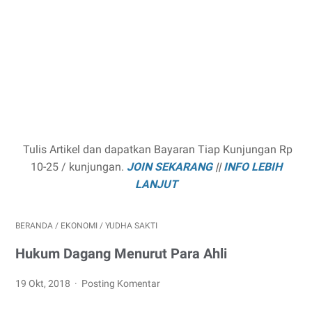
Tulis Artikel dan dapatkan Bayaran Tiap Kunjungan Rp
10-25 / kunjungan.
JOIN SEKARANG
||
INFO LEBIH
LANJUT
BERANDA
/
EKONOMI
/
YUDHA SAKTI
Hukum Dagang Menurut Para Ahli
19 Okt, 2018
Posting Komentar