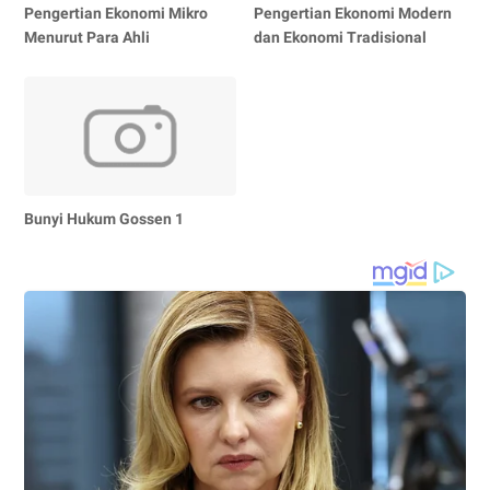
Pengertian Ekonomi Mikro
Pengertian Ekonomi Modern
Menurut Para Ahli
dan Ekonomi Tradisional
Bunyi Hukum Gossen 1