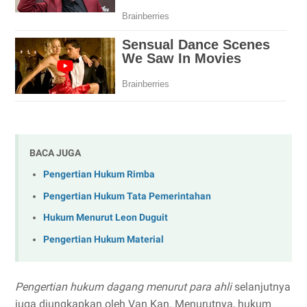
BACA JUGA
Pengertian Hukum Rimba
Pengertian Hukum Tata Pemerintahan
Hukum Menurut Leon Duguit
Pengertian Hukum Material
Pengertian hukum dagang menurut para ahli
selanjutnya
juga diungkapkan oleh Van Kan. Menurutnya, hukum