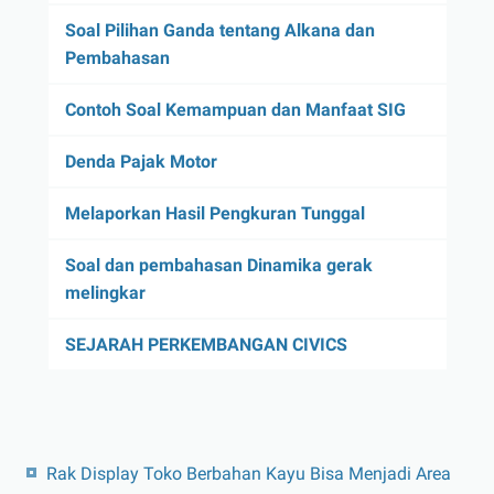
Soal Pilihan Ganda tentang Alkana dan
Pembahasan
Contoh Soal Kemampuan dan Manfaat SIG
Denda Pajak Motor
Melaporkan Hasil Pengkuran Tunggal
Soal dan pembahasan Dinamika gerak
melingkar
SEJARAH PERKEMBANGAN CIVICS
Rak Display Toko Berbahan Kayu Bisa Menjadi Area