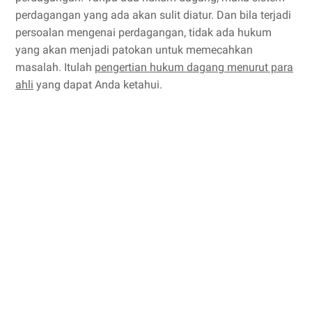
perdagangan yang ada akan sulit diatur. Dan bila terjadi
persoalan mengenai perdagangan, tidak ada hukum
yang akan menjadi patokan untuk memecahkan
masalah. Itulah
pengertian hukum dagang menurut para
ahli
yang dapat Anda ketahui.