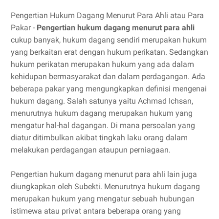
Pengertian Hukum Dagang Menurut Para Ahli atau Para
Pakar -
Pengertian hukum dagang menurut para ahli
cukup banyak, hukum dagang sendiri merupakan hukum
yang berkaitan erat dengan hukum perikatan. Sedangkan
hukum perikatan merupakan hukum yang ada dalam
kehidupan bermasyarakat dan dalam perdagangan. Ada
beberapa pakar yang mengungkapkan definisi mengenai
hukum dagang. Salah satunya yaitu Achmad Ichsan,
menurutnya hukum dagang merupakan hukum yang
mengatur hal-hal dagangan. Di mana persoalan yang
diatur ditimbulkan akibat tingkah laku orang dalam
melakukan perdagangan ataupun perniagaan.
Pengertian hukum dagang menurut para ahli lain juga
diungkapkan oleh Subekti. Menurutnya hukum dagang
merupakan hukum yang mengatur sebuah hubungan
istimewa atau privat antara beberapa orang yang