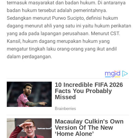
termasuk masyarakat dan badan hukum. Di antaranya
badan hukum tersebut adalah pemerintahnya.
Sedangkan menurut Purwo Sucipto, definisi hukum
dagang menurut ahli yang satu ini yaitu hukum perikatan
yang ada pada lapangan perusahaan. Menurut CST.
Kansil, hukum dagang merupakan hukum yang
mengatur tingkah laku orang-orang yang ikut andil
dalam perdagangan.