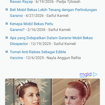
Rawan Rayap
- 6/19/2026
- Padja Tjiloeah
Beli Mobil Bekas Lebih Tenang dengan Perlindungan
Garansi
- 4/27/2026
- Saiful Kameli
Kenapa Mobil Bekas Perlu
Garansi?
- 2/16/2026
- Saiful Kameli
Apa yang Didapatkan Dalam Garansi Mobil Bekas
Otospector
- 12/19/2025
- Saiful Kameli
Tomat Anti-Rabies Sebagai Edible
Vaccine
- 12/6/2025
- Nayla Anggun Rafita