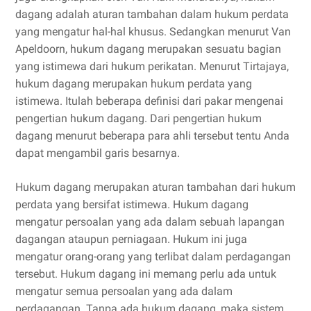
dagang adalah aturan tambahan dalam hukum perdata
yang mengatur hal-hal khusus. Sedangkan menurut Van
Apeldoorn, hukum dagang merupakan sesuatu bagian
yang istimewa dari hukum perikatan. Menurut Tirtajaya,
hukum dagang merupakan hukum perdata yang
istimewa. Itulah beberapa definisi dari pakar mengenai
pengertian hukum dagang. Dari pengertian hukum
dagang menurut beberapa para ahli tersebut tentu Anda
dapat mengambil garis besarnya.
Hukum dagang merupakan aturan tambahan dari hukum
perdata yang bersifat istimewa. Hukum dagang
mengatur persoalan yang ada dalam sebuah lapangan
dagangan ataupun perniagaan. Hukum ini juga
mengatur orang-orang yang terlibat dalam perdagangan
tersebut. Hukum dagang ini memang perlu ada untuk
mengatur semua persoalan yang ada dalam
perdagangan. Tanpa ada hukum dagang, maka sistem