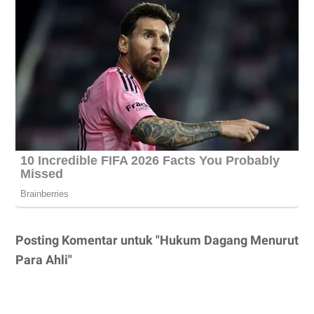
Posting Komentar untuk "Hukum Dagang Menurut
Para Ahli"