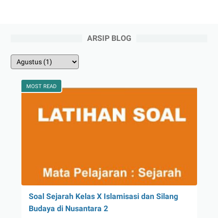
ARSIP BLOG
MOST READ
Soal Sejarah Kelas X Islamisasi dan Silang
Budaya di Nusantara 2