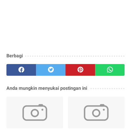
Berbagi
Anda mungkin menyukai postingan ini