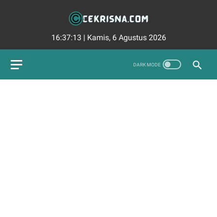
16:37:14
|
Kamis, 6 Agustus 2026