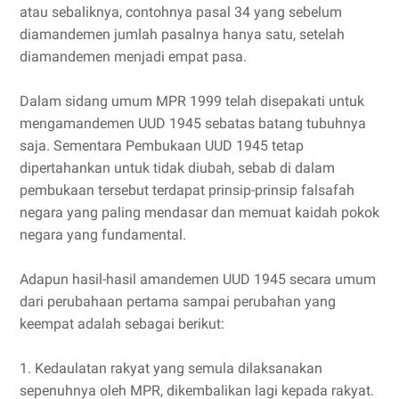
atau sebaliknya, contohnya pasal 34 yang sebelum
diamandemen jumlah pasalnya hanya satu, setelah
diamandemen menjadi empat pasa.
Dalam sidang umum MPR 1999 telah disepakati untuk
mengamandemen UUD 1945 sebatas batang tubuhnya
saja. Sementara Pembukaan UUD 1945 tetap
dipertahankan untuk tidak diubah, sebab di dalam
pembukaan tersebut terdapat prinsip-prinsip falsafah
negara yang paling mendasar dan memuat kaidah pokok
negara yang fundamental.
Adapun hasil-hasil amandemen UUD 1945 secara umum
dari perubahaan pertama sampai perubahan yang
keempat adalah sebagai berikut:
1. Kedaulatan rakyat yang semula dilaksanakan
sepenuhnya oleh MPR, dikembalikan lagi kepada rakyat.