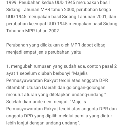
1999. Perubahan kedua UUD 1945 merupakan basil
Sidang Tahunan MPR tahun 2000, perubahan ketiga
UUD 1945 merupakan basil Sidang Tahunan 2001, dan
perubahan keempat UUD 1945 merupakan basil Sidang
Tahunan MPR tahun 2002.
Perubahan yang dilakukan oleh MPR dapat dibagi
menjadi empat jenis perubahan, yaitu:
1. mengubah rumusan yang sudah ada, contoh pasal 2
ayat 1 sebelum diubah berbunyi “Majelis
Permusyawaratan Rakyat terdiri atas anggota DPR
ditambah Utusan Daerah dan golongan-golongan
menurut aturan yang ditetapkan undang-undang.”
Setelah diamandemen menjadi “Majelis
Permusyawaratan Rakyat terdiri atas anggota DPR dan
anggota DPD yang dipilih melalui pemilu yang diatur
lebih lanjut dengan undang-undang”.