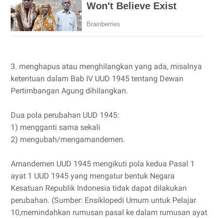
3. menghapus atau menghilangkan yang ada, misalnya
ketentuan dalam Bab IV UUD 1945 tentang Dewan
Pertimbangan Agung dihilangkan.
Dua pola perubahan UUD 1945:
1) mengganti sama sekali
2) mengubah/mengamandemen.
Amandemen UUD 1945 mengikuti pola kedua Pasal 1
ayat 1 UUD 1945 yang mengatur bentuk Negara
Kesatuan Republik Indonesia tidak dapat dilakukan
perubahan. (Sumber: Ensiklopedi Umum untuk Pelajar
10,memindahkan rumusan pasal ke dalam rumusan ayat