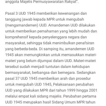
anggota Majelis Permusyawaratan Rakyat”.
Pasal 3 UUD 1945 memberikan kewenangan dan
tanggung jawab kepada MPR untuk mengubah
(mengamandemen) UUD. Amandemen UUD dilakukan
untuk memberikan pemahaman yang lebih mudah dan
komprehensif kepada penyelenggara negara dan
masyarakat, sehingga tidak menimbulkan penafsiran
yang berbeda-beda. Di samping itu, amandemen UUD
1945 akan memungkinkan untuk memasukkan materi-
materi yang belum dijumpai dalam UUD. Materi-materi
tersebut sudah menjadi tuntutan dalam kehidupan
bermasyarakat, berbangsa dan bernegara. Sedangkan
pasal 37 UUD 1945 memberikan arah dan prosedur
untuk mengubah UUD 1945, Pelaksanaan perubahan
UUD yang dilakukan MPR dari tahun 1999 hingga 2001
melalui empat kali sidang majelis. Perubahan pertama
UUD 1945 merupakan hasil Sidang Umum MPR tahun