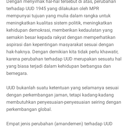
Dengan menyimak hal-hal tersebut di atas, perubahan
terhadap UUD 1945 yang dilakukan oleh MPR
mempunyai tujuan yang mulia dalam rangka untuk
meningkatkan kualitas sistem politik, meningkatkan
kehidupan demokrasi, memberikan kedaulatan yang
semakin besar kepada rakyat dengan memperhatikan
aspirasi dan kepentingan masyarakat sesuai dengan
hak-haknya. Dengan demikian kita tidak perlu khawatir,
karena perubahan terhadap UUD merupakan sesuatu hal
yang biasa terjadi dalam kehidupan berbangsa dan
bernegara.
UUD bukanlah suatu ketentuan yang selamanya sesuai
dengan perkembangan jaman, tetapi kadang-kadang
membutuhkan penyesuaian-penyesuaian seiring dengan
perkembangan global.
Empat jenis perubahan (amandemen) terhadap UUD