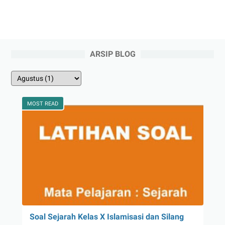
ARSIP BLOG
MOST READ
Soal Sejarah Kelas X Islamisasi dan Silang