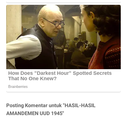
Posting Komentar untuk "HASIL-HASIL
AMANDEMEN UUD 1945"