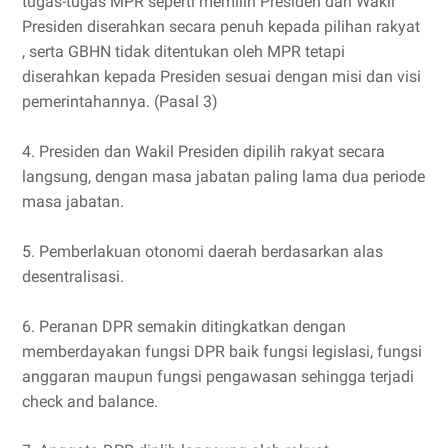
tugas-tugas MPR seperti memilih Presiden dan Wakil
Presiden diserahkan secara penuh kepada pilihan rakyat
, serta GBHN tidak ditentukan oleh MPR tetapi
diserahkan kepada Presiden sesuai dengan misi dan visi
pemerintahannya. (Pasal 3)
4. Presiden dan Wakil Presiden dipilih rakyat secara
langsung, dengan masa jabatan paling lama dua periode
masa jabatan.
5. Pemberlakuan otonomi daerah berdasarkan alas
desentralisasi.
6. Peranan DPR semakin ditingkatkan dengan
memberdayakan fungsi DPR baik fungsi legislasi, fungsi
anggaran maupun fungsi pengawasan sehingga terjadi
check and balance.