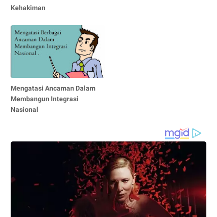
Kehakiman
Mengatasi Ancaman Dalam
Membangun Integrasi
Nasional