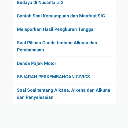
Budaya di Nusantara 2
Contoh Soal Kemampuan dan Manfaat SIG
Melaporkan Hasil Pengkuran Tunggal
Soal Pilihan Ganda tentang Alkana dan
Pembahasan
Denda Pajak Motor
SEJARAH PERKEMBANGAN CIVICS
Soal Soal tentang Alkana, Alkena dan Alkuna
dan Penyelesaian