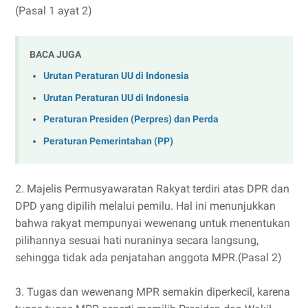
(Pasal 1 ayat 2)
BACA JUGA
Urutan Peraturan UU di Indonesia
Urutan Peraturan UU di Indonesia
Peraturan Presiden (Perpres) dan Perda
Peraturan Pemerintahan (PP)
2. Majelis Permusyawaratan Rakyat terdiri atas DPR dan
DPD yang dipilih melalui pemilu. Hal ini menunjukkan
bahwa rakyat mempunyai wewenang untuk menentukan
pilihannya sesuai hati nuraninya secara langsung,
sehingga tidak ada penjatahan anggota MPR.(Pasal 2)
3. Tugas dan wewenang MPR semakin diperkecil, karena