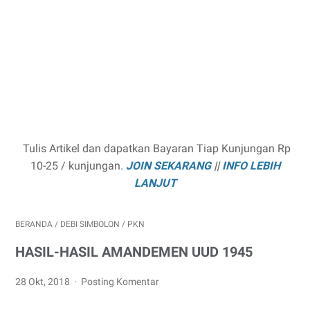
Tulis Artikel dan dapatkan Bayaran Tiap Kunjungan Rp
10-25 / kunjungan.
JOIN SEKARANG
||
INFO LEBIH
LANJUT
BERANDA
/
DEBI SIMBOLON
/
PKN
HASIL-HASIL AMANDEMEN UUD 1945
28 Okt, 2018
Posting Komentar