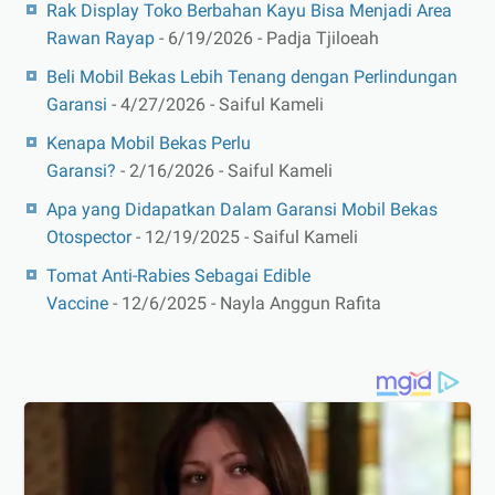
Rak Display Toko Berbahan Kayu Bisa Menjadi Area
Rawan Rayap
- 6/19/2026
- Padja Tjiloeah
Beli Mobil Bekas Lebih Tenang dengan Perlindungan
Garansi
- 4/27/2026
- Saiful Kameli
Kenapa Mobil Bekas Perlu
Garansi?
- 2/16/2026
- Saiful Kameli
Apa yang Didapatkan Dalam Garansi Mobil Bekas
Otospector
- 12/19/2025
- Saiful Kameli
Tomat Anti-Rabies Sebagai Edible
Vaccine
- 12/6/2025
- Nayla Anggun Rafita