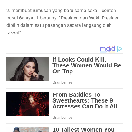
2. membuat rumusan yang baru sama sekali, contoh
pasal 6a ayat 1 berbunyi “Presiden dan Wakil Presiden
dipilih dalam satu pasangan secara langsung oleh
rakyat”.