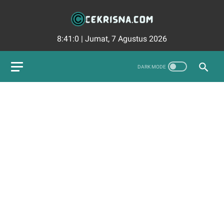
8:41:1
|
Jumat, 7 Agustus 2026