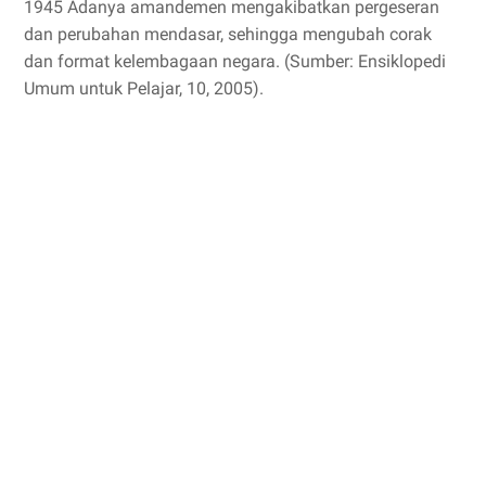
1945 Adanya amandemen mengakibatkan pergeseran
dan perubahan mendasar, sehingga mengubah corak
dan format kelembagaan negara. (Sumber: Ensiklopedi
Umum untuk Pelajar, 10, 2005).