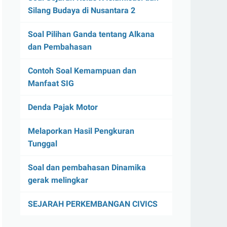
Silang Budaya di Nusantara 2
Soal Pilihan Ganda tentang Alkana
dan Pembahasan
Contoh Soal Kemampuan dan
Manfaat SIG
Denda Pajak Motor
Melaporkan Hasil Pengkuran
Tunggal
Soal dan pembahasan Dinamika
gerak melingkar
SEJARAH PERKEMBANGAN CIVICS