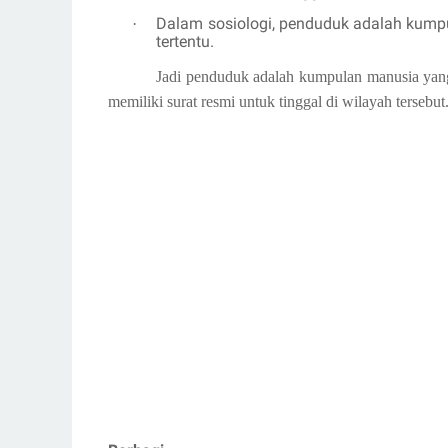
Dalam sosiologi, penduduk adalah kump
·
tertentu.
Jadi penduduk adalah kumpulan manusia yang 
memiliki surat resmi untuk tinggal di wilayah tersebu