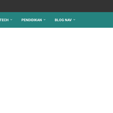
TECH
PENDIDIKAN
BLOG NAV