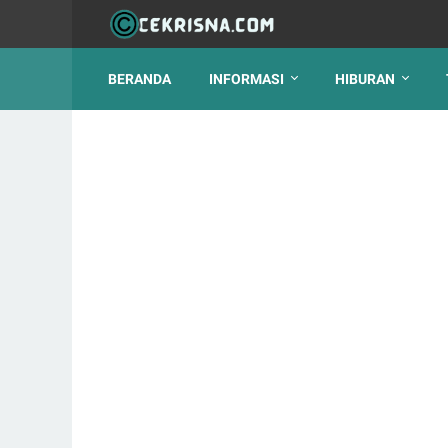
BERANDA
INFORMASI
HIBURAN