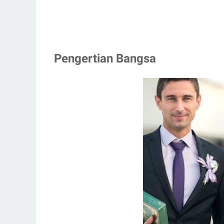
Pengertian Bangsa