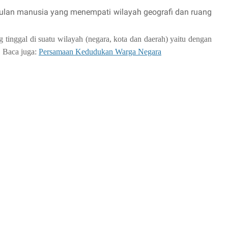
ulan manusia yang menempati wilayah geografi dan ruang
tinggal di suatu wilayah (negara, kota dan daerah) yaitu dengan
t. Baca juga:
Persamaan Kedudukan Warga Negara