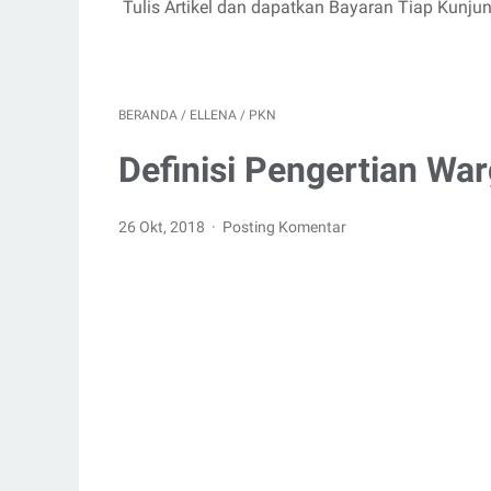
Tulis Artikel dan dapatkan Bayaran Tiap Kunju
BERANDA
/
ELLENA
/
PKN
Definisi Pengertian Wa
26 Okt, 2018
Posting Komentar