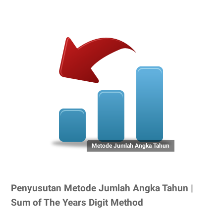
Metode Jumlah Angka Tahun
Penyusutan Metode Jumlah Angka Tahun
|
Sum of The Years Digit Method