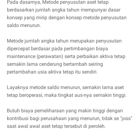
Pada dasarnya, Metode penyusutan aset tetap
berdasarkan jumlah angka tahun mempunyai dasar
konsep yang mirip dengan konsep metode penyusutan
saldo menurun.
Metode jumlah angka tahun merupakan penyusutan
dipercepat berdasar pada pertimbangan biaya
maintenance (perawatan) serta perbaikan aktiva tetap
semakin lama cenderung bertambah seiring
pertambahan usia aktiva tetap itu sendiri.
Layaknya metode saldo menurun, semakin lama aset
tetap beroperasi, maka tingkat aus-nya semakin tinggi.
Butuh biaya pemeliharaan yang makin tinggi dengan
kontribusi bagi perusahaan yang menurun, tidak se "joss"
saat awal awal aset tetap tersebut di peroleh.