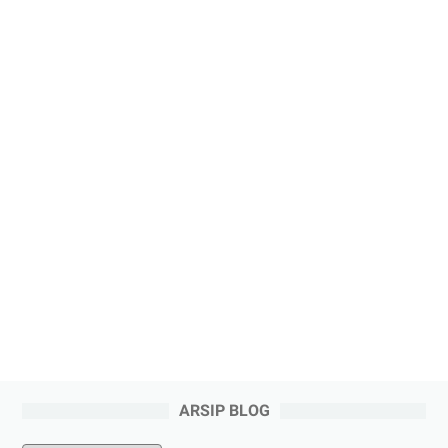
ARSIP BLOG