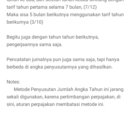
tarif tahun pertama selama 7 bulan, (7/12)
Maka sisa 5 bulan berikutnya menggunakan tarif tahun
berikurnya (3/10)
Begitu juga dengan tahun tahun berikutnya,
pengerjaannya sama saja.
Pencatatan jurnalnya pun juga sama saja, tapi hanya
berbeda di angka penyusutannya yang dihasilkan.
Notes:
Metode Penyusutan Jumlah Angka Tahun ini jarang
sekali digunakan, karena pertimbangan perpajakan, di
sini, aturan perpajakan membatasi metode ini.