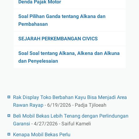
Denda Pajak Motor
Soal Pilihan Ganda tentang Alkana dan
Pembahasan
SEJARAH PERKEMBANGAN CIVICS
Soal Soal tentang Alkana, Alkena dan Alkuna
dan Penyelesaian
Rak Display Toko Berbahan Kayu Bisa Menjadi Area
Rawan Rayap
- 6/19/2026
- Padja Tjiloeah
Beli Mobil Bekas Lebih Tenang dengan Perlindungan
Garansi
- 4/27/2026
- Saiful Kameli
Kenapa Mobil Bekas Perlu