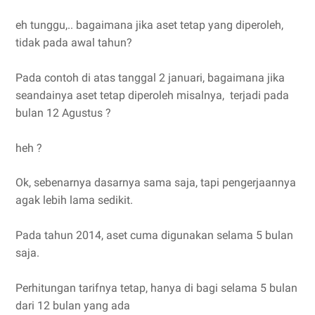
eh tunggu,.. bagaimana jika aset tetap yang diperoleh,
tidak pada awal tahun?
Pada contoh di atas tanggal 2 januari, bagaimana jika
seandainya aset tetap diperoleh misalnya, terjadi pada
bulan 12 Agustus ?
heh ?
Ok, sebenarnya dasarnya sama saja, tapi pengerjaannya
agak lebih lama sedikit.
Pada tahun 2014, aset cuma digunakan selama 5 bulan
saja.
Perhitungan tarifnya tetap, hanya di bagi selama 5 bulan
dari 12 bulan yang ada