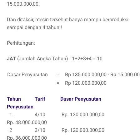
15.000.000,00.
Dan ditaksir, mesin tersebut hanya mampu berproduksi
sampai dengan 4 tahun !
Perhitungan:
JAT
(Jumlah Angka Tahun) : 1+2+3+4 = 10
Dasar Penyusutan
=
Rp 135.000.000,00 - Rp 15.000.00
=
Rp 120.000.000,00
Tahun Tarif Dasar Penyusutan
Penyusutan
1. 4/10 Rp. 120.000.000,00
Rp. 48.000.000,00
2 3/10 Rp. 120.000.000,00
Rp. 36.000.000,00