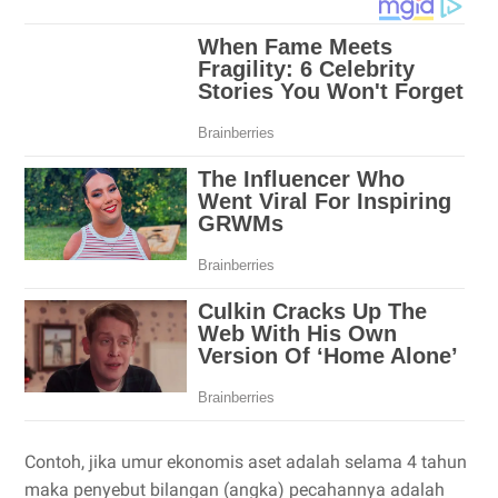
Contoh, jika umur ekonomis aset adalah selama 4 tahun
maka penyebut bilangan (angka) pecahannya adalah