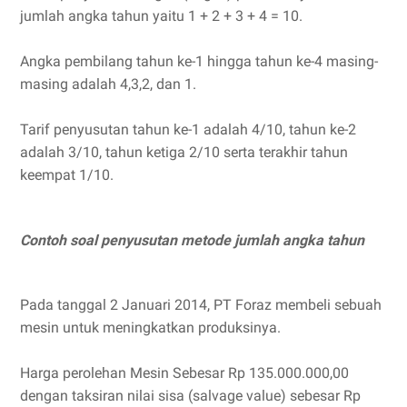
jumlah angka tahun yaitu 1 + 2 + 3 + 4 = 10.
Angka pembilang tahun ke-1 hingga tahun ke-4 masing-
masing adalah 4,3,2, dan 1.
Tarif penyusutan tahun ke-1 adalah 4/10, tahun ke-2
adalah 3/10, tahun ketiga 2/10 serta terakhir tahun
keempat 1/10.
Contoh soal penyusutan metode jumlah angka tahun
Pada tanggal 2 Januari 2014, PT Foraz membeli sebuah
mesin untuk meningkatkan produksinya.
Harga perolehan Mesin Sebesar Rp 135.000.000,00
dengan taksiran nilai sisa (salvage value) sebesar Rp