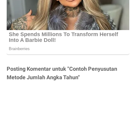
Posting Komentar untuk "Contoh Penyusutan
Metode Jumlah Angka Tahun"