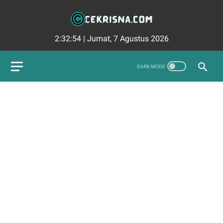
2:32:55
|
Jumat, 7 Agustus 2026