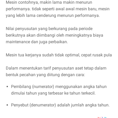
Mesin contohnya, makin lama makin menurun
performanya. tidak seperti awal awal mesin baru, mesin
yang lebih lama cenderung menurun performanya.
Nilai penyusutan yang berkurang pada periode
berikutnya akan diimbangi oleh meningkatnya biaya
maintenance dan juga perbaikan.
Mesin tua kerjanya sudah tidak optimal, cepat rusak pula
Dalam menentukan tarif penyusutan aset tetap dalam
bentuk pecahan yang diitung dengan cara:
Pembilang (numerator) menggunakan angka tahun
dimulai tahun yang terbesar ke tahun terkecil.
Penyebut (denumerator) adalah jumlah angka tahun.