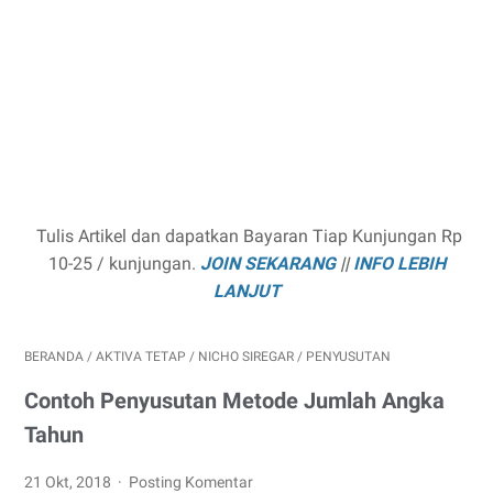
Tulis Artikel dan dapatkan Bayaran Tiap Kunjungan Rp
10-25 / kunjungan.
JOIN SEKARANG
||
INFO LEBIH
LANJUT
BERANDA
/
AKTIVA TETAP
/
NICHO SIREGAR
/
PENYUSUTAN
Contoh Penyusutan Metode Jumlah Angka
Tahun
21 Okt, 2018
Posting Komentar