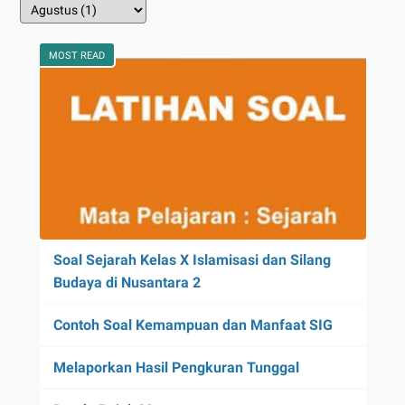
MOST READ
Soal Sejarah Kelas X Islamisasi dan Silang
Budaya di Nusantara 2
Contoh Soal Kemampuan dan Manfaat SIG
Melaporkan Hasil Pengkuran Tunggal