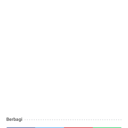
Berbagi