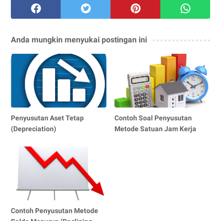
Anda mungkin menyukai postingan ini
Penyusutan Aset Tetap
Contoh Soal Penyusutan
(Depreciation)
Metode Satuan Jam Kerja
Contoh Penyusutan Metode