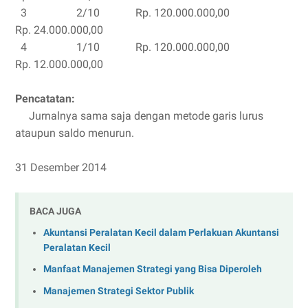
3 2/10 Rp. 120.000.000,00
Rp. 24.000.000,00
4 1/10 Rp. 120.000.000,00
Rp. 12.000.000,00
Pencatatan:
Jurnalnya sama saja dengan metode garis lurus
ataupun saldo menurun.
31 Desember 2014
BACA JUGA
Akuntansi Peralatan Kecil dalam Perlakuan Akuntansi
Peralatan Kecil
Manfaat Manajemen Strategi yang Bisa Diperoleh
Manajemen Strategi Sektor Publik