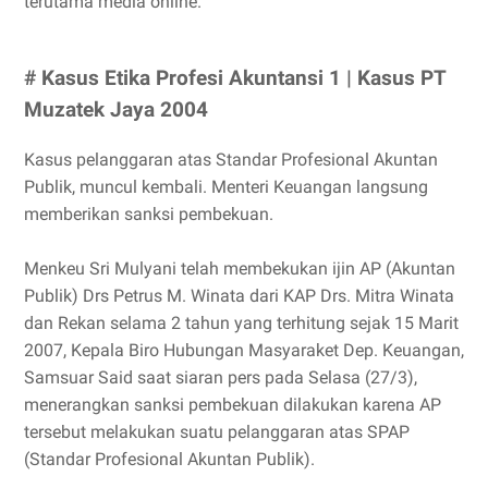
terutama media online.
# Kasus Etika Profesi Akuntansi 1 | Kasus PT
Muzatek Jaya 2004
Kasus pelanggaran atas Standar Profesional Akuntan
Publik, muncul kembali. Menteri Keuangan langsung
memberikan sanksi pembekuan.
Menkeu Sri Mulyani telah membekukan ijin AP (Akuntan
Publik) Drs Petrus M. Winata dari KAP Drs. Mitra Winata
dan Rekan selama 2 tahun yang terhitung sejak 15 Marit
2007, Kepala Biro Hubungan Masyaraket Dep. Keuangan,
Samsuar Said saat siaran pers pada Selasa (27/3),
menerangkan sanksi pembekuan dilakukan karena AP
tersebut melakukan suatu pelanggaran atas SPAP
(Standar Profesional Akuntan Publik).