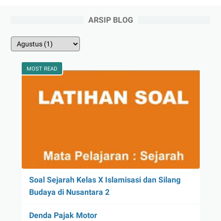
ARSIP BLOG
MOST READ
Soal Sejarah Kelas X Islamisasi dan Silang
Budaya di Nusantara 2
Denda Pajak Motor