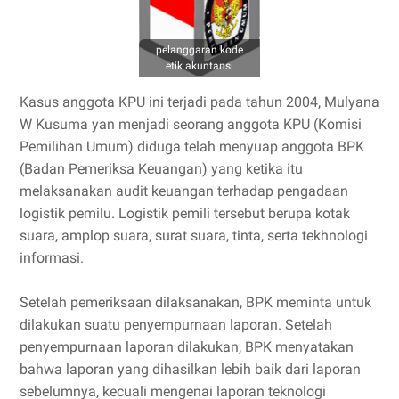
pelanggaran kode
etik akuntansi
Kasus anggota KPU ini terjadi pada tahun 2004, Mulyana
W Kusuma yan menjadi seorang anggota KPU (Komisi
Pemilihan Umum) diduga telah menyuap anggota BPK
(Badan Pemeriksa Keuangan) yang ketika itu
melaksanakan audit keuangan terhadap pengadaan
logistik pemilu. Logistik pemili tersebut berupa kotak
suara, amplop suara, surat suara, tinta, serta tekhnologi
informasi.
Setelah pemeriksaan dilaksanakan, BPK meminta untuk
dilakukan suatu penyempurnaan laporan. Setelah
penyempurnaan laporan dilakukan, BPK menyatakan
bahwa laporan yang dihasilkan lebih baik dari laporan
sebelumnya, kecuali mengenai laporan teknologi