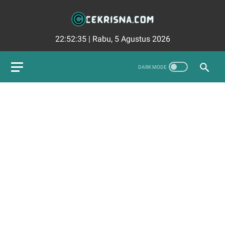
22:52:37
|
Rabu, 5 Agustus 2026