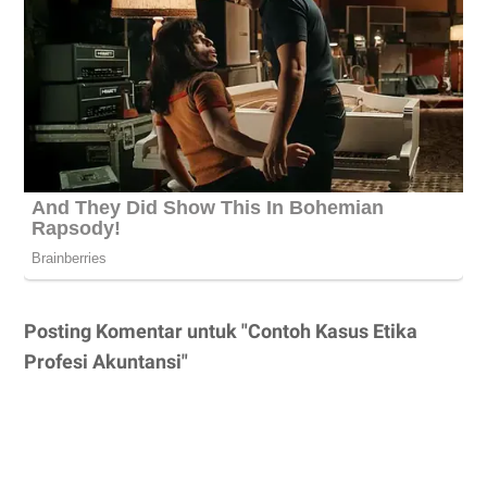
Posting Komentar untuk "Contoh Kasus Etika
Profesi Akuntansi"