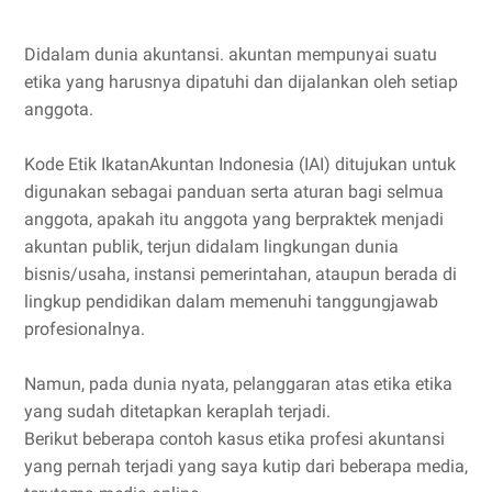
Didalam dunia akuntansi. akuntan mempunyai suatu
etika yang harusnya dipatuhi dan dijalankan oleh setiap
anggota.
Kode Etik IkatanAkuntan Indonesia (IAI) ditujukan untuk
digunakan sebagai panduan serta aturan bagi selmua
anggota, apakah itu anggota yang berpraktek menjadi
akuntan publik, terjun didalam lingkungan dunia
bisnis/usaha, instansi pemerintahan, ataupun berada di
lingkup pendidikan dalam memenuhi tanggungjawab
profesionalnya.
Namun, pada dunia nyata, pelanggaran atas etika etika
yang sudah ditetapkan keraplah terjadi.
Berikut beberapa contoh kasus etika profesi akuntansi
yang pernah terjadi yang saya kutip dari beberapa media,