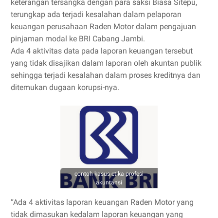
keterangan tersangka dengan para saksi Biasa Sitepu,
terungkap ada terjadi kesalahan dalam pelaporan
keuangan perusahaan Raden Motor dalam pengajuan
pinjaman modal ke BRI Cabang Jambi.
Ada 4 aktivitas data pada laporan keuangan tersebut
yang tidak disajikan dalam laporan oleh akuntan publik
sehingga terjadi kesalahan dalam proses kreditnya dan
ditemukan dugaan korupsi-nya.
contoh kasus etika profesi
akuntansi
“Ada 4 aktivitas laporan keuangan Raden Motor yang
tidak dimasukan kedalam laporan keuangan yang