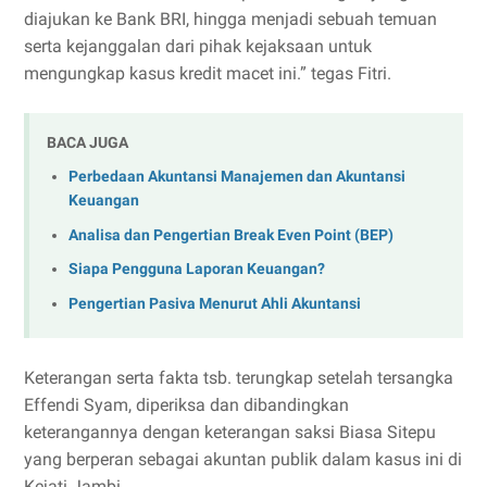
diajukan ke Bank BRI, hingga menjadi sebuah temuan
serta kejanggalan dari pihak kejaksaan untuk
mengungkap kasus kredit macet ini.” tegas Fitri.
BACA JUGA
Perbedaan Akuntansi Manajemen dan Akuntansi
Keuangan
Analisa dan Pengertian Break Even Point (BEP)
Siapa Pengguna Laporan Keuangan?
Pengertian Pasiva Menurut Ahli Akuntansi
Keterangan serta fakta tsb. terungkap setelah tersangka
Effendi Syam, diperiksa dan dibandingkan
keterangannya dengan keterangan saksi Biasa Sitepu
yang berperan sebagai akuntan publik dalam kasus ini di
Kejati Jambi.