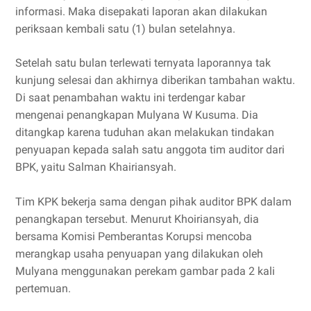
informasi. Maka disepakati laporan akan dilakukan
periksaan kembali satu (1) bulan setelahnya.
Setelah satu bulan terlewati ternyata laporannya tak
kunjung selesai dan akhirnya diberikan tambahan waktu.
Di saat penambahan waktu ini terdengar kabar
mengenai penangkapan Mulyana W Kusuma. Dia
ditangkap karena tuduhan akan melakukan tindakan
penyuapan kepada salah satu anggota tim auditor dari
BPK, yaitu Salman Khairiansyah.
Tim KPK bekerja sama dengan pihak auditor BPK dalam
penangkapan tersebut. Menurut Khoiriansyah, dia
bersama Komisi Pemberantas Korupsi mencoba
merangkap usaha penyuapan yang dilakukan oleh
Mulyana menggunakan perekam gambar pada 2 kali
pertemuan.