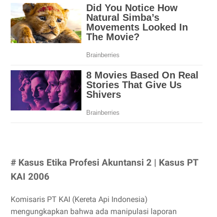
# Kasus Etika Profesi Akuntansi 2 | Kasus PT
KAI 2006
Komisaris PT KAI (Kereta Api Indonesia)
mengungkapkan bahwa ada manipulasi laporan