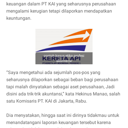
keuangan dalam PT KAI yang seharusnya perusahaan
mengalami kerugian tetapi dilaporkan mendapatkan
keuntungan.
contoh kasus etika profesi
akuntansi
“Saya mengetahui ada sejumlah pos-pos yang
seharusnya dilaporkan sebagai beban bagi perusahaan
tapi malah dinyatakan sebagai aset perusahaan, Jadi
disini ada trik-trik akuntansi,” kata Hekinus Manao, salah
satu Komisaris PT. KAI di Jakarta, Rabu.
Dia menyatakan, hingga saat ini dirinya tidakmau untuk
menandatangani laporan keuangan tersebut karena