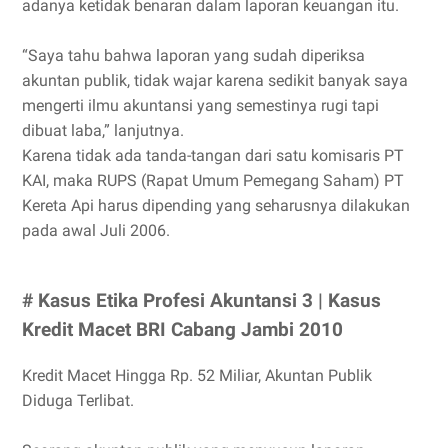
adanya ketidak benaran dalam laporan keuangan itu.
“Saya tahu bahwa laporan yang sudah diperiksa
akuntan publik, tidak wajar karena sedikit banyak saya
mengerti ilmu akuntansi yang semestinya rugi tapi
dibuat laba,” lanjutnya.
Karena tidak ada tanda-tangan dari satu komisaris PT
KAI, maka RUPS (Rapat Umum Pemegang Saham) PT
Kereta Api harus dipending yang seharusnya dilakukan
pada awal Juli 2006.
# Kasus Etika Profesi Akuntansi 3 | Kasus
Kredit Macet BRI Cabang Jambi 2010
Kredit Macet Hingga Rp. 52 Miliar, Akuntan Publik
Diduga Terlibat.