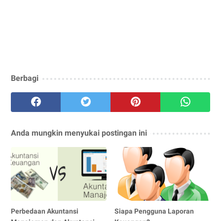
Berbagi
Anda mungkin menyukai postingan ini
Perbedaan Akuntansi
Siapa Pengguna Laporan