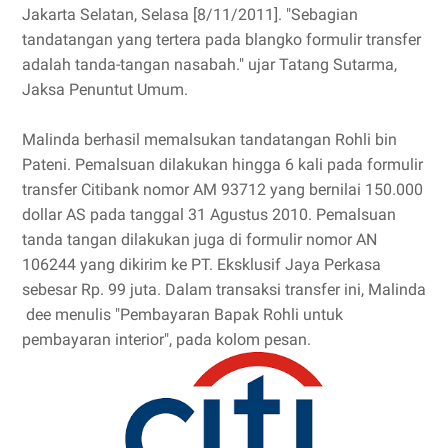
Jakarta Selatan, Selasa [8/11/2011]. "Sebagian
tandatangan yang tertera pada blangko formulir transfer
adalah tanda-tangan nasabah." ujar Tatang Sutarma,
Jaksa Penuntut Umum.
Malinda berhasil memalsukan tandatangan Rohli bin
Pateni. Pemalsuan dilakukan hingga 6 kali pada formulir
transfer Citibank nomor AM 93712 yang bernilai 150.000
dollar AS pada tanggal 31 Agustus 2010. Pemalsuan
tanda tangan dilakukan juga di formulir nomor AN
106244 yang dikirim ke PT. Eksklusif Jaya Perkasa
sebesar Rp. 99 juta. Dalam transaksi transfer ini, Malinda
dee menulis "Pembayaran Bapak Rohli untuk
pembayaran interior", pada kolom pesan.