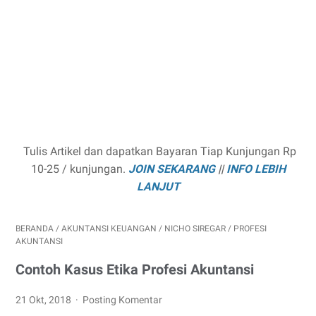
Tulis Artikel dan dapatkan Bayaran Tiap Kunjungan Rp
10-25 / kunjungan.
JOIN SEKARANG
||
INFO LEBIH
LANJUT
BERANDA
/
AKUNTANSI KEUANGAN
/
NICHO SIREGAR
/
PROFESI
AKUNTANSI
Contoh Kasus Etika Profesi Akuntansi
21 Okt, 2018
Posting Komentar