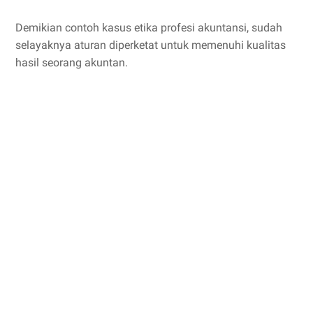
Demikian contoh kasus etika profesi akuntansi, sudah
selayaknya aturan diperketat untuk memenuhi kualitas
hasil seorang akuntan.