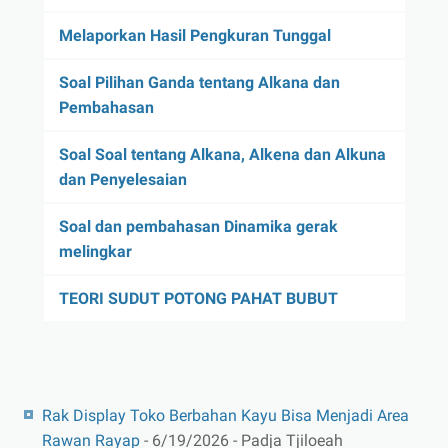
Melaporkan Hasil Pengkuran Tunggal
Soal Pilihan Ganda tentang Alkana dan
Pembahasan
Soal Soal tentang Alkana, Alkena dan Alkuna
dan Penyelesaian
Soal dan pembahasan Dinamika gerak
melingkar
TEORI SUDUT POTONG PAHAT BUBUT
Rak Display Toko Berbahan Kayu Bisa Menjadi Area
Rawan Rayap
- 6/19/2026
- Padja Tjiloeah