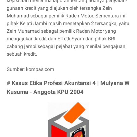
kejaksaan menerima laporan tentang adanya penyalah-
gunaan kredit yang diajukan oleh tersangka Zein
Muhamad sebagai pemilik Raden Motor. Sementara ini
pihak Kejati Jambi masih menetapkan 2 tersangka, yaitu
Zein Muhamad sebagai pemilik Raden Motor yang
mengajukan kredit dan Effedi Syam dari pihak BRI
cabang jambi sebagai pejabat yang menilai pengajuan
sebuah kredit.
Sumber: kompas.com
# Kasus Etika Profesi Akuntansi 4 | Mulyana W
Kusuma - Anggota KPU 2004