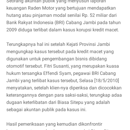
Seorang akuntan publik yang menyusun laporan
keuangan Raden Motor yang bertujuan mendapatkan
hutang atau pinjaman modal senilai Rp. 52 miliar dari
Bank Rakyat Indonesia (BRI) Cabang Jambi pada tahun
2009 diduga terlibat dalam kasus korupsi kredit macet.
Terungkapnya hal ini setelah Kejati Provinsi Jambi
mengungkap kasus tersebut pada kredit macet yang
digunakan untuk pengembangan bisnis dibidang
otomotif tersebut. Fitri Susanti, yang merupakan kuasa
hukum tersangka Effendi Syam, pegawai BRI Cabang
Jambi yang terlibat kasus tersebut, Selasa [18/5/2010]
menyatakan, setelah klien-nya diperiksa dan dicocokkan
keterangannya dengan para saksi-saksi, terungkap adaa
dugaan keterlibatan dari Biasa Sitepu yang adalah
sebagai akuntan publik pada kasus ini.
Hasil pemeriksaan yang kemudian dikonfrontir