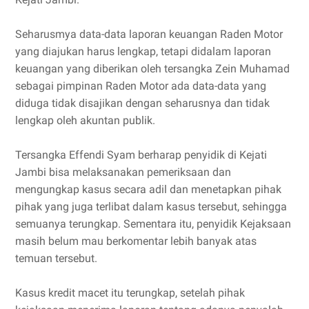
Seharusmya data-data laporan keuangan Raden Motor
yang diajukan harus lengkap, tetapi didalam laporan
keuangan yang diberikan oleh tersangka Zein Muhamad
sebagai pimpinan Raden Motor ada data-data yang
diduga tidak disajikan dengan seharusnya dan tidak
lengkap oleh akuntan publik.
Tersangka Effendi Syam berharap penyidik di Kejati
Jambi bisa melaksanakan pemeriksaan dan
mengungkap kasus secara adil dan menetapkan pihak
pihak yang juga terlibat dalam kasus tersebut, sehingga
semuanya terungkap. Sementara itu, penyidik Kejaksaan
masih belum mau berkomentar lebih banyak atas
temuan tersebut.
Kasus kredit macet itu terungkap, setelah pihak