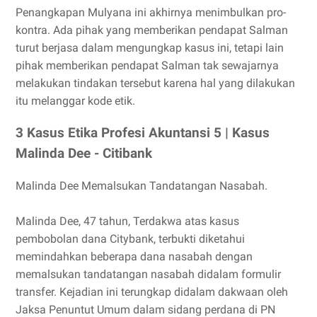
Penangkapan Mulyana ini akhirnya menimbulkan pro-
kontra. Ada pihak yang memberikan pendapat Salman
turut berjasa dalam mengungkap kasus ini, tetapi lain
pihak memberikan pendapat Salman tak sewajarnya
melakukan tindakan tersebut karena hal yang dilakukan
itu melanggar kode etik.
3 Kasus Etika Profesi Akuntansi 5 | Kasus
Malinda Dee - Citibank
Malinda Dee Memalsukan Tandatangan Nasabah.
Malinda Dee, 47 tahun, Terdakwa atas kasus
pembobolan dana Citybank, terbukti diketahui
memindahkan beberapa dana nasabah dengan
memalsukan tandatangan nasabah didalam formulir
transfer. Kejadian ini terungkap didalam dakwaan oleh
Jaksa Penuntut Umum dalam sidang perdana di PN