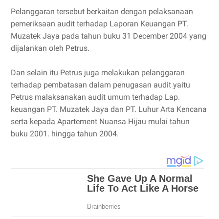
Pelanggaran tersebut berkaitan dengan pelaksanaan
pemeriksaan audit terhadap Laporan Keuangan PT.
Muzatek Jaya pada tahun buku 31 December 2004 yang
dijalankan oleh Petrus.
Dan selain itu Petrus juga melakukan pelanggaran
terhadap pembatasan dalam penugasan audit yaitu
Petrus malaksanakan audit umum terhadap Lap.
keuangan PT. Muzatek Jaya dan PT. Luhur Arta Kencana
serta kepada Apartement Nuansa Hijau mulai tahun
buku 2001. hingga tahun 2004.