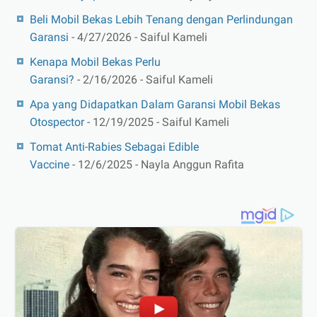
Beli Mobil Bekas Lebih Tenang dengan Perlindungan
Garansi
- 4/27/2026
- Saiful Kameli
Kenapa Mobil Bekas Perlu
Garansi?
- 2/16/2026
- Saiful Kameli
Apa yang Didapatkan Dalam Garansi Mobil Bekas
Otospector
- 12/19/2025
- Saiful Kameli
Tomat Anti-Rabies Sebagai Edible
Vaccine
- 12/6/2025
- Nayla Anggun Rafita