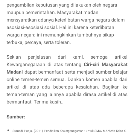
pengambilan keputusan yang dilakukan oleh negara
maupun pemerintahan. Masyarakat madani
mensyaratkan adanya keterlibatan warga negara dalam
asosiasi-asosiasi sosial. Hal ini karena keterlibatan
warga negara ini memungkinkan tumbuhnya sikap
terbuka, percaya, serta toleran.
Sekian penjelasan dari kami, semoga artikel
Kewarganegaraan di atas tentang
Ciri-ciri Masyarakat
Madani
dapat bermanfaat serta menjadi sumber belajar
online temen-temen semua. Dankan komen apabila dari
artikel di atas ada beberapa kesalahan. Bagikan ke
teman-teman yang lainnya apabila dirasa artikel di atas
bermanfaat. Terima kasih..
Sumber:
Sumedi, Pudjo. (2011). Pendidikan Kewarganegaraan : untuk SMA/ MA/SMK Kelas XI.