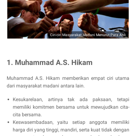
Ciri-ciri Masyarakat Madani Menurut Para Ahli
1. Muhammad A.S. Hikam
Muhammad A.S. Hikam memberikan empat ciri utama
dari masyarakat madani antara lain.
Kesukarelaan, artinya tak ada paksaan, tetapi
memiliki komitmen bersama untuk mewujudkan cita-
cita bersama.
Keswasembadaan, yaitu setiap anggota memiliki
harga diri yang tinggi, mandiri, serta kuat tidak dengan