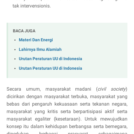
tak intervensionis.
BACA JUGA
Materi Dan Energi
Lahirnya Ilmu Alamiah
Urutan Peraturan UU di Indonesia
Urutan Peraturan UU di Indonesia
Secara umum, masyarakat madani (
civil society
)
dicirikan dengan masyarakat terbuka, masyarakat yang
bebas dari pengaruh kekuasaan serta tekanan negara,
masyarakat yang kritis serta berpartisipasi aktif serta
masyarakat egaliter (kesetaraan). Untuk mewujudkan
konsep itu dalam kehidupan berbangsa serta bernegara,
diperlukan berbagai prasyarat sebagaimana