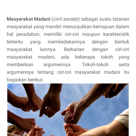
Masyarakat Madani
(
civil society
) sebagai suatu tatanan
masyarakat yang mandiri menunjukkan kemajuan dalam
hal peradaban, memiliki ciri-ciri maupun karakteristik
tertentu yang membedakannya dengan bentuk
masyarakat lainnya. Berkaitan dengan ciri-ciri
masyarakat madani, ada beberapa tokoh yang
memberikan argumennya. Tokoh-tokoh serta
argumennya tentang ciri-ciri masyarakat madani itu
bagaikan berikut.