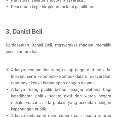
Partisipasi seluruh anggota masyarakat.
Penentuan kepemimpinan melalui pemilihan.
3. Daniel Bell
Berdasarkan Daniel Bell, masyarakat madani memiliki
ciri-ciri antara lain.
Adanya kemandirian yang cukup tinggi dari individu.
Individu serta kelompok-kelompok dalam masyarakat,
utamanya ketika berhadapan dengan negara.
Adanya ruang publik bebas sebagai wahana bagi
keterlibatan politik secara aktif dari warga negara
melalui wacana serta praksis yang berkaitan dengan
kepentingan publik.
Adanya kedapatan membatasi kuasa negara agar ia