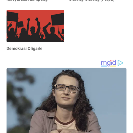
Demokrasi Oligarki