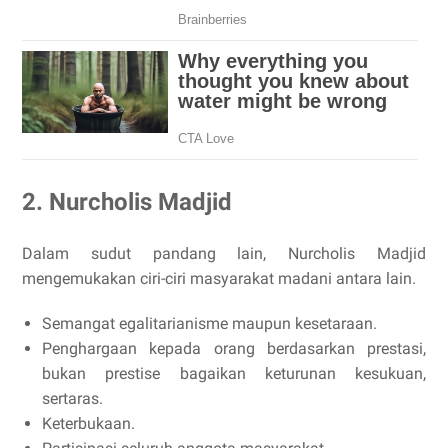
2. Nurcholis Madjid
Dalam sudut pandang lain, Nurcholis Madjid
mengemukakan ciri-ciri masyarakat madani antara lain.
Semangat egalitarianisme maupun kesetaraan.
Penghargaan kepada orang berdasarkan prestasi,
bukan prestise bagaikan keturunan kesukuan,
sertaras.
Keterbukaan.