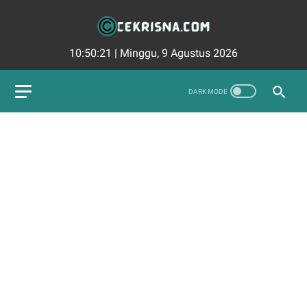
10:50:22
|
Minggu, 9 Agustus 2026