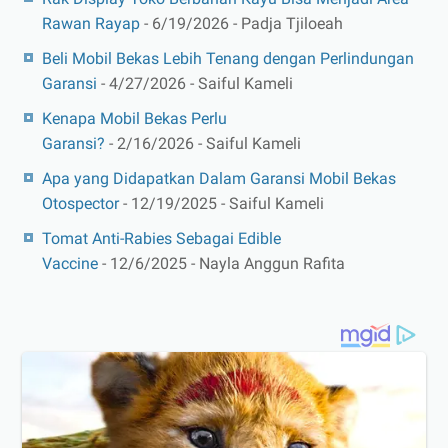
Rawan Rayap
- 6/19/2026
- Padja Tjiloeah
Beli Mobil Bekas Lebih Tenang dengan Perlindungan
Garansi
- 4/27/2026
- Saiful Kameli
Kenapa Mobil Bekas Perlu
Garansi?
- 2/16/2026
- Saiful Kameli
Apa yang Didapatkan Dalam Garansi Mobil Bekas
Otospector
- 12/19/2025
- Saiful Kameli
Tomat Anti-Rabies Sebagai Edible
Vaccine
- 12/6/2025
- Nayla Anggun Rafita