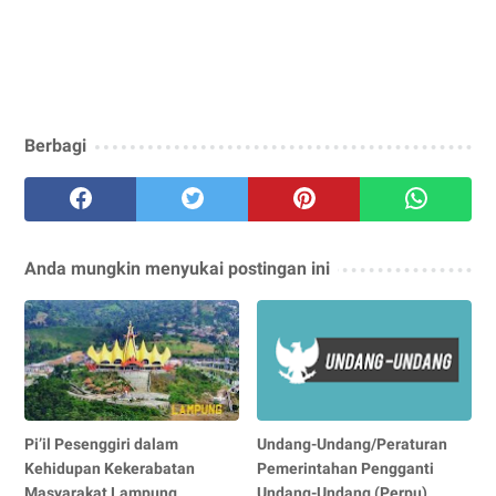
Berbagi
Anda mungkin menyukai postingan ini
Pi’il Pesenggiri dalam
Undang-Undang/Peraturan
Kehidupan Kekerabatan
Pemerintahan Pengganti
Masyarakat Lampung
Undang-Undang (Perpu)