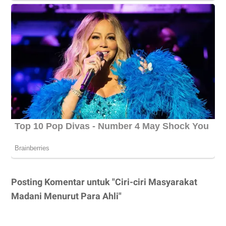
Posting Komentar untuk "Ciri-ciri Masyarakat
Madani Menurut Para Ahli"