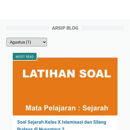
ARSIP BLOG
MOST READ
Soal Sejarah Kelas X Islamisasi dan Silang
Budaya di Nusantara 2