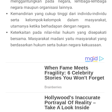
menggantungkan pada negara, lembaga-lembaga
negara maupun organisasi lainnya.
Kemandirian yang cukup tinggi dari individu-individu
serta kelompok-kelompok dalam masyarakat,
utamanya ketika berhadapan dengan negara.
Keterkaitan pada nilai-nilai hukum yang disepakati
bersama. Masyarakat madani yaitu masyarakat yang
berdasarkan hukum serta bukan negara kekuasaan.