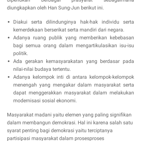
diungkapkan oleh Han Sung-Jun berikut ini.
Diakui serta dilindunginya hak-hak individu serta
kemerdekaan berserikat serta mandiri dari negara.
Adanya ruang publik yang memberikan kebebasan
bagi semua orang dalam mengartikulasikan isu-isu
politik.
Ada gerakan kemasyarakatan yang berdasar pada
nilai-nilai budaya tertentu.
Adanya kelompok inti di antara kelompok-kelompok
menengah yang mengakar dalam masyarakat serta
dapat menggerakkan masyarakat dalam melakukan
modernisasi sosial ekonomi.
Masyarakat madani yaitu elemen yang paling signifikan
dalam membangun demokrasi. Hal ini karena salah satu
syarat penting bagi demokrasi yaitu terciptanya
partisipasi masyarakat dalam prosesproses