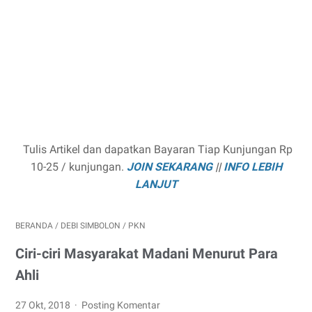
Tulis Artikel dan dapatkan Bayaran Tiap Kunjungan Rp
10-25 / kunjungan.
JOIN SEKARANG
||
INFO LEBIH
LANJUT
BERANDA
/
DEBI SIMBOLON
/
PKN
Ciri-ciri Masyarakat Madani Menurut Para
Ahli
27 Okt, 2018
Posting Komentar