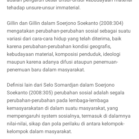
tehadap unsure-unsur immaterial.
Gillin dan Gillin dalam Soerjono Soekanto (2008:304)
mengatakan perubahan-perubahan sosial sebagai suatu
variasi dari cara-cara hidup yang telah diterima, baik
karena perubahan-perubahan kondisi geografis,
kebudayaan material, komposisi penduduk, ideologi
maupun karena adanya difusi ataupun penemuan-
penemuan baru dalam masyarakat.
Definisi lain dari Selo Somardjan dalam Soerjono
Soekanto (2008:305) perubahan sosial adalah segala
perubahan-perubahan pada lembaga-lembaga
kemasyarakatan di dalam suatu masyarakat, yang
mempengaruhi system sosialnya, termasuk di dalamnya
nilai-nilai, sikap dan pola perilaku di antara kelompok-
kelompok dalam masyarakat.