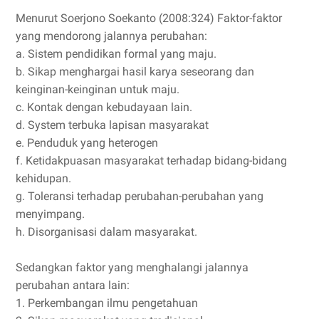
Menurut Soerjono Soekanto (2008:324) Faktor-faktor
yang mendorong jalannya perubahan:
a. Sistem pendidikan formal yang maju.
b. Sikap menghargai hasil karya seseorang dan
keinginan-keinginan untuk maju.
c. Kontak dengan kebudayaan lain.
d. System terbuka lapisan masyarakat
e. Penduduk yang heterogen
f. Ketidakpuasan masyarakat terhadap bidang-bidang
kehidupan.
g. Toleransi terhadap perubahan-perubahan yang
menyimpang.
h. Disorganisasi dalam masyarakat.
Sedangkan faktor yang menghalangi jalannya
perubahan antara lain:
1. Perkembangan ilmu pengetahuan