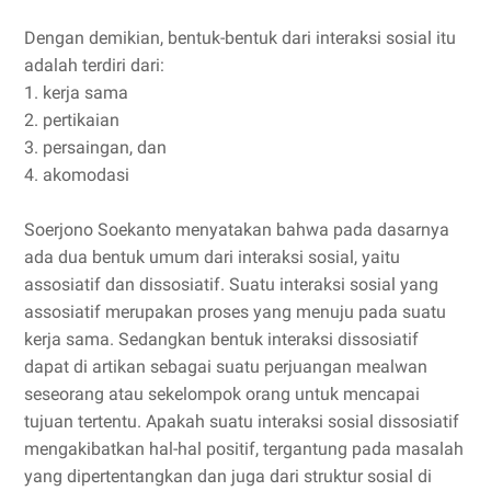
Dengan demikian, bentuk-bentuk dari interaksi sosial itu
adalah terdiri dari:
1. kerja sama
2. pertikaian
3. persaingan, dan
4. akomodasi
Soerjono Soekanto menyatakan bahwa pada dasarnya
ada dua bentuk umum dari interaksi sosial, yaitu
assosiatif dan dissosiatif. Suatu interaksi sosial yang
assosiatif merupakan proses yang menuju pada suatu
kerja sama. Sedangkan bentuk interaksi dissosiatif
dapat di artikan sebagai suatu perjuangan mealwan
seseorang atau sekelompok orang untuk mencapai
tujuan tertentu. Apakah suatu interaksi sosial dissosiatif
mengakibatkan hal-hal positif, tergantung pada masalah
yang dipertentangkan dan juga dari struktur sosial di