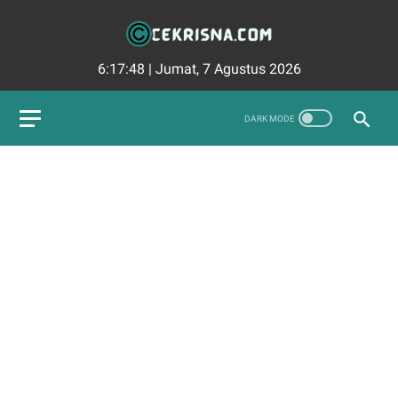
6:17:49
|
Jumat, 7 Agustus 2026