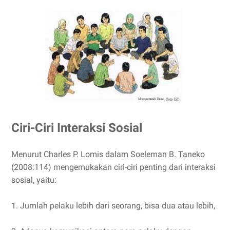
Ciri-Ciri Interaksi Sosial
Menurut Charles P. Lomis dalam Soeleman B. Taneko
(2008:114) mengemukakan ciri-ciri penting dari interaksi
sosial, yaitu:
1. Jumlah pelaku lebih dari seorang, bisa dua atau lebih,