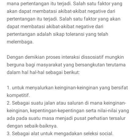
mana pertentangan itu terjadi. Salah satu faktor yang
akan dapat membatasi akibat-akibat negative dari
pertentangan itu terjadi. Salah satu faktor yang akan
dapat membatasi akibat-akibat negative dari
pertentangan adalah sikap toleransi yang telah
melembaga.
Dengan demikian proses interaksi dissosiatif mungkin
berguna bagi masyarakat yang bersangkutan terutama
dalam hal hal-hal sebagai berikut:
1. untuk menyalurkan keinginan-keinginan yang bersifat
kompetitif.
2. Sebagai suatu jalan atau saluran di mana keinginan-
keinginan, kepentingan-kepentingan serta nilai-nilai yang
ada pada suatu masa menjadi pusat perhatian tersalur
dengan sebaik-baiknya.
3. Sebagai alat untuk mengadakan seleksi social.