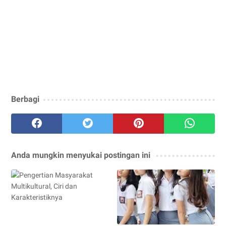
Berbagi
Anda mungkin menyukai postingan ini