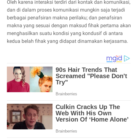
Oleh karena interaksi terdiri dari kontak dan komunikasi,
dan di dalam proses komunikasi mungkin saja terjadi
berbagai penafsiran makna perilaku; dan penafsiran
makna yang sesuai dengan maksud fihak pertama akan
menghasilkan suatu kondisi yang kondusif di antara
kedua belah fihak yang didapat dinamakan kerjasama.