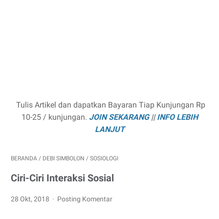
Tulis Artikel dan dapatkan Bayaran Tiap Kunjungan Rp
10-25 / kunjungan.
JOIN SEKARANG
||
INFO LEBIH
LANJUT
BERANDA
/
DEBI SIMBOLON
/
SOSIOLOGI
Ciri-Ciri Interaksi Sosial
28 Okt, 2018
Posting Komentar