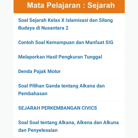
Soal Sejarah Kelas X Islamisasi dan Silang
Budaya di Nusantara 2
Contoh Soal Kemampuan dan Manfaat SIG
Melaporkan Hasil Pengkuran Tunggal
Denda Pajak Motor
Soal Pilihan Ganda tentang Alkana dan
Pembahasan
SEJARAH PERKEMBANGAN CIVICS
Soal Soal tentang Alkana, Alkena dan Alkuna
dan Penyelesaian