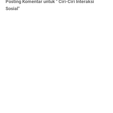
Posting Komentar untuk " Ciri-Ciri Interaksi
Sosial"