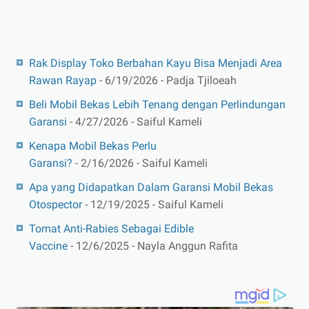
Rak Display Toko Berbahan Kayu Bisa Menjadi Area
Rawan Rayap
- 6/19/2026
- Padja Tjiloeah
Beli Mobil Bekas Lebih Tenang dengan Perlindungan
Garansi
- 4/27/2026
- Saiful Kameli
Kenapa Mobil Bekas Perlu
Garansi?
- 2/16/2026
- Saiful Kameli
Apa yang Didapatkan Dalam Garansi Mobil Bekas
Otospector
- 12/19/2025
- Saiful Kameli
Tomat Anti-Rabies Sebagai Edible
Vaccine
- 12/6/2025
- Nayla Anggun Rafita