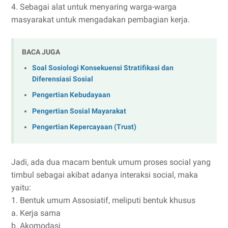
4. Sebagai alat untuk menyaring warga-warga
masyarakat untuk mengadakan pembagian kerja.
BACA JUGA
Soal Sosiologi Konsekuensi Stratifikasi dan
Diferensiasi Sosial
Pengertian Kebudayaan
Pengertian Sosial Mayarakat
Pengertian Kepercayaan (Trust)
Jadi, ada dua macam bentuk umum proses social yang
timbul sebagai akibat adanya interaksi social, maka
yaitu:
1. Bentuk umum Assosiatif, meliputi bentuk khusus
a. Kerja sama
b. Akomodasi