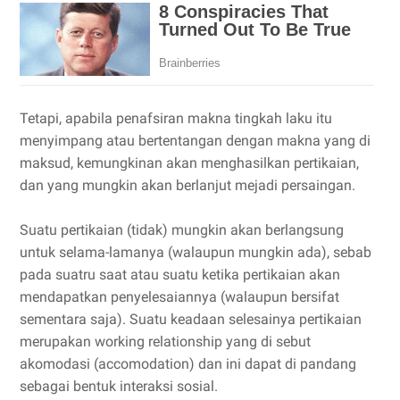
Tetapi, apabila penafsiran makna tingkah laku itu
menyimpang atau bertentangan dengan makna yang di
maksud, kemungkinan akan menghasilkan pertikaian,
dan yang mungkin akan berlanjut mejadi persaingan.
Suatu pertikaian (tidak) mungkin akan berlangsung
untuk selama-lamanya (walaupun mungkin ada), sebab
pada suatru saat atau suatu ketika pertikaian akan
mendapatkan penyelesaiannya (walaupun bersifat
sementara saja). Suatu keadaan selesainya pertikaian
merupakan working relationship yang di sebut
akomodasi (accomodation) dan ini dapat di pandang
sebagai bentuk interaksi sosial.