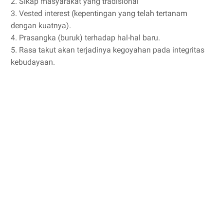
2. Sikap masyarakat yang tradisional
3. Vested interest (kepentingan yang telah tertanam
dengan kuatnya).
4. Prasangka (buruk) terhadap hal-hal baru.
5. Rasa takut akan terjadinya kegoyahan pada integritas
kebudayaan.