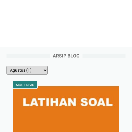
ARSIP BLOG
MOST READ