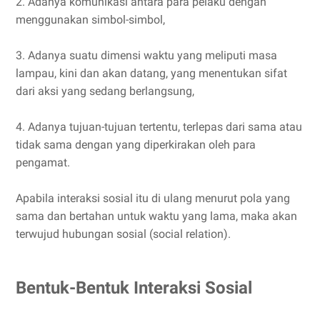
2. Adanya komunikasi antara para pelaku dengan
menggunakan simbol-simbol,
3. Adanya suatu dimensi waktu yang meliputi masa
lampau, kini dan akan datang, yang menentukan sifat
dari aksi yang sedang berlangsung,
4. Adanya tujuan-tujuan tertentu, terlepas dari sama atau
tidak sama dengan yang diperkirakan oleh para
pengamat.
Apabila interaksi sosial itu di ulang menurut pola yang
sama dan bertahan untuk waktu yang lama, maka akan
terwujud hubungan sosial (social relation).
Bentuk-Bentuk Interaksi Sosial