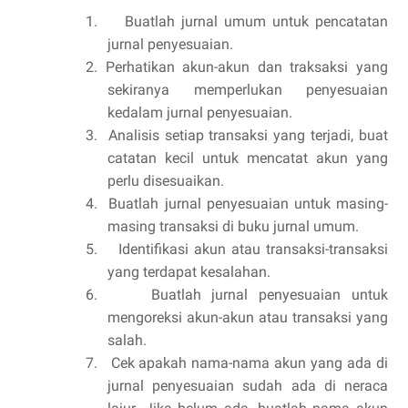
1.
Buatlah jurnal umum untuk pencatatan
jurnal penyesuaian.
2. Perhatikan akun-akun dan traksaksi yang
sekiranya memperlukan penyesuaian
kedalam jurnal penyesuaian.
3. Analisis setiap transaksi yang terjadi, buat
catatan kecil untuk mencatat akun yang
perlu disesuaikan.
4. Buatlah jurnal penyesuaian untuk masing-
masing transaksi di buku jurnal umum.
5.
Identifikasi akun atau transaksi-transaksi
yang terdapat kesalahan.
6.
Buatlah jurnal penyesuaian untuk
mengoreksi akun-akun atau transaksi yang
salah.
7.
Cek apakah nama-nama akun yang ada di
jurnal penyesuaian sudah ada di neraca