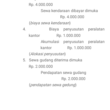
Rp. 4.000.000
Sewa kendaraan dibayar dimuka
Rp. 4.000.000
(
biaya sewa kendaraan
)
4.
Biaya penyusutan peralatan
kantor Rp. 1.000.000
Akumulasi penyusutan peralatan
kantor Rp. 1.000.000
(
Alokasi penyusutan
)
5.
Sewa gudang diterima dimuka
Rp. 2.000.000
Pendapatan sewa gudang
Rp. 2.000.000
(
pendapatan sewa gedung
)