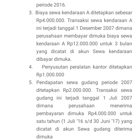
periode 2016.
3. Biaya sewa kendaraan A ditetapkan sebesar
Rp4.000.000. Transaksi sewa kendaraan A
ini terjadi tanggal 1 Desember 2007 dimana
perusahaan membayar dimuka biaya sewa
kendaraan A Rp12.000.000 untuk 3 bulan
yang dicatat di akun Sewa kendaraan
dibayar dimuka.
4.
Penyusutan peralatan kantor ditetapkan
Rp1.000.000
5. Pendapatan sewa gudang periode 2007
ditetapkan Rp2.000.000. Transaksi sewa
gudang ini terjadi tanggal 1 Juli 2007
dimana perusahaan menerima
pembayaran dimuka Rp4.000.000 untuk
satu tahun (1 Juli ’16 s/d 30 Juni ’17) yang
dicatat di akun Sewa gudang diterima
dimuka