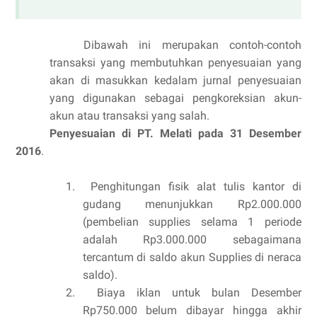
Dibawah ini merupakan contoh-contoh
transaksi yang membutuhkan penyesuaian yang
akan di masukkan kedalam jurnal penyesuaian
yang digunakan sebagai pengkoreksian akun-
akun atau transaksi yang salah.
Penyesuaian di PT. Melati pada 31 Desember
2016
.
1.
Penghitungan fisik alat tulis kantor di
gudang menunjukkan Rp2.000.000
(pembelian supplies selama 1 periode
adalah Rp3.000.000 sebagaimana
tercantum di saldo akun Supplies di neraca
saldo).
2. Biaya iklan untuk bulan Desember
Rp750.000 belum dibayar hingga akhir