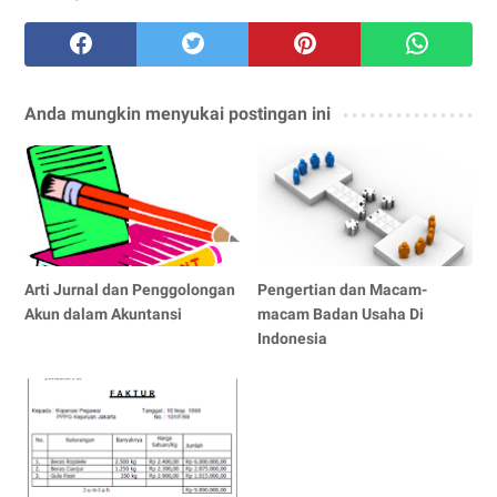
Anda mungkin menyukai postingan ini
Arti Jurnal dan Penggolongan
Pengertian dan Macam-
Akun dalam Akuntansi
macam Badan Usaha Di
Indonesia