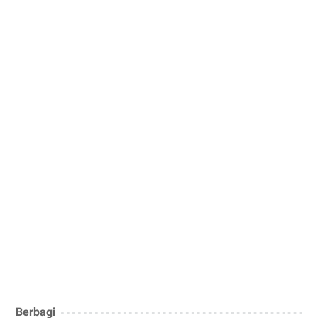
Berbagi