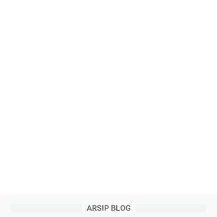
ARSIP BLOG