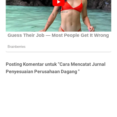
Posting Komentar untuk "Cara Mencatat Jurnal
Penyesuaian Perusahaan Dagang "