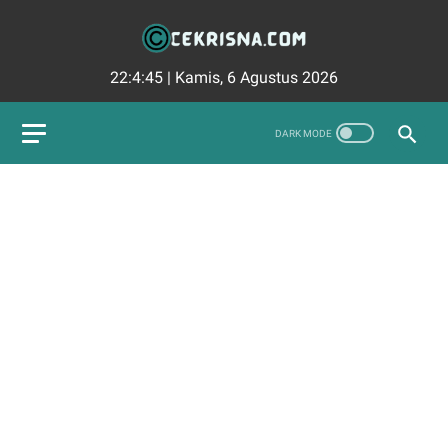
22:4:46
|
Kamis, 6 Agustus 2026