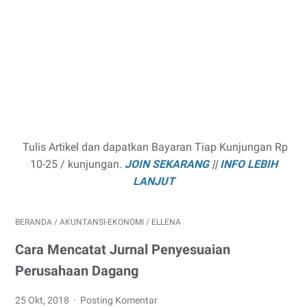
Tulis Artikel dan dapatkan Bayaran Tiap Kunjungan Rp
10-25 / kunjungan.
JOIN SEKARANG
||
INFO LEBIH
LANJUT
BERANDA
/
AKUNTANSI-EKONOMI
/
ELLENA
Cara Mencatat Jurnal Penyesuaian
Perusahaan Dagang
25 Okt, 2018
Posting Komentar