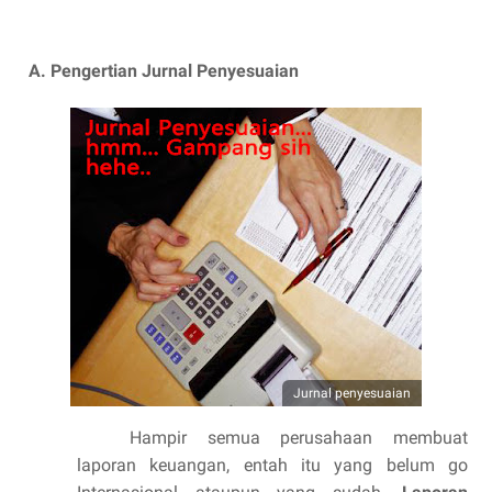
A.
Pengertian Jurnal Penyesuaian
Jurnal penyesuaian
Hampir semua perusahaan membuat
laporan keuangan, entah itu yang belum go