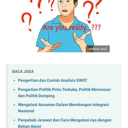
contoh soal
BACA JUGA
Pengertian dan Contoh Analisis SWOT
Pengertian Politik Pintu Terbuka, Politik Mercusuar
dan Politik Dumping
Mengatasi Ancaman Dalam Membangun Integrasi
Nasional
Penyebab Jerawat dan Cara Mengatasi nya dengan
Bahan Alami