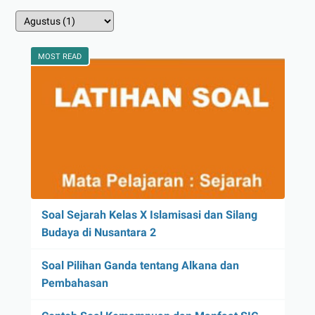
MOST READ
Soal Sejarah Kelas X Islamisasi dan Silang
Budaya di Nusantara 2
Soal Pilihan Ganda tentang Alkana dan
Pembahasan