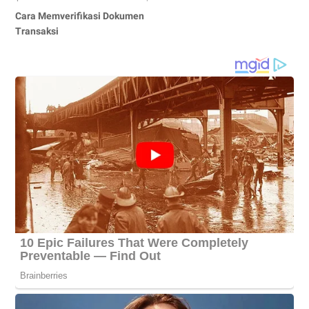
Cara Memverifikasi Dokumen
Transaksi