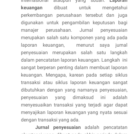
Internasional ataupun yang sudah.
Laporan
keuangan
dibuat untuk mengetahui
perkembangan perusahaan tersebut dan juga
digunakan untuk pengambilan keputusan bagi
manajer perusahaan. Jurnal penyesuaian
merupakan salah satu komponen yang ada pada
laporan keuangan, menurut saya jurnal
penyesuaian merupakan salah satu langkah
dalam pencatatan laporan keuangan. Langkah ini
sangat berperan penting dalam membuat laporan
keuangan. Mengapa, karean pada setiap siklus
transaksi atau siklus laporan keuangan sangat
dibutuhkan dengan yang namanya penyesuaian,
penyesuaian yang dimaksud ini adalah
menyesuaikan transaksi yang terjadi agar dapat
menyajikan laporan keuangan yang nyata sesuai
dengan transaksi yang ada.
Jurnal penyesuaian
adalah pencatatan