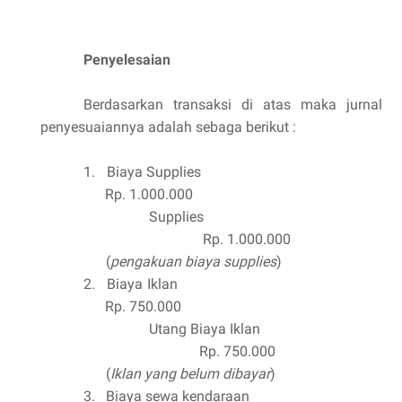
Penyelesaian
Berdasarkan transaksi di atas maka jurnal
penyesuaiannya adalah sebaga berikut :
1.
Biaya Supplies
Rp. 1.000.000
Supplies
Rp. 1.000.000
(
pengakuan biaya supplies
)
2.
Biaya Iklan
Rp. 750.000
Utang Biaya Iklan
Rp. 750.000
(
Iklan yang belum dibayar
)
3.
Biaya sewa kendaraan