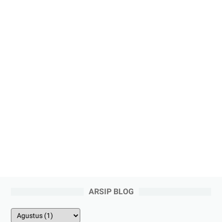
ARSIP BLOG