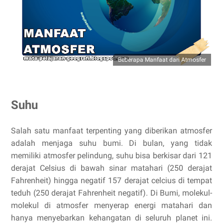
Beberapa Manfaat dari Atmosfer
Suhu
Salah satu manfaat terpenting yang diberikan atmosfer
adalah menjaga suhu bumi. Di bulan, yang tidak
memiliki atmosfer pelindung, suhu bisa berkisar dari 121
derajat Celsius di bawah sinar matahari (250 derajat
Fahrenheit) hingga negatif 157 derajat celcius di tempat
teduh (250 derajat Fahrenheit negatif). Di Bumi, molekul-
molekul di atmosfer menyerap energi matahari dan
hanya menyebarkan kehangatan di seluruh planet ini.