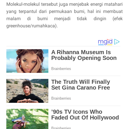
Molekul-molekul tersebut juga menjebak energi matahari
yang terpantul dari permukaan bumi, hal ini membuat
malam di bumi menjadi tidak dingin (efek
greenhouse/rumahkaca).