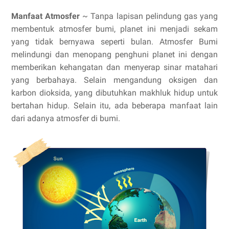
Manfaat Atmosfer
~ Tanpa lapisan pelindung gas yang
membentuk atmosfer bumi, planet ini menjadi sekam
yang tidak bernyawa seperti bulan. Atmosfer Bumi
melindungi dan menopang penghuni planet ini dengan
memberikan kehangatan dan menyerap sinar matahari
yang berbahaya. Selain mengandung oksigen dan
karbon dioksida, yang dibutuhkan makhluk hidup untuk
bertahan hidup. Selain itu, ada beberapa manfaat lain
dari adanya atmosfer di bumi.