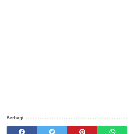
Berbagi