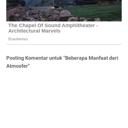
Posting Komentar untuk "Beberapa Manfaat dari
Atmosfer"