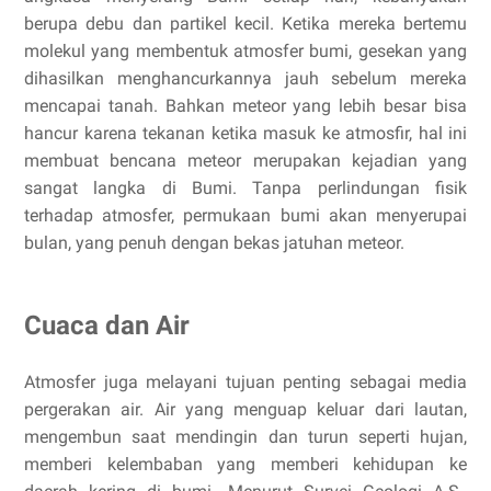
berupa debu dan partikel kecil. Ketika mereka bertemu
molekul yang membentuk atmosfer bumi, gesekan yang
dihasilkan menghancurkannya jauh sebelum mereka
mencapai tanah. Bahkan meteor yang lebih besar bisa
hancur karena tekanan ketika masuk ke atmosfir, hal ini
membuat bencana meteor merupakan kejadian yang
sangat langka di Bumi. Tanpa perlindungan fisik
terhadap atmosfer, permukaan bumi akan menyerupai
bulan, yang penuh dengan bekas jatuhan meteor.
Cuaca dan Air
Atmosfer juga melayani tujuan penting sebagai media
pergerakan air. Air yang menguap keluar dari lautan,
mengembun saat mendingin dan turun seperti hujan,
memberi kelembaban yang memberi kehidupan ke