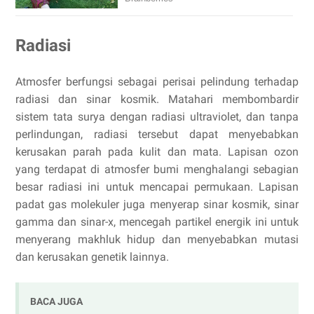
Radiasi
Atmosfer berfungsi sebagai perisai pelindung terhadap
radiasi dan sinar kosmik. Matahari membombardir
sistem tata surya dengan radiasi ultraviolet, dan tanpa
perlindungan, radiasi tersebut dapat menyebabkan
kerusakan parah pada kulit dan mata. Lapisan ozon
yang terdapat di atmosfer bumi menghalangi sebagian
besar radiasi ini untuk mencapai permukaan. Lapisan
padat gas molekuler juga menyerap sinar kosmik, sinar
gamma dan sinar-x, mencegah partikel energik ini untuk
menyerang makhluk hidup dan menyebabkan mutasi
dan kerusakan genetik lainnya.
BACA JUGA