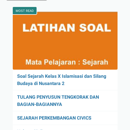
MOST READ
Soal Sejarah Kelas X Islamisasi dan Silang
Budaya di Nusantara 2
TULANG PENYUSUN TENGKORAK DAN
BAGIAN-BAGIANNYA
SEJARAH PERKEMBANGAN CIVICS