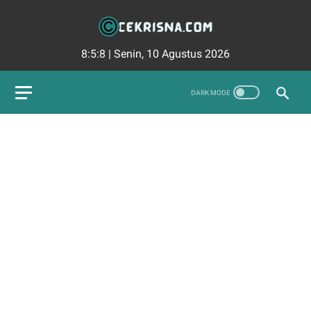
8:5:9
|
Senin, 10 Agustus 2026