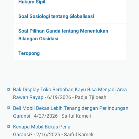
Hukum Sipil
Soal Sosiologi tentang Globalisasi
Soal Pilihan Ganda tentang Menentukan
Bilangan Oksidasi
Teropong
Rak Display Toko Berbahan Kayu Bisa Menjadi Area
Rawan Rayap
- 6/19/2026
- Padja Tjiloeah
Beli Mobil Bekas Lebih Tenang dengan Perlindungan
Garansi
- 4/27/2026
- Saiful Kameli
Kenapa Mobil Bekas Perlu
Garansi?
- 2/16/2026
- Saiful Kameli