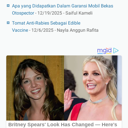
Apa yang Didapatkan Dalam Garansi Mobil Bekas
Otospector
- 12/19/2025
- Saiful Kameli
Tomat Anti-Rabies Sebagai Edible
Vaccine
- 12/6/2025
- Nayla Anggun Rafita