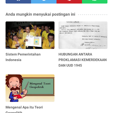
Anda mungkin menyukai postingan ini
Sistem Pemerintahan
HUBUNGAN ANTARA
Indonesia
PROKLAMASI KEMERDEKAAN
DAN UUD 1945
Mengenal Apa itu Teori
Geopolitik