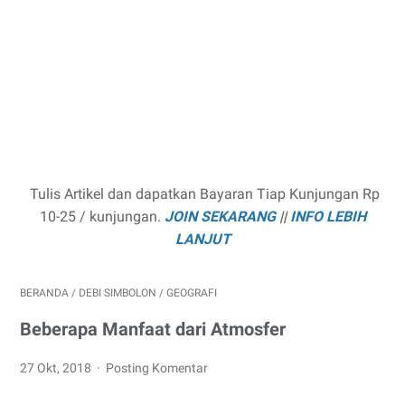
Tulis Artikel dan dapatkan Bayaran Tiap Kunjungan Rp
10-25 / kunjungan.
JOIN SEKARANG
||
INFO LEBIH
LANJUT
BERANDA
/
DEBI SIMBOLON
/
GEOGRAFI
Beberapa Manfaat dari Atmosfer
27 Okt, 2018
Posting Komentar