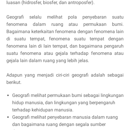
luasan (hidrosfer, biosfer, dan antroposfer).
Geografi selalu melihat pola penyebaran suatu
fenomena dalam ruang atau permukaan bumi.
Bagaimana keterkaitan fenomena dengan fenomena lain
di suatu tempat, fenomena suatu tempat dengan
fenomena lain di lain tempat, dan bagaimana pengaruh
suatu fenomena atau gejala terhadap fenomena atau
gejala lain dalam ruang yang lebih jelas.
Adapun yang menjadi ciri-ciri geografi adalah sebagai
berikut.
Geografi melihat permukaan bumi sebagai lingkungan
hidup manusia, dan lingkungan yang berpengaruh
terhadap kehidupan manusia.
Geografi melihat penyebaran manusia dalam ruang
dan bagaimana ruang dengan segala sumber