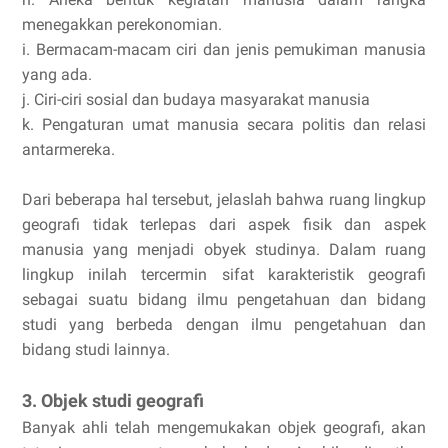
menegakkan perekonomian.
i. Bermacam-macam ciri dan jenis pemukiman manusia
yang ada.
j. Ciri-ciri sosial dan budaya masyarakat manusia
k. Pengaturan umat manusia secara politis dan relasi
antarmereka.
Dari beberapa hal tersebut, jelaslah bahwa ruang lingkup
geografi tidak terlepas dari aspek fisik dan aspek
manusia yang menjadi obyek studinya. Dalam ruang
lingkup inilah tercermin sifat karakteristik geografi
sebagai suatu bidang ilmu pengetahuan dan bidang
studi yang berbeda dengan ilmu pengetahuan dan
bidang studi lainnya.
3. Objek studi geografi
Banyak ahli telah mengemukakan objek geografi, akan