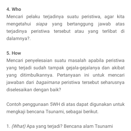
4. Who
Mencari pelaku terjadinya suatu peristiwa, agar kita
mengetahui
siapa
yang bertanggung jawab atas
terjadinya peristiwa tersebut atau yang terlibat di
dalamnya?.
5. How
Mencari penyelesaian suatu masalah apabila peristiwa
yang terjadi sudah tampak gejala-gejalanya dan akibat
yang ditimbulkannya. Pertanyaan ini untuk mencari
jawaban dari
bagaimana
peristiwa tersebut seharusnya
diselesaikan dengan baik?
Contoh penggunaan 5WH di atas dapat digunakan untuk
mengkaji bencana Tsunami, sebagai berikut.
1.
(What)
Apa yang terjadi? Bencana alam Tsunami