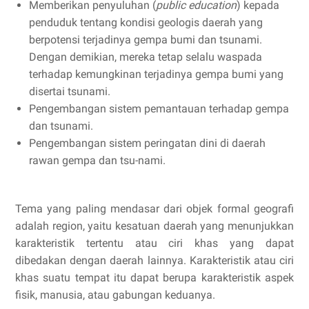
Memberikan penyuluhan (
public education
) kepada
penduduk tentang kondisi geologis daerah yang
berpotensi terjadinya gempa bumi dan tsunami.
Dengan demikian, mereka tetap selalu waspada
terhadap kemungkinan terjadinya gempa bumi yang
disertai tsunami.
Pengembangan sistem pemantauan terhadap gempa
dan tsunami.
Pengembangan sistem peringatan dini di daerah
rawan gempa dan tsu-nami.
Tema yang paling mendasar dari objek formal geografi
adalah region, yaitu kesatuan daerah yang menunjukkan
karakteristik tertentu atau ciri khas yang dapat
dibedakan dengan daerah lainnya. Karakteristik atau ciri
khas suatu tempat itu dapat berupa karakteristik aspek
fisik, manusia, atau gabungan keduanya.