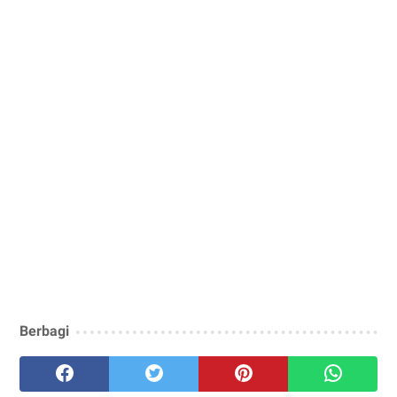
Berbagi