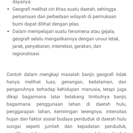
dayanya.
Geografi melihat ciri khas suatu daerah, sehingga
persamaan dan perbedaan wilayah di permukaan
bumi dapat dilihat dengan jelas.
Dalam mempelajari suatu fenomena atau gejala,
geografi selalu mengaitkannya dengan unsur letak,
jarak, penyebaran, interrelasi, gerakan, dan
regionalisasi.
Contoh dalam mengkaji masalah banjir, geografi tidak
hanya melihat luas, genangan, kedalaman, dan
pengaruhnya terhadap kehidupan manusia, tetapi juga
dikaji bagaimana latar belakang timbulnya banjir,
bagaimana penggunaan lahan di daerah hulu,
penggarapan lahan, kemiringan lerengnya, intensitas
hujan dan faktor sosial budaya penduduk di daerah hulu
sungai seperti jumlah dan kepadatan penduduk,