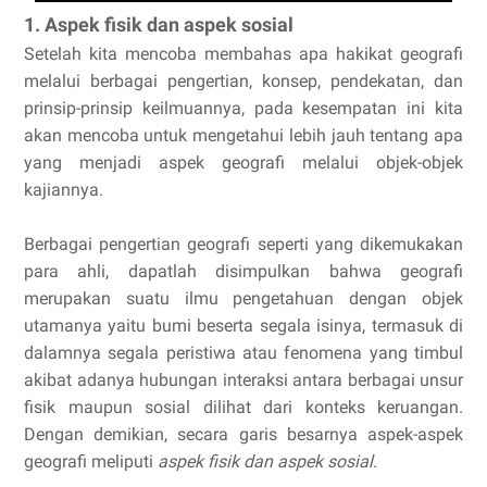
1. Aspek fisik dan aspek sosial
Setelah kita mencoba membahas apa hakikat geografi
melalui berbagai pengertian, konsep, pendekatan, dan
prinsip-prinsip keilmuannya, pada kesempatan ini kita
akan mencoba untuk mengetahui lebih jauh tentang apa
yang menjadi aspek geografi melalui objek-objek
kajiannya.
Berbagai pengertian geografi seperti yang dikemukakan
para ahli, dapatlah disimpulkan bahwa geografi
merupakan suatu ilmu pengetahuan dengan objek
utamanya yaitu bumi beserta segala isinya, termasuk di
dalamnya segala peristiwa atau fenomena yang timbul
akibat adanya hubungan interaksi antara berbagai unsur
fisik maupun sosial dilihat dari konteks keruangan.
Dengan demikian, secara garis besarnya aspek-aspek
geografi meliputi
aspek fisik dan aspek sosial
.