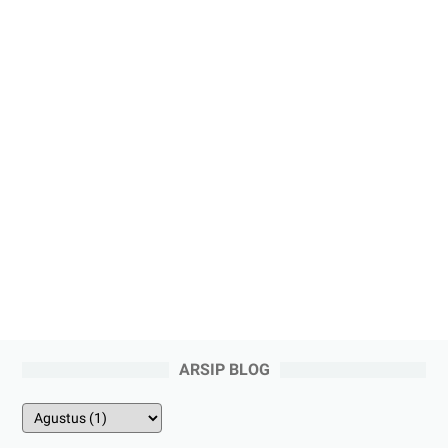
ARSIP BLOG