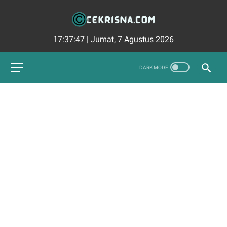
17:37:49
|
Jumat, 7 Agustus 2026