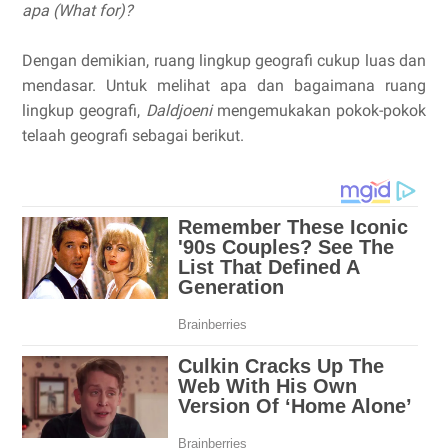
apa (What for)?
Dengan demikian, ruang lingkup geografi cukup luas dan
mendasar. Untuk melihat apa dan bagaimana ruang
lingkup geografi,
Daldjoeni
mengemukakan pokok-pokok
telaah geografi sebagai berikut.