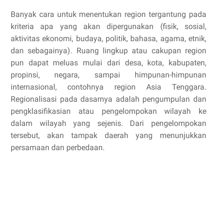
Banyak cara untuk menentukan region tergantung pada
kriteria apa yang akan dipergunakan (fisik, sosial,
aktivitas ekonomi, budaya, politik, bahasa, agama, etnik,
dan sebagainya). Ruang lingkup atau cakupan region
pun dapat meluas mulai dari desa, kota, kabupaten,
propinsi, negara, sampai himpunan-himpunan
internasional, contohnya region Asia Tenggara.
Regionalisasi pada dasarnya adalah pengumpulan dan
pengklasifikasian atau pengelompokan wilayah ke
dalam wilayah yang sejenis. Dari pengelompokan
tersebut, akan tampak daerah yang menunjukkan
persamaan dan perbedaan.