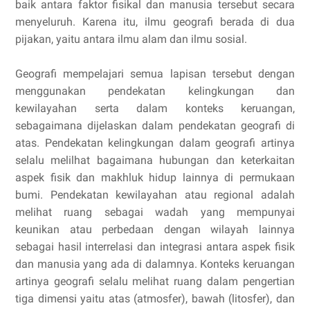
baik antara faktor fisikal dan manusia tersebut secara
menyeluruh. Karena itu, ilmu geografi berada di dua
pijakan, yaitu antara ilmu alam dan ilmu sosial.
Geografi mempelajari semua lapisan tersebut dengan
menggunakan pendekatan kelingkungan dan
kewilayahan serta dalam konteks keruangan,
sebagaimana dijelaskan dalam pendekatan geografi di
atas. Pendekatan kelingkungan dalam geografi artinya
selalu melilhat bagaimana hubungan dan keterkaitan
aspek fisik dan makhluk hidup lainnya di permukaan
bumi. Pendekatan kewilayahan atau regional adalah
melihat ruang sebagai wadah yang mempunyai
keunikan atau perbedaan dengan wilayah lainnya
sebagai hasil interrelasi dan integrasi antara aspek fisik
dan manusia yang ada di dalamnya. Konteks keruangan
artinya geografi selalu melihat ruang dalam pengertian
tiga dimensi yaitu atas (atmosfer), bawah (litosfer), dan