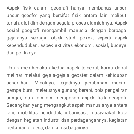
Aspek fisik dalam geografi hanya membahas unsur-
unsur geosfer yang bersifat fisik antara lain meliputi
tanah, air, iklim dengan segala proses alamiahnya. Aspek
sosial geografi mengambil manusia dengan berbagai
gejalanya sebagai objek studi pokok, seperti aspek
kependudukan, aspek aktivitas ekonomi, sosial, budaya,
dan politiknya.
Untuk membedakan kedua aspek tersebut, kamu dapat
melihat melalui gejala-gejala geosfer dalam kehidupan
sehari-hari. Misalnya, terjadinya perubahan musim,
gempa bumi, meletusnya gunung berapi, pola pengaliran
sungai, dan lain-lain merupakan aspek fisik geografi.
Sedangkan yang mengangkut aspek manusianya antara
lain, mobilitas penduduk, urbanisasi, masyarakat kota
dengan kegiatan industri dan perdagangannya, kegiatan
pertanian di desa, dan lain sebagainya.