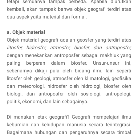
tetapi semuanya tampak berbeda. Apabila diurutkan
kembali, akan tampak bahwa objek geografi terdiri atas
dua aspek yaitu material dan formal.
a. Objek material
Objek material geografi adalah geosfer yang terdiri atas
litosfer, hidrosfer, atmosfer, biosfer, dan antroposfer,
dengan menekankan antroposfer sebagai makhluk yang
paling berperan dalam biosfer. Unsur-unsur ini,
sebenarnya dikaji pula oleh bidang ilmu lain seperti
litosfer oleh geologi, atmosfer oleh klimatologi, geofisika
dan meteorologi, hidrosfer oleh hidrologi, biosfer oleh
biologi, dan antroposfer oleh sosiologi, antropologi,
politik, ekonomi, dan lain sebagainya.
Di manakah letak geografi? Geografi mempelajari ilmu
kebumian dan kehidupan manusia secara terintegrasi.
Bagaimana hubungan dan pengaruhnya secara timbal