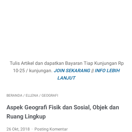
Tulis Artikel dan dapatkan Bayaran Tiap Kunjungan Rp
10-25 / kunjungan.
JOIN SEKARANG
||
INFO LEBIH
LANJUT
BERANDA
/
ELLENA
/
GEOGRAFI
Aspek Geografi Fisik dan Sosial, Objek dan
Ruang Lingkup
26 Okt, 2018
Posting Komentar