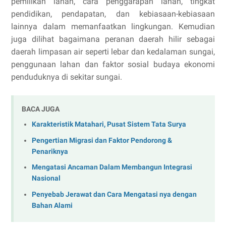
pemilikan lahan, cara penggarapan lahan, tingkat
pendidikan, pendapatan, dan kebiasaan-kebiasaan
lainnya dalam memanfaatkan lingkungan. Kemudian
juga dilihat bagaimana peranan daerah hilir sebagai
daerah limpasan air seperti lebar dan kedalaman sungai,
penggunaan lahan dan faktor sosial budaya ekonomi
penduduknya di sekitar sungai.
BACA JUGA
Karakteristik Matahari, Pusat Sistem Tata Surya
Pengertian Migrasi dan Faktor Pendorong &
Penariknya
Mengatasi Ancaman Dalam Membangun Integrasi
Nasional
Penyebab Jerawat dan Cara Mengatasi nya dengan
Bahan Alami