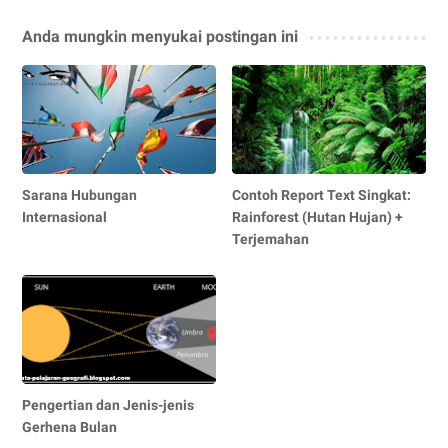
Anda mungkin menyukai postingan ini
Sarana Hubungan
Contoh Report Text Singkat:
Internasional
Rainforest (Hutan Hujan) +
Terjemahan
Pengertian dan Jenis-jenis
Gerhena Bulan