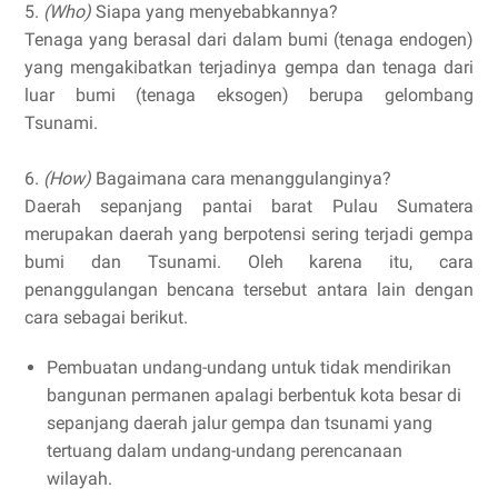
5.
(Who)
Siapa yang menyebabkannya?
Tenaga yang berasal dari dalam bumi (tenaga endogen)
yang mengakibatkan terjadinya gempa dan tenaga dari
luar bumi (tenaga eksogen) berupa gelombang
Tsunami.
6.
(How)
Bagaimana cara menanggulanginya?
Daerah sepanjang pantai barat Pulau Sumatera
merupakan daerah yang berpotensi sering terjadi gempa
bumi dan Tsunami. Oleh karena itu, cara
penanggulangan bencana tersebut antara lain dengan
cara sebagai berikut.
Pembuatan undang-undang untuk tidak mendirikan
bangunan permanen apalagi berbentuk kota besar di
sepanjang daerah jalur gempa dan tsunami yang
tertuang dalam undang-undang perencanaan
wilayah.