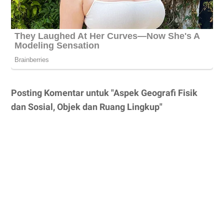
Posting Komentar untuk "Aspek Geografi Fisik
dan Sosial, Objek dan Ruang Lingkup"