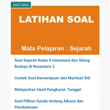
MOST READ
Soal Sejarah Kelas X Islamisasi dan Silang
Budaya di Nusantara 2
Contoh Soal Kemampuan dan Manfaat SIG
Melaporkan Hasil Pengkuran Tunggal
Soal Pilihan Ganda tentang Alkana dan
Pembahasan