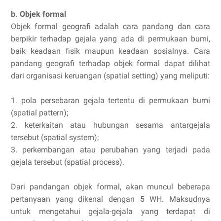
b. Objek formal
Objek formal geografi adalah cara pandang dan cara
berpikir terhadap gejala yang ada di permukaan bumi,
baik keadaan fisik maupun keadaan sosialnya. Cara
pandang geografi terhadap objek formal dapat dilihat
dari organisasi keruangan (spatial setting) yang meliputi:
1. pola persebaran gejala tertentu di permukaan bumi
(spatial pattern);
2. keterkaitan atau hubungan sesama antargejala
tersebut (spatial system);
3. perkembangan atau perubahan yang terjadi pada
gejala tersebut (spatial process).
Dari pandangan objek formal, akan muncul beberapa
pertanyaan yang dikenal dengan 5 WH. Maksudnya
untuk mengetahui gejala-gejala yang terdapat di