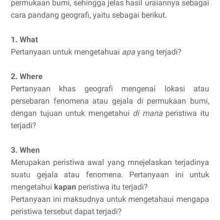
permukaan bumi, sehingga jelas hasil uraiannya sebagai
cara pandang geografi, yaitu sebagai berikut.
1. What
Pertanyaan untuk mengetahuai
apa
yang terjadi?
2. Where
Pertanyaan khas geografi mengenai lokasi atau
persebaran fenomena atau gejala di permukaan bumi,
dengan tujuan untuk mengetahui
di mana
peristiwa itu
terjadi?
3. When
Merupakan peristiwa awal yang mnejelaskan terjadinya
suatu gejala atau fenomena. Pertanyaan ini untuk
mengetahui
kapan
peristiwa itu terjadi?
Pertanyaan ini maksudnya untuk mengetahaui mengapa
peristiwa tersebut dapat terjadi?