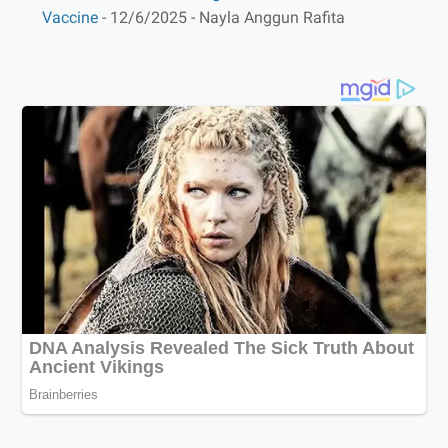
Vaccine
- 12/6/2025
- Nayla Anggun Rafita