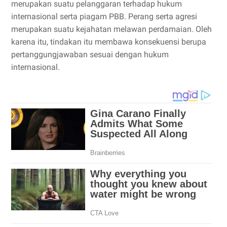
merupakan suatu pelanggaran terhadap hukum
internasional serta piagam PBB. Perang serta agresi
merupakan suatu kejahatan melawan perdamaian. Oleh
karena itu, tindakan itu membawa konsekuensi berupa
pertanggungjawaban sesuai dengan hukum
internasional.