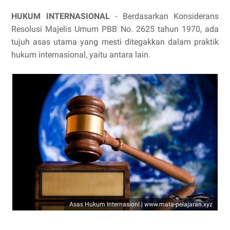
HUKUM INTERNASIONAL
- Berdasarkan Konsiderans
Resolusi Majelis Umum PBB No. 2625 tahun 1970, ada
tujuh asas utama yang mesti ditegakkan dalam praktik
hukum internasional, yaitu antara lain.
Asas Hukum Internasionl | www.mata-pelajaran.xyz