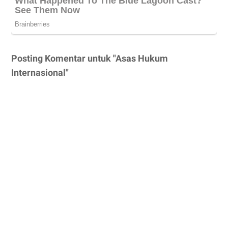
Posting Komentar untuk "Asas Hukum
Internasional"