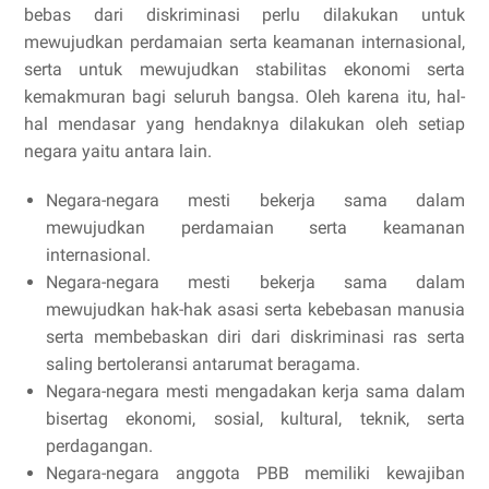
bebas dari diskriminasi perlu dilakukan untuk
mewujudkan perdamaian serta keamanan internasional,
serta untuk mewujudkan stabilitas ekonomi serta
kemakmuran bagi seluruh bangsa. Oleh karena itu, hal-
hal mendasar yang hendaknya dilakukan oleh setiap
negara yaitu antara lain.
Negara-negara mesti bekerja sama dalam
mewujudkan perdamaian serta keamanan
internasional.
Negara-negara mesti bekerja sama dalam
mewujudkan hak-hak asasi serta kebebasan manusia
serta membebaskan diri dari diskriminasi ras serta
saling bertoleransi antarumat beragama.
Negara-negara mesti mengadakan kerja sama dalam
bisertag ekonomi, sosial, kultural, teknik, serta
perdagangan.
Negara-negara anggota PBB memiliki kewajiban