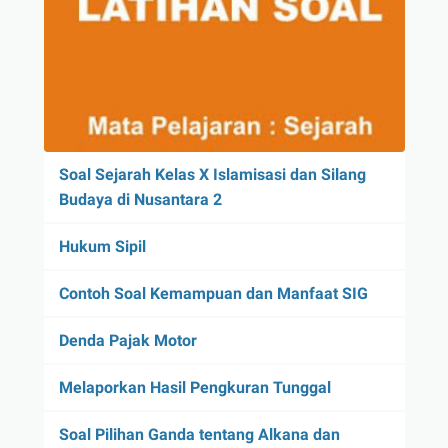
Soal Sejarah Kelas X Islamisasi dan Silang
Budaya di Nusantara 2
Hukum Sipil
Contoh Soal Kemampuan dan Manfaat SIG
Denda Pajak Motor
Melaporkan Hasil Pengkuran Tunggal
Soal Pilihan Ganda tentang Alkana dan