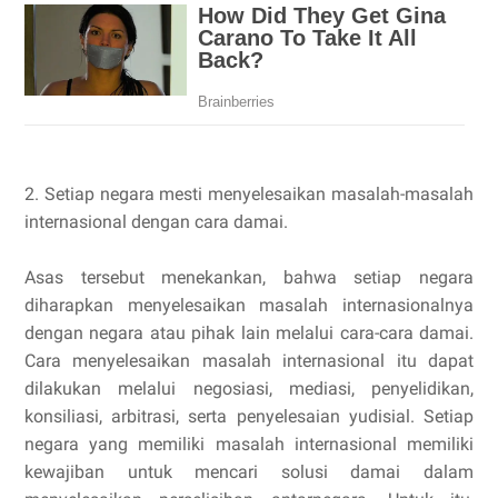
2. Setiap negara mesti menyelesaikan masalah-masalah
internasional dengan cara damai.
Asas tersebut menekankan, bahwa setiap negara
diharapkan menyelesaikan masalah internasionalnya
dengan negara atau pihak lain melalui cara-cara damai.
Cara menyelesaikan masalah internasional itu dapat
dilakukan melalui negosiasi, mediasi, penyelidikan,
konsiliasi, arbitrasi, serta penyelesaian yudisial. Setiap
negara yang memiliki masalah internasional memiliki
kewajiban untuk mencari solusi damai dalam