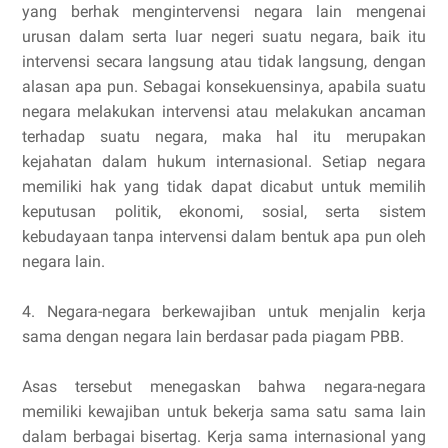
yang berhak mengintervensi negara lain mengenai
urusan dalam serta luar negeri suatu negara, baik itu
intervensi secara langsung atau tidak langsung, dengan
alasan apa pun. Sebagai konsekuensinya, apabila suatu
negara melakukan intervensi atau melakukan ancaman
terhadap suatu negara, maka hal itu merupakan
kejahatan dalam hukum internasional. Setiap negara
memiliki hak yang tidak dapat dicabut untuk memilih
keputusan politik, ekonomi, sosial, serta sistem
kebudayaan tanpa intervensi dalam bentuk apa pun oleh
negara lain.
4. Negara-negara berkewajiban untuk menjalin kerja
sama dengan negara lain berdasar pada piagam PBB.
Asas tersebut menegaskan bahwa negara-negara
memiliki kewajiban untuk bekerja sama satu sama lain
dalam berbagai bisertag. Kerja sama internasional yang