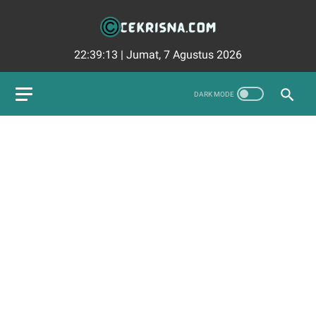
22:39:15
|
Jumat, 7 Agustus 2026