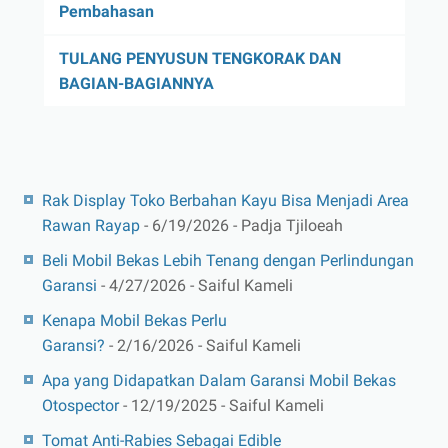
Pembahasan
TULANG PENYUSUN TENGKORAK DAN
BAGIAN-BAGIANNYA
Rak Display Toko Berbahan Kayu Bisa Menjadi Area
Rawan Rayap
- 6/19/2026
- Padja Tjiloeah
Beli Mobil Bekas Lebih Tenang dengan Perlindungan
Garansi
- 4/27/2026
- Saiful Kameli
Kenapa Mobil Bekas Perlu
Garansi?
- 2/16/2026
- Saiful Kameli
Apa yang Didapatkan Dalam Garansi Mobil Bekas
Otospector
- 12/19/2025
- Saiful Kameli
Tomat Anti-Rabies Sebagai Edible