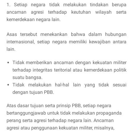
1. Setiap negara tidak melakukan tindakan berupa
ancaman agresi terhadap keutuhan wilayah serta
kemerdekaan negara lain.
Asas tersebut menekankan bahwa dalam hubungan
internasional, setiap negara memiliki kewajiban antara
lain.
Tidak memberikan ancaman dengan kekuatan militer
terhadap integritas teritorial atau kemerdekaan politik
suatu bangsa.
Tidak melakukan hal-hal lain yang tidak sesuai
dengan tujuan PBB.
Atas dasar tujuan serta prinsip PBB, setiap negara
bertanggungjawab untuk tidak melakukan propaganda
perang serta agresi terhadap negara lain. Ancaman
agresi atau penggunaan kekuatan militer, misalnya,