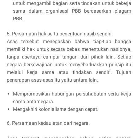
untuk mengambil bagian serta tindakan untuk bekerja
sama dalam organisasi PBB berdasarkan piagam
PBB.
5. Persamaan hak serta penentuan nasib sendiri.
Asas tersebut menegaskan bahwa tiap-tiap bangsa
memiliki hak untuk secara bebas menentukan nasibnya,
tanpa asertaya campur tangan dari pihak lain. Setiap
negara berkewajiban untuk menyebarluaskan prinsip itu
melalui kerja sama atau tindakan sendiri. Tujuan
penerapan asas-asas itu yaitu antara lain.
Mempromosikan hubungan persahabatan serta kerja
sama antarnegara.
Mengakhiri kolonialisme dengan cepat.
6. Persamaan kedaulatan dari negara.