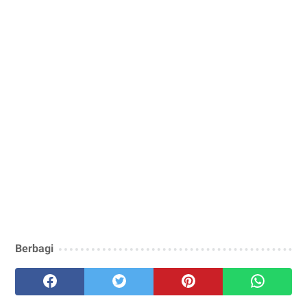
Berbagi