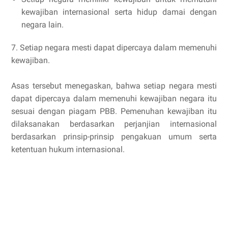
kewajiban internasional serta hidup damai dengan
negara lain.
7. Setiap negara mesti dapat dipercaya dalam memenuhi
kewajiban.
Asas tersebut menegaskan, bahwa setiap negara mesti
dapat dipercaya dalam memenuhi kewajiban negara itu
sesuai dengan piagam PBB. Pemenuhan kewajiban itu
dilaksanakan berdasarkan perjanjian internasional
berdasarkan prinsip-prinsip pengakuan umum serta
ketentuan hukum internasional.