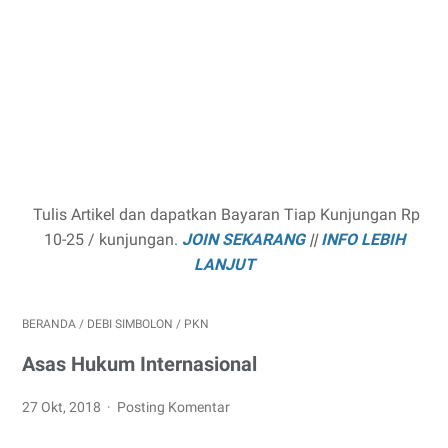
Tulis Artikel dan dapatkan Bayaran Tiap Kunjungan Rp
10-25 / kunjungan.
JOIN SEKARANG
||
INFO LEBIH
LANJUT
BERANDA
/
DEBI SIMBOLON
/
PKN
Asas Hukum Internasional
27 Okt, 2018
Posting Komentar