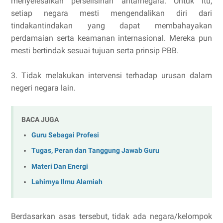
menyelesaikan perselisihan antarnegara. Untuk itu,
setiap negara mesti mengendalikan diri dari
tindakantindakan yang dapat membahayakan
perdamaian serta keamanan internasional. Mereka pun
mesti bertindak sesuai tujuan serta prinsip PBB.
3. Tidak melakukan intervensi terhadap urusan dalam
negeri negara lain.
BACA JUGA
Guru Sebagai Profesi
Tugas, Peran dan Tanggung Jawab Guru
Materi Dan Energi
Lahirnya Ilmu Alamiah
Berdasarkan asas tersebut, tidak ada negara/kelompok