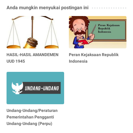
Anda mungkin menyukai postingan ini
HASIL-HASIL AMANDEMEN
Peran Kejaksaan Republik
UUD 1945
Indonesia
Undang-Undang/Peraturan
Pemerintahan Pengganti
Undang-Undang (Perpu)