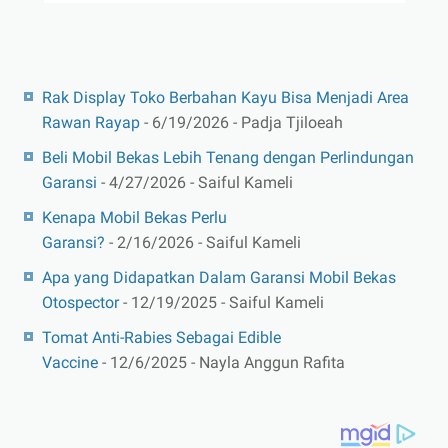
Rak Display Toko Berbahan Kayu Bisa Menjadi Area
Rawan Rayap
- 6/19/2026
- Padja Tjiloeah
Beli Mobil Bekas Lebih Tenang dengan Perlindungan
Garansi
- 4/27/2026
- Saiful Kameli
Kenapa Mobil Bekas Perlu
Garansi?
- 2/16/2026
- Saiful Kameli
Apa yang Didapatkan Dalam Garansi Mobil Bekas
Otospector
- 12/19/2025
- Saiful Kameli
Tomat Anti-Rabies Sebagai Edible
Vaccine
- 12/6/2025
- Nayla Anggun Rafita