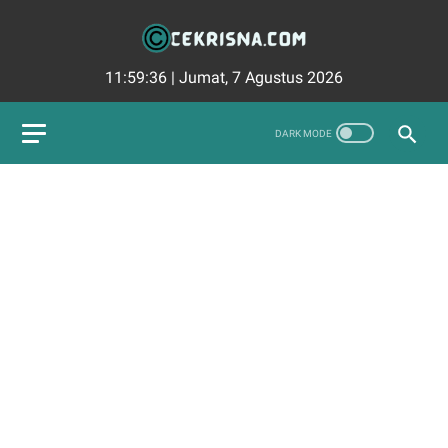
11:59:37
|
Jumat, 7 Agustus 2026