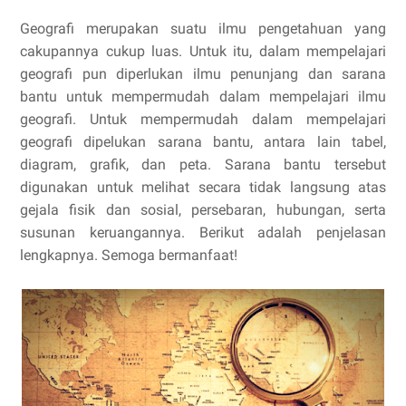
Geografi merupakan suatu ilmu pengetahuan yang
cakupannya cukup luas. Untuk itu, dalam mempelajari
geografi pun diperlukan ilmu penunjang dan sarana
bantu untuk mempermudah dalam mempelajari ilmu
geografi. Untuk mempermudah dalam mempelajari
geografi dipelukan sarana bantu, antara lain tabel,
diagram, grafik, dan peta. Sarana bantu tersebut
digunakan untuk melihat secara tidak langsung atas
gejala fisik dan sosial, persebaran, hubungan, serta
susunan keruangannya. Berikut adalah penjelasan
lengkapnya. Semoga bermanfaat!