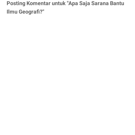
Posting Komentar untuk "Apa Saja Sarana Bantu
Ilmu Geografi?"