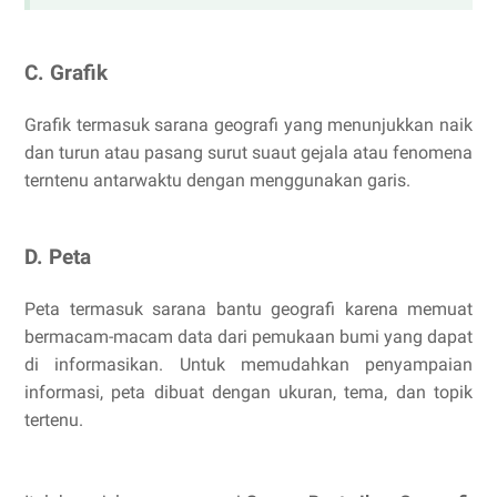
C. Grafik
Grafik termasuk sarana geografi yang menunjukkan naik
dan turun atau pasang surut suaut gejala atau fenomena
terntenu antarwaktu dengan menggunakan garis.
D. Peta
Peta termasuk sarana bantu geografi karena memuat
bermacam-macam data dari pemukaan bumi yang dapat
di informasikan. Untuk memudahkan penyampaian
informasi, peta dibuat dengan ukuran, tema, dan topik
tertenu.