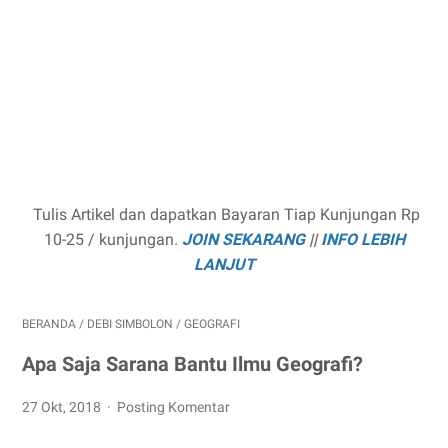
Tulis Artikel dan dapatkan Bayaran Tiap Kunjungan Rp
10-25 / kunjungan.
JOIN SEKARANG
||
INFO LEBIH
LANJUT
BERANDA
/
DEBI SIMBOLON
/
GEOGRAFI
Apa Saja Sarana Bantu Ilmu Geografi?
27 Okt, 2018
Posting Komentar