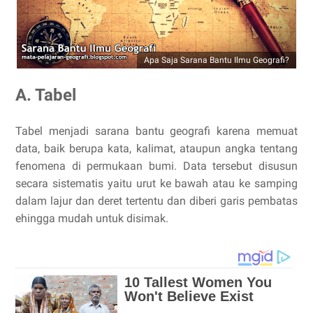
Apa Saja Sarana Bantu Ilmu Geografi?
A. Tabel
Tabel menjadi sarana bantu geografi karena memuat
data, baik berupa kata, kalimat, ataupun angka tentang
fenomena di permukaan bumi. Data tersebut disusun
secara sistematis yaitu urut ke bawah atau ke samping
dalam lajur dan deret tertentu dan diberi garis pembatas
ehingga mudah untuk disimak.