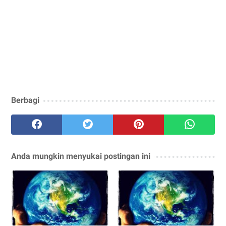
Berbagi
Anda mungkin menyukai postingan ini