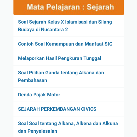
Soal Sejarah Kelas X Islamisasi dan Silang
Budaya di Nusantara 2
Contoh Soal Kemampuan dan Manfaat SIG
Melaporkan Hasil Pengkuran Tunggal
Soal Pilihan Ganda tentang Alkana dan
Pembahasan
Denda Pajak Motor
SEJARAH PERKEMBANGAN CIVICS
Soal Soal tentang Alkana, Alkena dan Alkuna
dan Penyelesaian