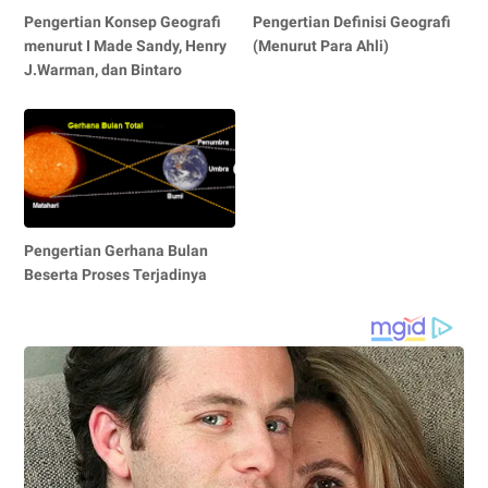
Pengertian Konsep Geografi
Pengertian Definisi Geografi
menurut I Made Sandy, Henry
(Menurut Para Ahli)
J.Warman, dan Bintaro
Pengertian Gerhana Bulan
Beserta Proses Terjadinya