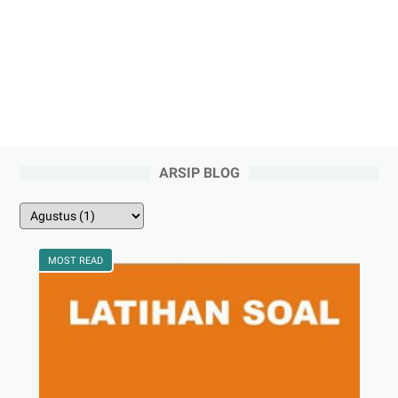
ARSIP BLOG
MOST READ