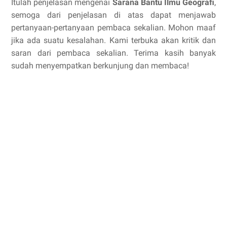
Itulah penjelasan mengenai
Sarana Bantu Ilmu Geografi
,
semoga dari penjelasan di atas dapat menjawab
pertanyaan-pertanyaan pembaca sekalian. Mohon maaf
jika ada suatu kesalahan. Kami terbuka akan kritik dan
saran dari pembaca sekalian. Terima kasih banyak
sudah menyempatkan berkunjung dan membaca!