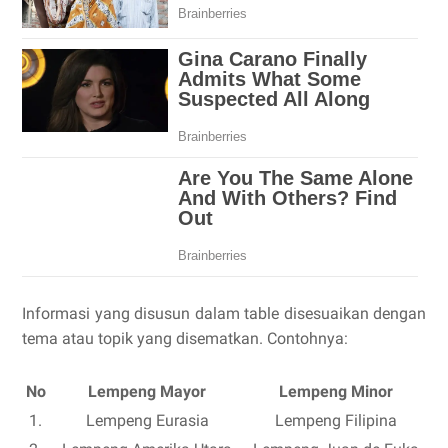
Informasi yang disusun dalam table disesuaikan dengan
tema atau topik yang disematkan. Contohnya:
No
Lempeng Mayor
Lempeng Minor
1.
Lempeng Eurasia
Lempeng Filipina