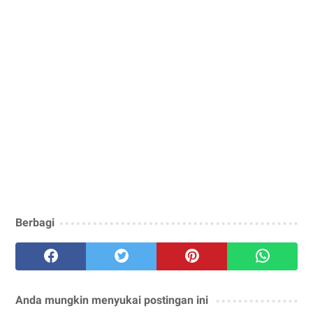
Berbagi
Anda mungkin menyukai postingan ini