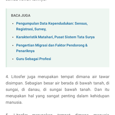
BACA JUGA
Pengumpulan Data Kependudukan: Sensus,
Registrasi, Survey,
Karakteristik Matahari, Pusat Sistem Tata Surya
Pengertian Migrasi dan Faktor Pendorong &
Penariknya
Guru Sebagai Profesi
4. Litosfer juga merupakan tempat dimana air tawar
disimpan. Sebagian besar air berada di bawah tanah, di
sungai, di danau, di sungai bawah tanah. Dan itu
merupakan hal yang sangat penting dalam kehidupan
manusia.