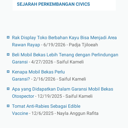
SEJARAH PERKEMBANGAN CIVICS
Rak Display Toko Berbahan Kayu Bisa Menjadi Area
Rawan Rayap
- 6/19/2026
- Padja Tjiloeah
Beli Mobil Bekas Lebih Tenang dengan Perlindungan
Garansi
- 4/27/2026
- Saiful Kameli
Kenapa Mobil Bekas Perlu
Garansi?
- 2/16/2026
- Saiful Kameli
Apa yang Didapatkan Dalam Garansi Mobil Bekas
Otospector
- 12/19/2025
- Saiful Kameli
Tomat Anti-Rabies Sebagai Edible
Vaccine
- 12/6/2025
- Nayla Anggun Rafita