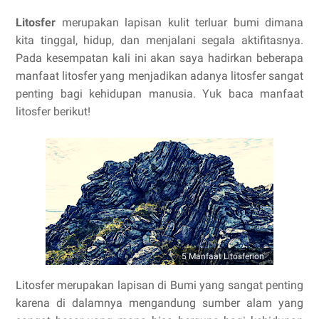
Litosfer
merupakan lapisan kulit terluar bumi dimana
kita tinggal, hidup, dan menjalani segala aktifitasnya.
Pada kesempatan kali ini akan saya hadirkan beberapa
manfaat litosfer yang menjadikan adanya litosfer sangat
penting bagi kehidupan manusia. Yuk baca manfaat
litosfer berikut!
5 Manfaat Litosferion
Litosfer merupakan lapisan di Bumi yang sangat penting
karena di dalamnya mengandung sumber alam yang