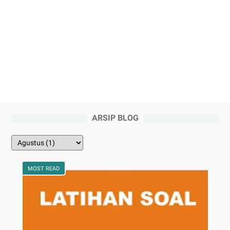
ARSIP BLOG
MOST READ