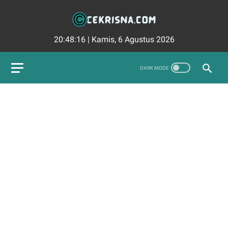
20:48:17
|
Kamis, 6 Agustus 2026