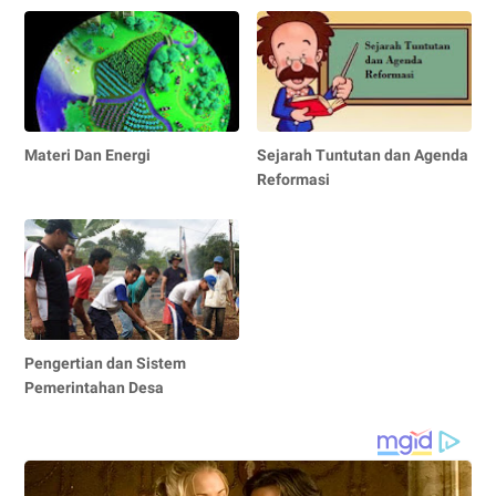
Materi Dan Energi
Sejarah Tuntutan dan Agenda
Reformasi
Pengertian dan Sistem
Pemerintahan Desa