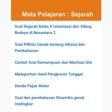
Soal Sejarah Kelas X Islamisasi dan Silang
Budaya di Nusantara 2
Soal Pilihan Ganda tentang Alkana dan
Pembahasan
Contoh Soal Kemampuan dan Manfaat SIG
Melaporkan Hasil Pengkuran Tunggal
Denda Pajak Motor
Soal dan pembahasan Dinamika gerak
melingkar