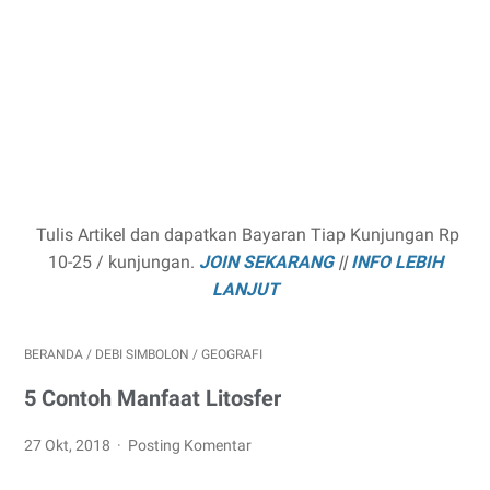
Tulis Artikel dan dapatkan Bayaran Tiap Kunjungan Rp
10-25 / kunjungan.
JOIN SEKARANG
||
INFO LEBIH
LANJUT
BERANDA
/
DEBI SIMBOLON
/
GEOGRAFI
5 Contoh Manfaat Litosfer
27 Okt, 2018
Posting Komentar