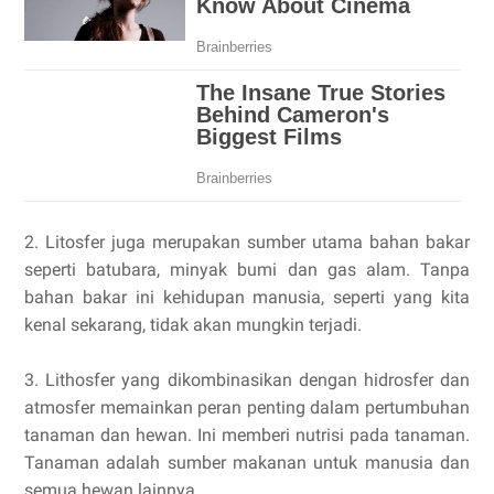
2. Litosfer juga merupakan sumber utama bahan bakar
seperti batubara, minyak bumi dan gas alam. Tanpa
bahan bakar ini kehidupan manusia, seperti yang kita
kenal sekarang, tidak akan mungkin terjadi.
3. Lithosfer yang dikombinasikan dengan hidrosfer dan
atmosfer memainkan peran penting dalam pertumbuhan
tanaman dan hewan. Ini memberi nutrisi pada tanaman.
Tanaman adalah sumber makanan untuk manusia dan
semua hewan lainnya.