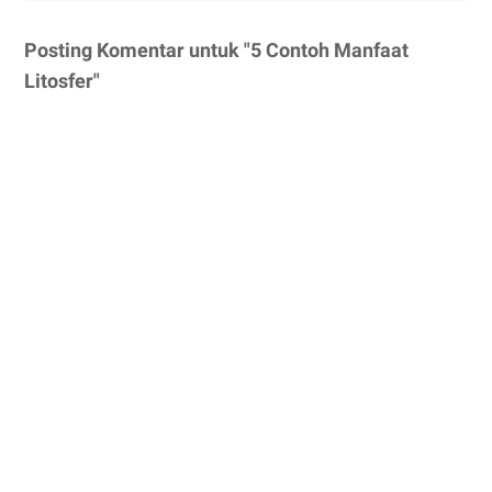
Posting Komentar untuk "5 Contoh Manfaat
Litosfer"