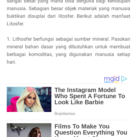
sangat besar yang mana bisa berguna bagi kehidupan
manusia. Sebagian besar objek materiak yang manusia
buktikan disuplai dari litosfer. Berikut adalah manfaat
Litosfer.
1. Lithosfer berfungsi sebagai sumber mineral. Pasokan
mineral bahan dasar yang dibutuhkan untuk membuat
berbagai komoditas, yang digunakan manusia setiap
hari.