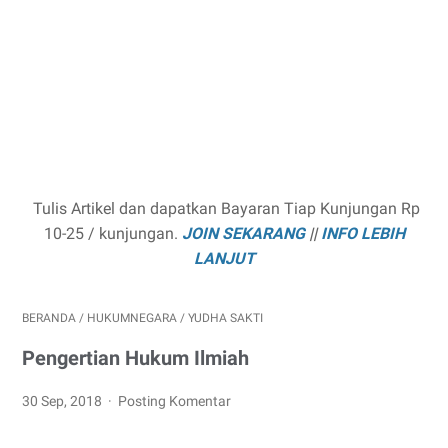
Tulis Artikel dan dapatkan Bayaran Tiap Kunjungan Rp
10-25 / kunjungan.
JOIN SEKARANG
||
INFO LEBIH
LANJUT
BERANDA
/
HUKUMNEGARA
/
YUDHA SAKTI
Pengertian Hukum Ilmiah
30 Sep, 2018
Posting Komentar