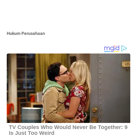
Hukum Perusahaan