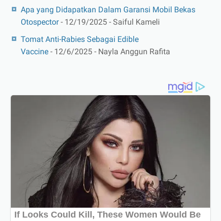
Apa yang Didapatkan Dalam Garansi Mobil Bekas
Otospector
- 12/19/2025
- Saiful Kameli
Tomat Anti-Rabies Sebagai Edible
Vaccine
- 12/6/2025
- Nayla Anggun Rafita