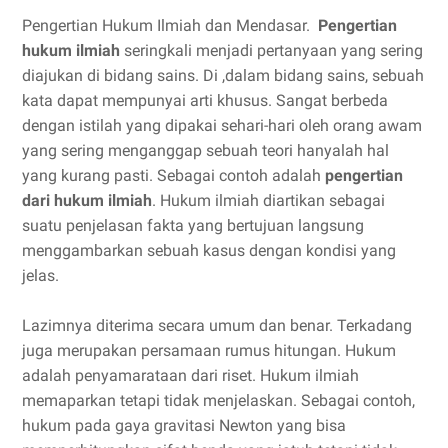
Pengertian Hukum Ilmiah dan Mendasar.
Pengertian
hukum ilmiah
seringkali menjadi pertanyaan yang sering
diajukan di bidang sains. Di ,dalam bidang sains, sebuah
kata dapat mempunyai arti khusus. Sangat berbeda
dengan istilah yang dipakai sehari-hari oleh orang awam
yang sering menganggap sebuah teori hanyalah hal
yang kurang pasti. Sebagai contoh adalah
pengertian
dari hukum ilmiah
. Hukum ilmiah diartikan sebagai
suatu penjelasan fakta yang bertujuan langsung
menggambarkan sebuah kasus dengan kondisi yang
jelas.
Lazimnya diterima secara umum dan benar. Terkadang
juga merupakan persamaan rumus hitungan. Hukum
adalah penyamarataan dari riset. Hukum ilmiah
memaparkan tetapi tidak menjelaskan. Sebagai contoh,
hukum pada gaya gravitasi Newton yang bisa