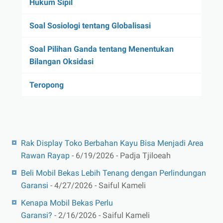
Hukum Sipil
Soal Sosiologi tentang Globalisasi
Soal Pilihan Ganda tentang Menentukan
Bilangan Oksidasi
Teropong
Rak Display Toko Berbahan Kayu Bisa Menjadi Area
Rawan Rayap
- 6/19/2026
- Padja Tjiloeah
Beli Mobil Bekas Lebih Tenang dengan Perlindungan
Garansi
- 4/27/2026
- Saiful Kameli
Kenapa Mobil Bekas Perlu
Garansi?
- 2/16/2026
- Saiful Kameli