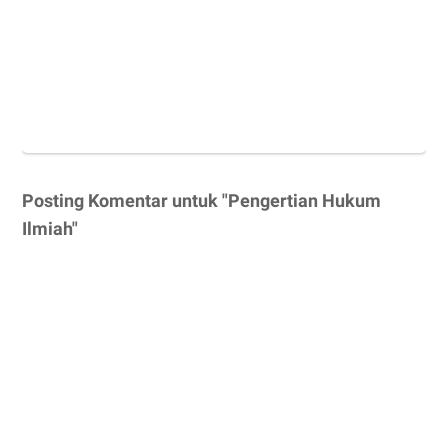
Posting Komentar untuk "Pengertian Hukum
Ilmiah"