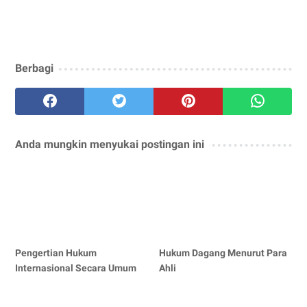
Berbagi
Anda mungkin menyukai postingan ini
Pengertian Hukum
Hukum Dagang Menurut Para
Internasional Secara Umum
Ahli