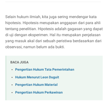
Selain hukum ilmiah, kita juga sering mendengar kata
hipotesis. Hipotesis merupakan anggapan dari para ahli
tentang penelitian. Hipotesis adalah gagasan yang dapat
di uji dengan eksperimen. Hal itu merupakan penjelasan
yang masuk akal dari sebuah peristiwa berdasarkan dari
observasi, namun belum ada bukti.
BACA JUGA
Pengertian Hukum Tata Pemerintahan
Hukum Menurut Leon Duguit
Pengertian Hukum Material
Pengertian Hukum Perkawinan