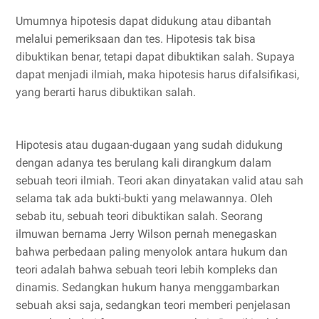
Umumnya hipotesis dapat didukung atau dibantah
melalui pemeriksaan dan tes. Hipotesis tak bisa
dibuktikan benar, tetapi dapat dibuktikan salah. Supaya
dapat menjadi ilmiah, maka hipotesis harus difalsifikasi,
yang berarti harus dibuktikan salah.
Hipotesis atau dugaan-dugaan yang sudah didukung
dengan adanya tes berulang kali dirangkum dalam
sebuah teori ilmiah. Teori akan dinyatakan valid atau sah
selama tak ada bukti-bukti yang melawannya. Oleh
sebab itu, sebuah teori dibuktikan salah. Seorang
ilmuwan bernama Jerry Wilson pernah menegaskan
bahwa perbedaan paling menyolok antara hukum dan
teori adalah bahwa sebuah teori lebih kompleks dan
dinamis. Sedangkan hukum hanya menggambarkan
sebuah aksi saja, sedangkan teori memberi penjelasan