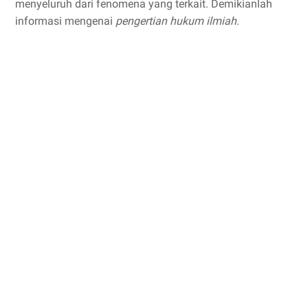
menyeluruh dari fenomena yang terkait. Demikianlah
informasi mengenai
pengertian hukum ilmiah
.