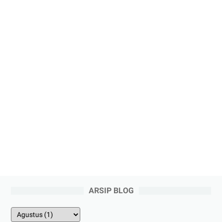
ARSIP BLOG