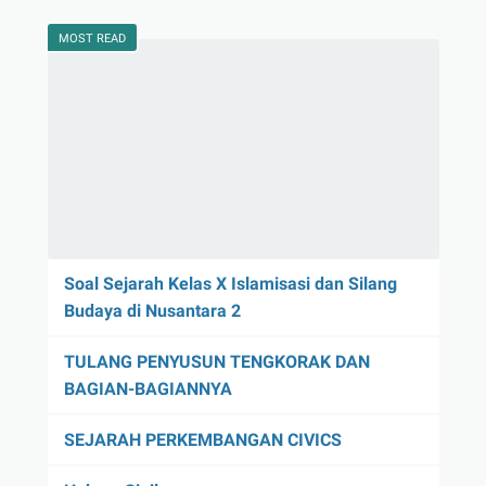
MOST READ
Soal Sejarah Kelas X Islamisasi dan Silang
Budaya di Nusantara 2
TULANG PENYUSUN TENGKORAK DAN
BAGIAN-BAGIANNYA
SEJARAH PERKEMBANGAN CIVICS