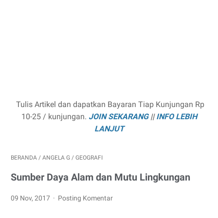
Tulis Artikel dan dapatkan Bayaran Tiap Kunjungan Rp
10-25 / kunjungan.
JOIN SEKARANG
||
INFO LEBIH
LANJUT
BERANDA
/
ANGELA G
/
GEOGRAFI
Sumber Daya Alam dan Mutu Lingkungan
09 Nov, 2017
Posting Komentar