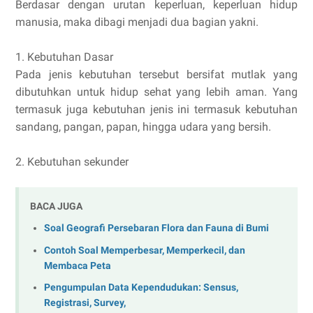
Berdasar dengan urutan keperluan, keperluan hidup
manusia, maka dibagi menjadi dua bagian yakni.
1. Kebutuhan Dasar
Pada jenis kebutuhan tersebut bersifat mutlak yang
dibutuhkan untuk hidup sehat yang lebih aman. Yang
termasuk juga kebutuhan jenis ini termasuk kebutuhan
sandang, pangan, papan, hingga udara yang bersih.
2. Kebutuhan sekunder
BACA JUGA
Soal Geografi Persebaran Flora dan Fauna di Bumi
Contoh Soal Memperbesar, Memperkecil, dan
Membaca Peta
Pengumpulan Data Kependudukan: Sensus,
Registrasi, Survey,