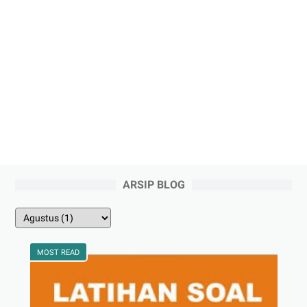
ARSIP BLOG
MOST READ