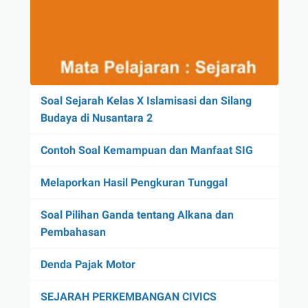
Soal Sejarah Kelas X Islamisasi dan Silang
Budaya di Nusantara 2
Contoh Soal Kemampuan dan Manfaat SIG
Melaporkan Hasil Pengkuran Tunggal
Soal Pilihan Ganda tentang Alkana dan
Pembahasan
Denda Pajak Motor
SEJARAH PERKEMBANGAN CIVICS