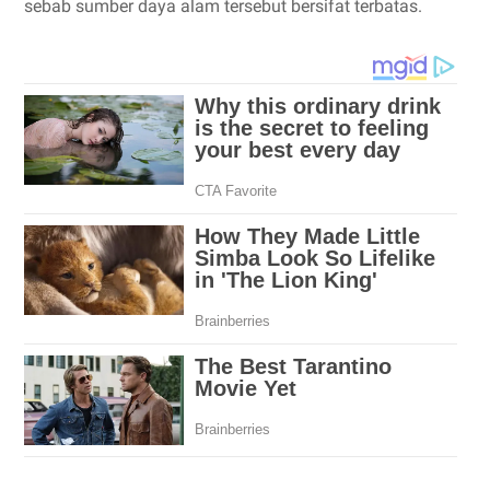
sebab sumber daya alam tersebut bersifat terbatas.