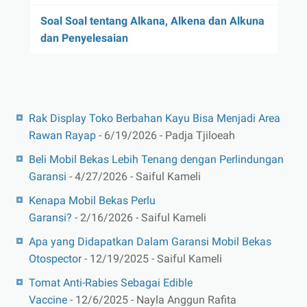
Soal Soal tentang Alkana, Alkena dan Alkuna
dan Penyelesaian
Rak Display Toko Berbahan Kayu Bisa Menjadi Area
Rawan Rayap
- 6/19/2026
- Padja Tjiloeah
Beli Mobil Bekas Lebih Tenang dengan Perlindungan
Garansi
- 4/27/2026
- Saiful Kameli
Kenapa Mobil Bekas Perlu
Garansi?
- 2/16/2026
- Saiful Kameli
Apa yang Didapatkan Dalam Garansi Mobil Bekas
Otospector
- 12/19/2025
- Saiful Kameli
Tomat Anti-Rabies Sebagai Edible
Vaccine
- 12/6/2025
- Nayla Anggun Rafita