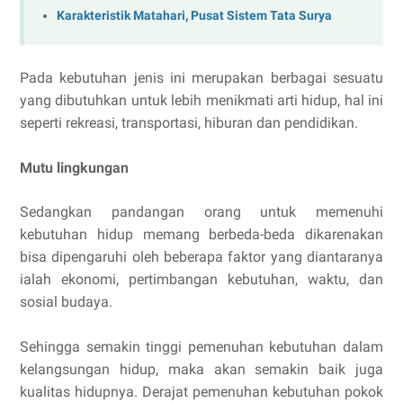
Karakteristik Matahari, Pusat Sistem Tata Surya
Pada kebutuhan jenis ini merupakan berbagai sesuatu
yang dibutuhkan untuk lebih menikmati arti hidup, hal ini
seperti rekreasi, transportasi, hiburan dan pendidikan.
Mutu lingkungan
Sedangkan pandangan orang untuk memenuhi
kebutuhan hidup memang berbeda-beda dikarenakan
bisa dipengaruhi oleh beberapa faktor yang diantaranya
ialah ekonomi, pertimbangan kebutuhan, waktu, dan
sosial budaya.
Sehingga semakin tinggi pemenuhan kebutuhan dalam
kelangsungan hidup, maka akan semakin baik juga
kualitas hidupnya. Derajat pemenuhan kebutuhan pokok