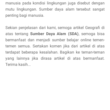
manusia pada kondisi lingkungan juga disebut dengan
mutu lingkungan. Sumber daya alam tersebut sangat
penting bagi manusia.
Sekian penjelasan dari kami, semoga artikel Geografi di
atas tentang
Sumber Daya Alam (SDA)
, semoga bisa
bermanfaat dan menjadi sumber belajar online temen-
temen semua. Sertakan komen jika dari artikel di atas
terdapat beberapa kesalahan. Bagikan ke teman-teman
yang lainnya jika dirasa artikel di atas bermanfaat.
Terima kasih...