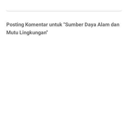
Posting Komentar untuk "Sumber Daya Alam dan
Mutu Lingkungan"