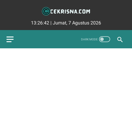
13:26:43
|
Jumat, 7 Agustus 2026