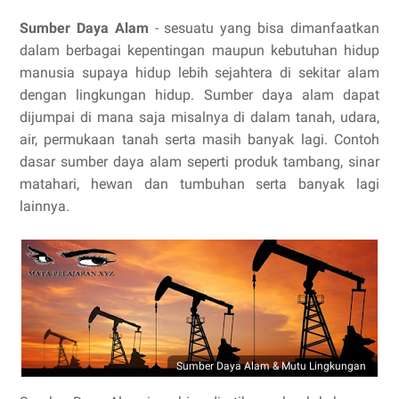
Sumber Daya Alam
- sesuatu yang bisa dimanfaatkan
dalam berbagai kepentingan maupun kebutuhan hidup
manusia supaya hidup lebih sejahtera di sekitar alam
dengan lingkungan hidup. Sumber daya alam dapat
dijumpai di mana saja misalnya di dalam tanah, udara,
air, permukaan tanah serta masih banyak lagi. Contoh
dasar sumber daya alam seperti produk tambang, sinar
matahari, hewan dan tumbuhan serta banyak lagi
lainnya.
Sumber Daya Alam & Mutu Lingkungan