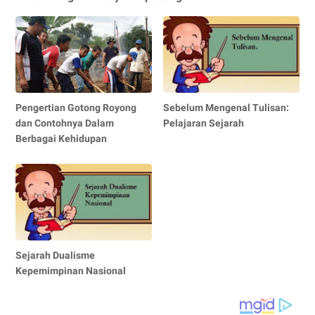
Pengertian Gotong Royong
Sebelum Mengenal Tulisan:
dan Contohnya Dalam
Pelajaran Sejarah
Berbagai Kehidupan
Sejarah Dualisme
Kepemimpinan Nasional