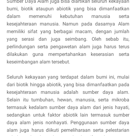
Sumber Daya Alam juga bisa diartikan seluruh kekayaan
bumi, biotik ataupun abiotik yang bisa dimanfaatkan
dalam memenuhi kebutuhan manusia serta
kesejahteraan manusia. Namun pada dasarnya Alam
memiliki sifat yang berbagai macam, dengan jumlah
yang serasi dan juga seimbang. Oleh sebab itu,
perlindungan serta pengawetan alam juga harus terus
dilakukan guna mempertahankan keserasian serta
keseimbangan alam tersebut.
Seluruh kekayaan yang terdapat dalam bumi ini, mulai
dari biotik hingga abiotik, yang bisa dimanfaatkan pada
kesejahteraan manusia adalah sumber daya alam.
Selain itu tumbuhan, hewan, manusia, serta mikroba
termasuk kedalam sumber daya alam dari jenis hayati,
sedangkan untuk faktor abiotik lain termasuk sumber
daya alam jenis nonhayati. Penggunaan sumber daya
alam juga harus diikuti pemeliharaan serta pelestarian