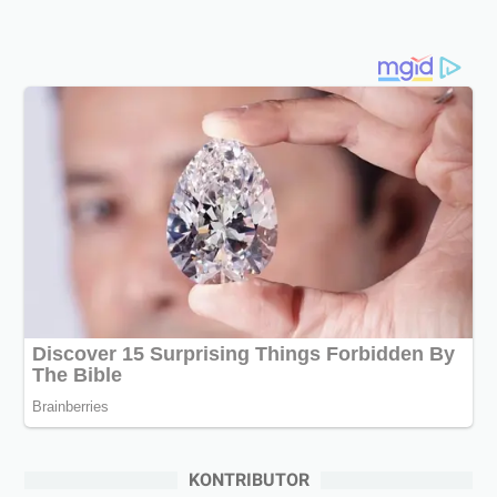
KONTRIBUTOR