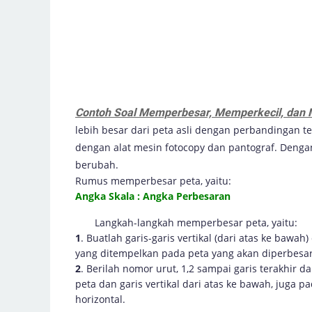
Contoh Soal Memperbesar, Memperkecil, dan
lebih besar dari peta asli dengan perbandingan 
dengan alat mesin fotocopy dan pantograf. Denga
berubah.
Rumus memperbesar peta, yaitu:
Angka Skala : Angka Perbesaran
Langkah-langkah memperbesar peta, yaitu:
1
. Buatlah garis-garis vertikal (dari atas ke bawah)
yang ditempelkan pada peta yang akan diperbesar
2
. Berilah nomor urut, 1,2 sampai garis terakhir da
peta dan garis vertikal dari atas ke bawah, juga pa
horizontal.