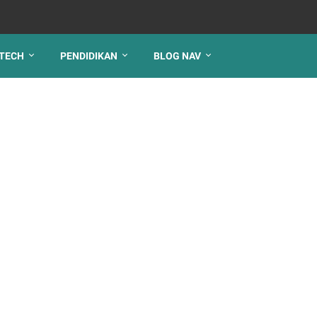
TECH
PENDIDIKAN
BLOG NAV