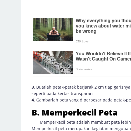
3
. Buatlah petak-petak berjarak 2 cm tiap garisn
seperti pada kertas transparan
4
. Gambarlah peta yang diperbesar pada petak-pe
B. Memperkecil Peta
Memperkecil peta adalah membuat peta lebih kec
Memperkecil peta merupakan kegiatan mengubah u