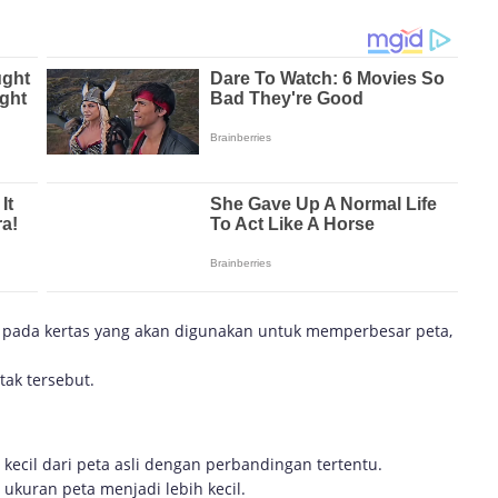
ya pada kertas yang akan digunakan untuk memperbesar peta,
tak tersebut.
il dari peta asli dengan perbandingan tertentu.
kuran peta menjadi lebih kecil.