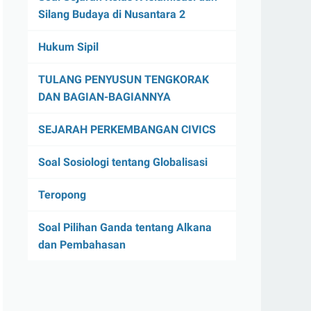
Silang Budaya di Nusantara 2
Hukum Sipil
TULANG PENYUSUN TENGKORAK
DAN BAGIAN-BAGIANNYA
SEJARAH PERKEMBANGAN CIVICS
Soal Sosiologi tentang Globalisasi
Teropong
Soal Pilihan Ganda tentang Alkana
dan Pembahasan