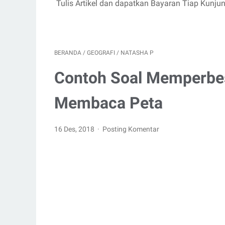
Tulis Artikel dan dapatkan Bayaran Tiap Kunju
BERANDA
/
GEOGRAFI
/
NATASHA P
Contoh Soal Memperbes
Membaca Peta
16 Des, 2018
Posting Komentar