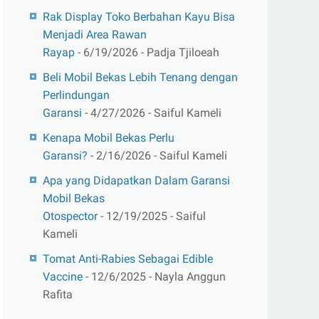
Rak Display Toko Berbahan Kayu Bisa
Menjadi Area Rawan
Rayap
- 6/19/2026
- Padja Tjiloeah
Beli Mobil Bekas Lebih Tenang dengan
Perlindungan
Garansi
- 4/27/2026
- Saiful Kameli
Kenapa Mobil Bekas Perlu
Garansi?
- 2/16/2026
- Saiful Kameli
Apa yang Didapatkan Dalam Garansi
Mobil Bekas
Otospector
- 12/19/2025
- Saiful
Kameli
Tomat Anti-Rabies Sebagai Edible
Vaccine
- 12/6/2025
- Nayla Anggun
Rafita