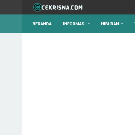
BERANDA
INFORMASI
HIBURAN