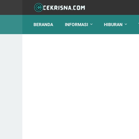
BERANDA
INFORMASI
HIBURAN