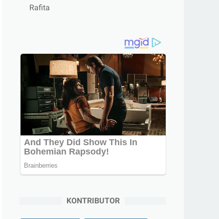
Rafita
KONTRIBUTOR