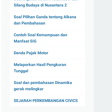
Silang Budaya di Nusantara 2
Soal Pilihan Ganda tentang Alkana
dan Pembahasan
Contoh Soal Kemampuan dan
Manfaat SIG
Denda Pajak Motor
Melaporkan Hasil Pengkuran
Tunggal
Soal dan pembahasan Dinamika
gerak melingkar
SEJARAH PERKEMBANGAN CIVICS