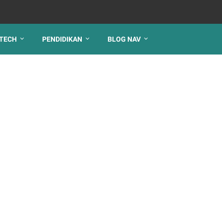
TECH
PENDIDIKAN
BLOG NAV