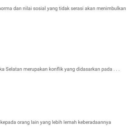
rma dan nilai sosial yang tidak serasi akan menimbulkan
ika Selatan merupakan konflik yang didasarkan pada . . .
 kepada orang lain yang lebih lemah keberadaannya