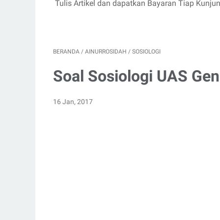
Tulis Artikel dan dapatkan Bayaran Tiap Kunju
BERANDA
/
AINURROSIDAH
/
SOSIOLOGI
Soal Sosiologi UAS Gen
16 Jan, 2017