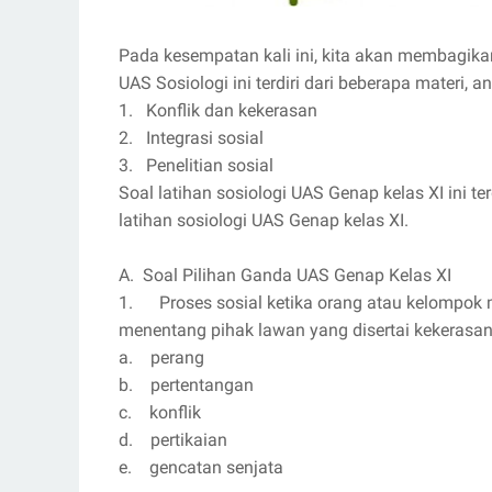
Pada kesempatan kali ini, kita akan membagikan
UAS Sosiologi ini terdiri dari beberapa materi, ant
1. Konflik dan kekerasan
2. Integrasi sosial
3. Penelitian sosial
Soal latihan sosiologi UAS Genap kelas XI ini terd
latihan sosiologi UAS Genap kelas XI.
A. Soal Pilihan Ganda UAS Genap Kelas XI
1. Proses sosial ketika orang atau kelompok
menentang pihak lawan yang disertai kekerasan
a. perang
b. pertentangan
c. konflik
d. pertikaian
e. gencatan senjata