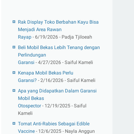
Rak Display Toko Berbahan Kayu Bisa
Menjadi Area Rawan
Rayap
- 6/19/2026
- Padja Tjiloeah
Beli Mobil Bekas Lebih Tenang dengan
Perlindungan
Garansi
- 4/27/2026
- Saiful Kameli
Kenapa Mobil Bekas Perlu
Garansi?
- 2/16/2026
- Saiful Kameli
Apa yang Didapatkan Dalam Garansi
Mobil Bekas
Otospector
- 12/19/2025
- Saiful
Kameli
Tomat Anti-Rabies Sebagai Edible
Vaccine
- 12/6/2025
- Nayla Anggun