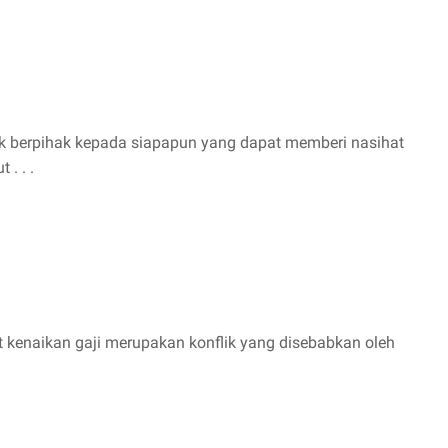
 berpihak kepada siapapun yang dapat memberi nasihat
. . .
kenaikan gaji merupakan konflik yang disebabkan oleh