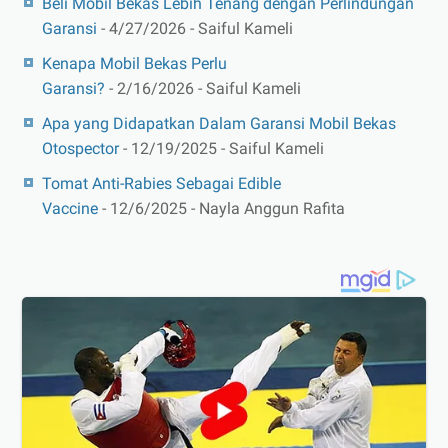
Beli Mobil Bekas Lebih Tenang dengan Perlindungan
Garansi
- 4/27/2026
- Saiful Kameli
Kenapa Mobil Bekas Perlu
Garansi?
- 2/16/2026
- Saiful Kameli
Apa yang Didapatkan Dalam Garansi Mobil Bekas
Otospector
- 12/19/2025
- Saiful Kameli
Tomat Anti-Rabies Sebagai Edible
Vaccine
- 12/6/2025
- Nayla Anggun Rafita