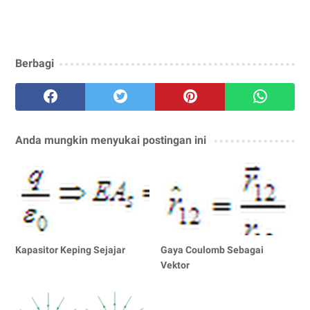
Berbagi
Anda mungkin menyukai postingan ini
Kapasitor Keping Sejajar
Gaya Coulomb Sebagai
Vektor