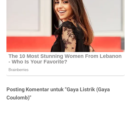
Posting Komentar untuk "Gaya Listrik (Gaya
Coulomb)"