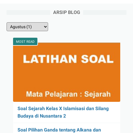
ARSIP BLOG
MOST READ
Soal Sejarah Kelas X Islamisasi dan Silang
Budaya di Nusantara 2
Soal Pilihan Ganda tentang Alkana dan