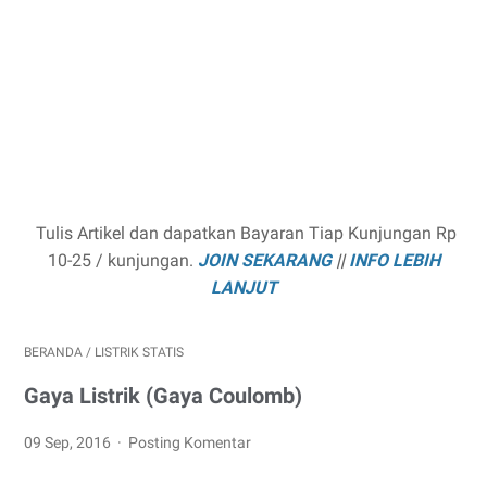
Tulis Artikel dan dapatkan Bayaran Tiap Kunjungan Rp
10-25 / kunjungan.
JOIN SEKARANG
||
INFO LEBIH
LANJUT
BERANDA
/
LISTRIK STATIS
Gaya Listrik (Gaya Coulomb)
09 Sep, 2016
Posting Komentar