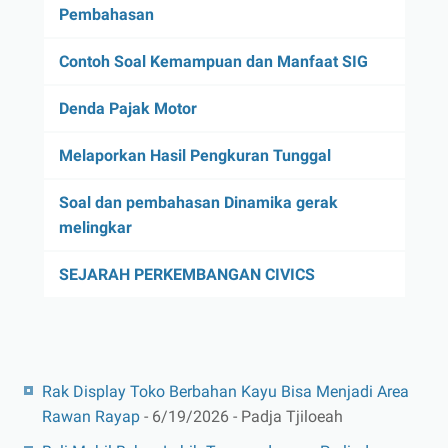
Pembahasan
Contoh Soal Kemampuan dan Manfaat SIG
Denda Pajak Motor
Melaporkan Hasil Pengkuran Tunggal
Soal dan pembahasan Dinamika gerak
melingkar
SEJARAH PERKEMBANGAN CIVICS
Rak Display Toko Berbahan Kayu Bisa Menjadi Area
Rawan Rayap
- 6/19/2026
- Padja Tjiloeah