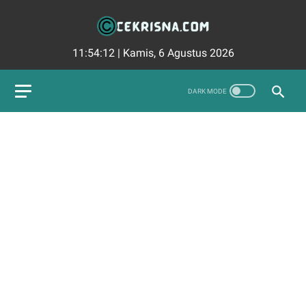
11:54:13
|
Kamis, 6 Agustus 2026