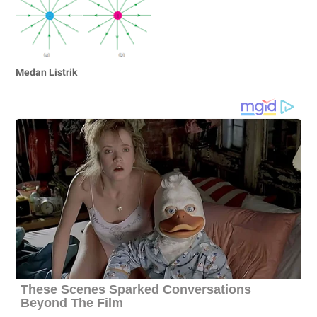
Medan Listrik