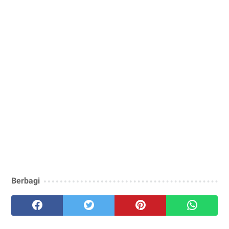
Berbagi