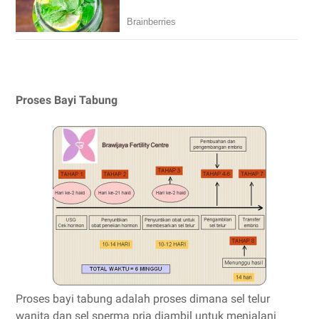
Proses Bayi Tabung
Proses bayi tabung adalah proses dimana sel telur
wanita dan sel sperma pria diambil untuk menjalani