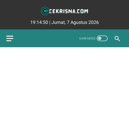
19:14:51
|
Jumat, 7 Agustus 2026