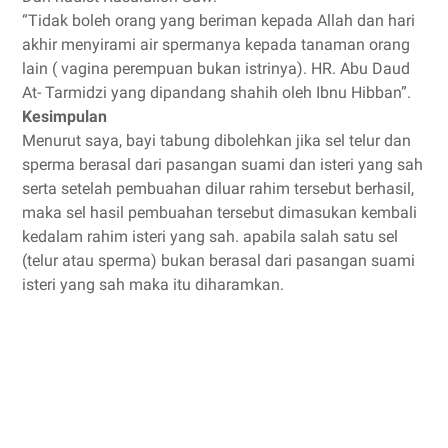
“Tidak boleh orang yang beriman kepada Allah dan hari
akhir menyirami air spermanya kepada tanaman orang
lain ( vagina perempuan bukan istrinya). HR. Abu Daud
At- Tarmidzi yang dipandang shahih oleh Ibnu Hibban”.
Kesimpulan
Menurut saya, bayi tabung dibolehkan jika sel telur dan
sperma berasal dari pasangan suami dan isteri yang sah
serta setelah pembuahan diluar rahim tersebut berhasil,
maka sel hasil pembuahan tersebut dimasukan kembali
kedalam rahim isteri yang sah. apabila salah satu sel
(telur atau sperma) bukan berasal dari pasangan suami
isteri yang sah maka itu diharamkan.