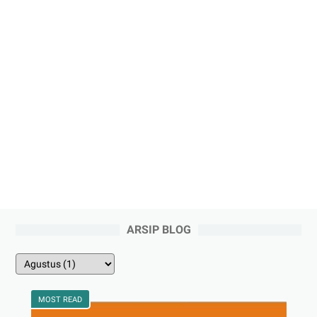
ARSIP BLOG
MOST READ