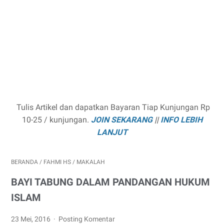
Tulis Artikel dan dapatkan Bayaran Tiap Kunjungan Rp
10-25 / kunjungan.
JOIN SEKARANG
||
INFO LEBIH
LANJUT
BERANDA
/
FAHMI HS
/
MAKALAH
BAYI TABUNG DALAM PANDANGAN HUKUM
ISLAM
23 Mei, 2016
Posting Komentar