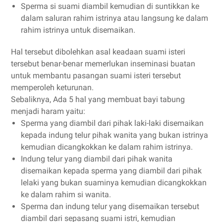
Sperma si suami diambil kemudian di suntikkan ke
dalam saluran rahim istrinya atau langsung ke dalam
rahim istrinya untuk disemaikan.
Hal tersebut dibolehkan asal keadaan suami isteri
tersebut benar-benar memerlukan inseminasi buatan
untuk membantu pasangan suami isteri tersebut
memperoleh keturunan.
Sebaliknya, Ada 5 hal yang membuat bayi tabung
menjadi haram yaitu:
Sperma yang diambil dari pihak laki-laki disemaikan
kepada indung telur pihak wanita yang bukan istrinya
kemudian dicangkokkan ke dalam rahim istrinya.
Indung telur yang diambil dari pihak wanita
disemaikan kepada sperma yang diambil dari pihak
lelaki yang bukan suaminya kemudian dicangkokkan
ke dalam rahim si wanita.
Sperma dan indung telur yang disemaikan tersebut
diambil dari sepasang suami istri, kemudian