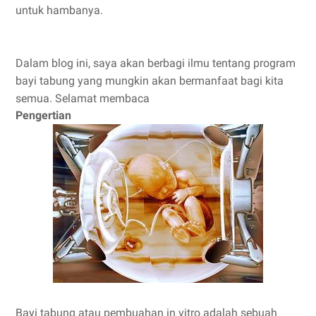
untuk hambanya.
Dalam blog ini, saya akan berbagi ilmu tentang program
bayi tabung yang mungkin akan bermanfaat bagi kita
semua. Selamat membaca
Pengertian
Bayi tabung atau pembuahan in vitro adalah sebuah