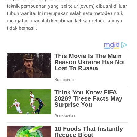
teknik pembuahan yang sel telur (ovum) dibuahi di luar
tubuh wanita. Ini merupakan salah satu metode untuk
mengatasi masalah kesuburan ketika metode lainnya
tidak berhasil.