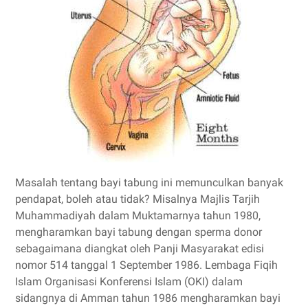
Masalah tentang bayi tabung ini memunculkan banyak
pendapat, boleh atau tidak? Misalnya Majlis Tarjih
Muhammadiyah dalam Muktamarnya tahun 1980,
mengharamkan bayi tabung dengan sperma donor
sebagaimana diangkat oleh Panji Masyarakat edisi
nomor 514 tanggal 1 September 1986. Lembaga Fiqih
Islam Organisasi Konferensi Islam (OKI) dalam
sidangnya di Amman tahun 1986 mengharamkan bayi