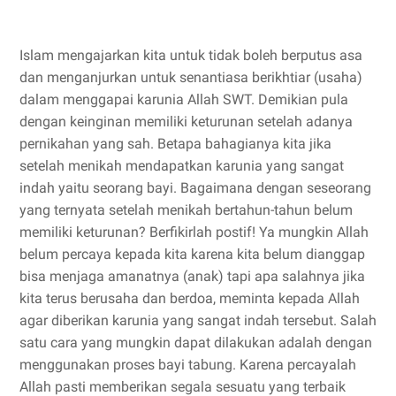
Islam mengajarkan kita untuk tidak boleh berputus asa
dan menganjurkan untuk senantiasa berikhtiar (usaha)
dalam menggapai karunia Allah SWT. Demikian pula
dengan keinginan memiliki keturunan setelah adanya
pernikahan yang sah. Betapa bahagianya kita jika
setelah menikah mendapatkan karunia yang sangat
indah yaitu seorang bayi. Bagaimana dengan seseorang
yang ternyata setelah menikah bertahun-tahun belum
memiliki keturunan? Berfikirlah postif! Ya mungkin Allah
belum percaya kepada kita karena kita belum dianggap
bisa menjaga amanatnya (anak) tapi apa salahnya jika
kita terus berusaha dan berdoa, meminta kepada Allah
agar diberikan karunia yang sangat indah tersebut. Salah
satu cara yang mungkin dapat dilakukan adalah dengan
menggunakan proses bayi tabung. Karena percayalah
Allah pasti memberikan segala sesuatu yang terbaik