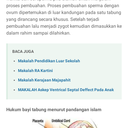
proses pembuahan. Proses pembuahan sperma dengan
ovum dipertemukan di luar kandungan pada satu tabung
yang dirancang secara khusus. Setelah terjadi
pembuahan lalu menjadi zygot kemudian dimasukkan ke
dalam rahim sampai dilahirkan.
BACA JUGA
Makalah Pendidikan Luar Sekolah
Makalah RA Kartini
Makalah Kerajaan Majapahit
MAKALAH Askep Ventrical Septal Deffect Pada Anak
Hukum bayi tabung menurut pandangan islam