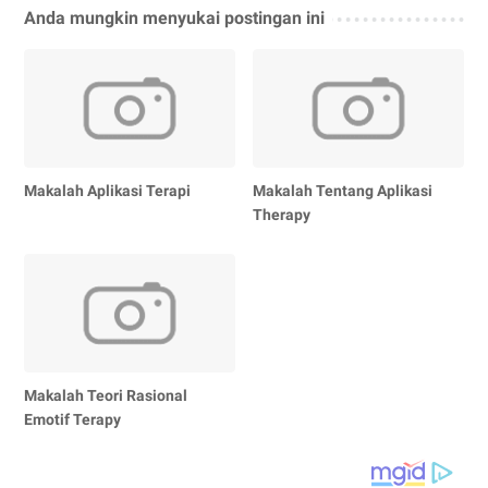
Anda mungkin menyukai postingan ini
Makalah Aplikasi Terapi
Makalah Tentang Aplikasi
Therapy
Makalah Teori Rasional
Emotif Terapy