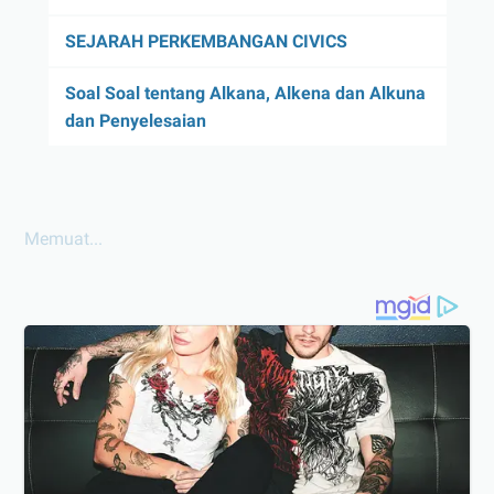
SEJARAH PERKEMBANGAN CIVICS
Soal Soal tentang Alkana, Alkena dan Alkuna
dan Penyelesaian
Memuat...