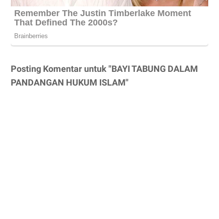
Posting Komentar untuk "BAYI TABUNG DALAM
PANDANGAN HUKUM ISLAM"