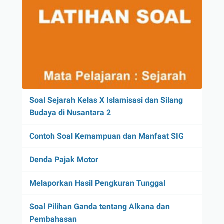
Soal Sejarah Kelas X Islamisasi dan Silang
Budaya di Nusantara 2
Contoh Soal Kemampuan dan Manfaat SIG
Denda Pajak Motor
Melaporkan Hasil Pengkuran Tunggal
Soal Pilihan Ganda tentang Alkana dan
Pembahasan