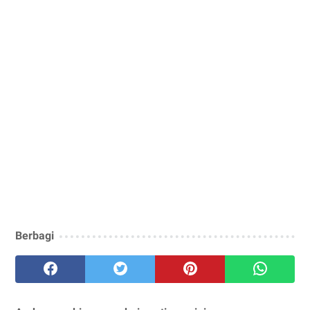
Berbagi