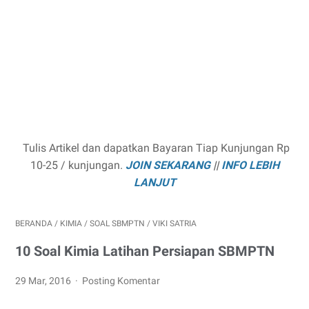
Tulis Artikel dan dapatkan Bayaran Tiap Kunjungan Rp
10-25 / kunjungan.
JOIN SEKARANG
||
INFO LEBIH
LANJUT
BERANDA
/
KIMIA
/
SOAL SBMPTN
/
VIKI SATRIA
10 Soal Kimia Latihan Persiapan SBMPTN
29 Mar, 2016
Posting Komentar