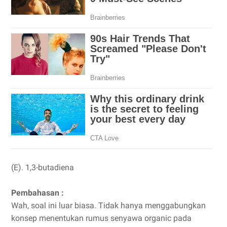
(E). 1,3-butadiena
Pembahasan :
Wah, soal ini luar biasa. Tidak hanya menggabungkan
konsep menentukan rumus senyawa organic pada