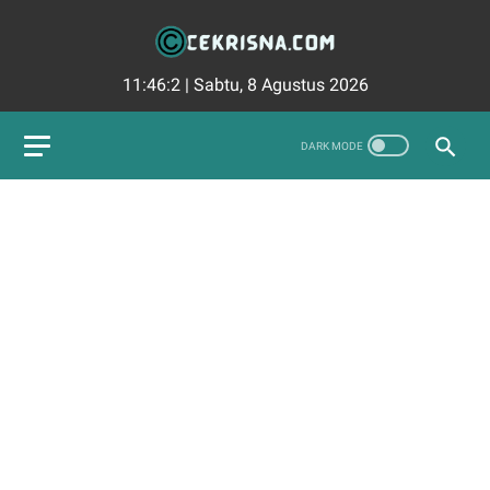
11:46:3
|
Sabtu, 8 Agustus 2026