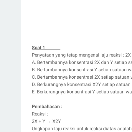
Soal 1
Penyataan yang tetap mengenai laju reaksi : 2X
A. Bertambahnya konsentrasi 2X dan Y setiap s
B. Bertambahnya konsentrasi Y setiap satuan w
C. Bertambahnya konsentrasi 2X setiap satuan
D. Berkurangnya konsentrasi X2Y setiap satuan
E. Berkurangnya konsentrasi Y setiap satuan wa
Pembahasan :
Reaksi :
2X + Y
→
X2Y
Ungkapan laju reaksi untuk reaksi diatas adalah 