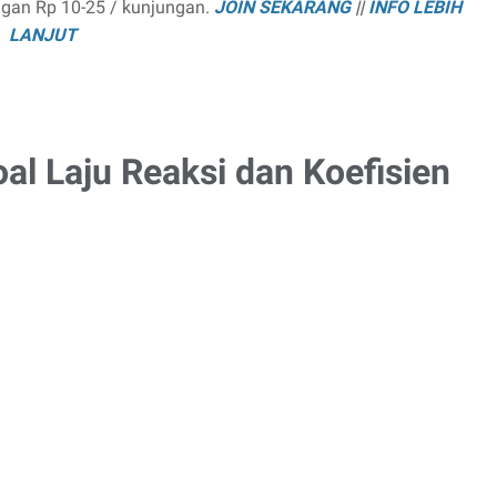
ngan Rp 10-25 / kunjungan.
JOIN SEKARANG
||
INFO LEBIH
LANJUT
al Laju Reaksi dan Koefisien