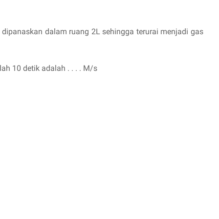
 dipanaskan dalam ruang 2L sehingga terurai menjadi gas
h 10 detik adalah . . . . M/s