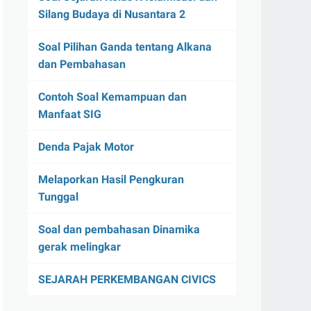
Silang Budaya di Nusantara 2
Soal Pilihan Ganda tentang Alkana
dan Pembahasan
Contoh Soal Kemampuan dan
Manfaat SIG
Denda Pajak Motor
Melaporkan Hasil Pengkuran
Tunggal
Soal dan pembahasan Dinamika
gerak melingkar
SEJARAH PERKEMBANGAN CIVICS