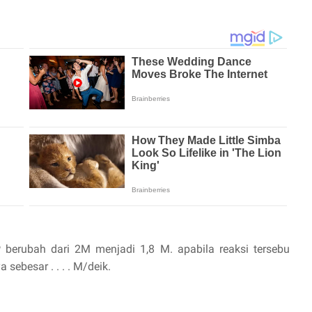
 berubah dari 2M menjadi 1,8 M. apabila reaksi tersebu
sebesar . . . . M/deik.