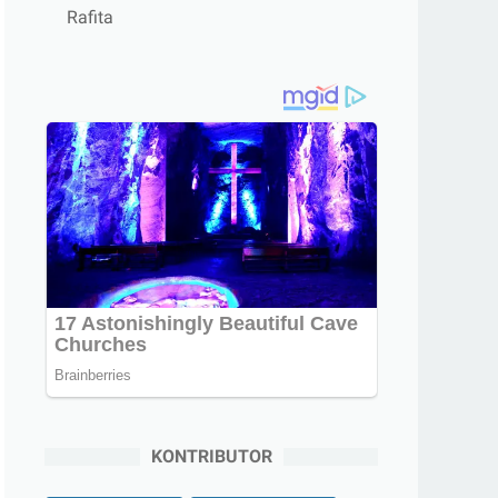
Rafita
KONTRIBUTOR