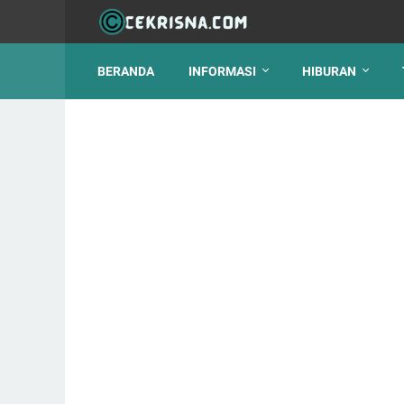
BERANDA
INFORMASI
HIBURAN