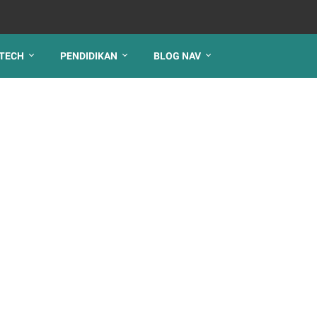
TECH
PENDIDIKAN
BLOG NAV