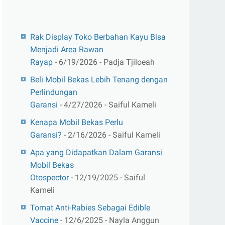
Rak Display Toko Berbahan Kayu Bisa
Menjadi Area Rawan
Rayap
- 6/19/2026
- Padja Tjiloeah
Beli Mobil Bekas Lebih Tenang dengan
Perlindungan
Garansi
- 4/27/2026
- Saiful Kameli
Kenapa Mobil Bekas Perlu
Garansi?
- 2/16/2026
- Saiful Kameli
Apa yang Didapatkan Dalam Garansi
Mobil Bekas
Otospector
- 12/19/2025
- Saiful
Kameli
Tomat Anti-Rabies Sebagai Edible
Vaccine
- 12/6/2025
- Nayla Anggun