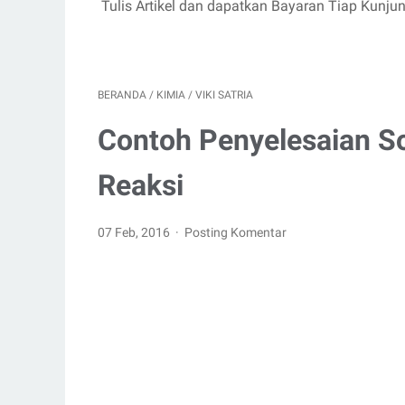
Tulis Artikel dan dapatkan Bayaran Tiap Kunju
BERANDA
/
KIMIA
/
VIKI SATRIA
Contoh Penyelesaian So
Reaksi
07 Feb, 2016
Posting Komentar