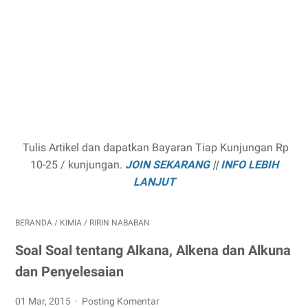
Tulis Artikel dan dapatkan Bayaran Tiap Kunjungan Rp
10-25 / kunjungan.
JOIN SEKARANG
||
INFO LEBIH
LANJUT
BERANDA
/
KIMIA
/
RIRIN NABABAN
Soal Soal tentang Alkana, Alkena dan Alkuna
dan Penyelesaian
01 Mar, 2015
Posting Komentar