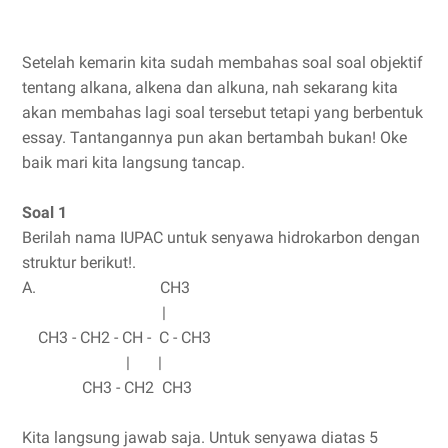
Setelah kemarin kita sudah membahas soal soal objektif
tentang alkana, alkena dan alkuna, nah sekarang kita
akan membahas lagi soal tersebut tetapi yang berbentuk
essay. Tantangannya pun akan bertambah bukan! Oke
baik mari kita langsung tancap.
Soal 1
Berilah nama IUPAC untuk senyawa hidrokarbon dengan
struktur berikut!.
A. CH3
|
CH3 - CH2 - CH - C - CH3
| |
CH3 - CH2 CH3
Kita langsung jawab saja. Untuk senyawa diatas 5