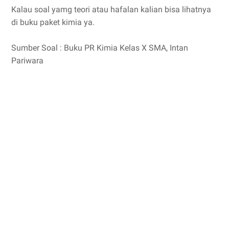
Kalau soal yamg teori atau hafalan kalian bisa lihatnya
di buku paket kimia ya.
Sumber Soal : Buku PR Kimia Kelas X SMA, Intan
Pariwara