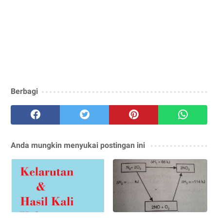
Berbagi
Anda mungkin menyukai postingan ini