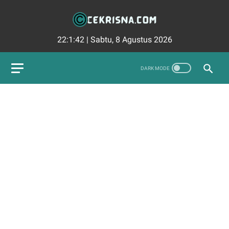
22:1:43
|
Sabtu, 8 Agustus 2026