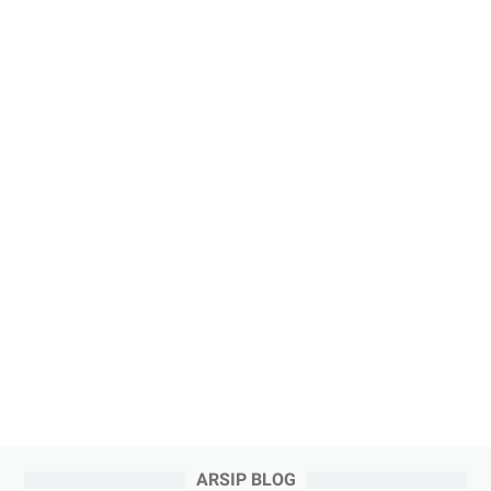
ARSIP BLOG