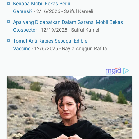
Kenapa Mobil Bekas Perlu
Garansi?
- 2/16/2026
- Saiful Kameli
Apa yang Didapatkan Dalam Garansi Mobil Bekas
Otospector
- 12/19/2025
- Saiful Kameli
Tomat Anti-Rabies Sebagai Edible
Vaccine
- 12/6/2025
- Nayla Anggun Rafita