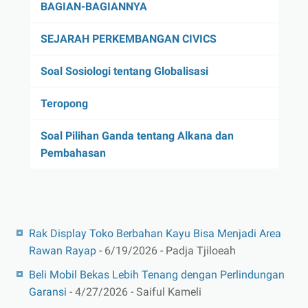
BAGIAN-BAGIANNYA
SEJARAH PERKEMBANGAN CIVICS
Soal Sosiologi tentang Globalisasi
Teropong
Soal Pilihan Ganda tentang Alkana dan
Pembahasan
Rak Display Toko Berbahan Kayu Bisa Menjadi Area
Rawan Rayap
- 6/19/2026
- Padja Tjiloeah
Beli Mobil Bekas Lebih Tenang dengan Perlindungan
Garansi
- 4/27/2026
- Saiful Kameli