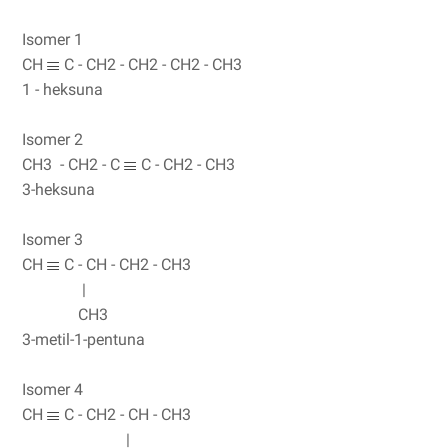
Isomer 1
CH
C - CH2 - CH2 - CH2 - CH3
1 - heksuna
Isomer 2
CH3 - CH2 - C
C - CH2 - CH3
3-heksuna
Isomer 3
CH
C - CH - CH2 - CH3
|
CH3
3-metil-1-pentuna
Isomer 4
CH
C - CH2 - CH - CH3
|