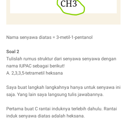
Nama senyawa diatas = 3-metil-1-pentanol
Soal 2
Tulislah rumus struktur dari senyawa senyawa dengan
nama IUPAC sebagai berikut!
A. 2,3,3,5-tetrametil heksana
Saya buat langkah langkahnya hanya untuk senyawa ini
saja. Yang lain saya langsung tulis jawabannya.
Pertama buat C rantai induknya terlebih dahulu. Rantai
induk senyawa diatas adalah heksana.