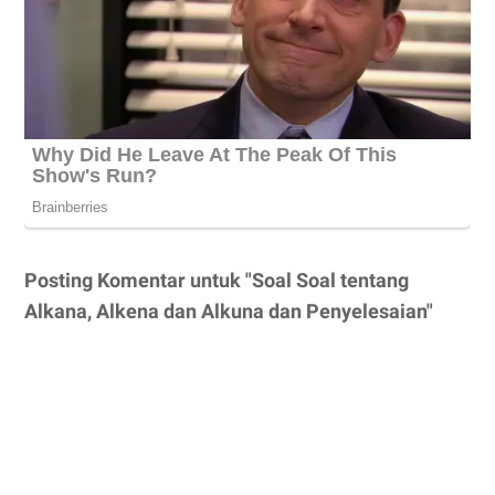
Posting Komentar untuk "Soal Soal tentang
Alkana, Alkena dan Alkuna dan Penyelesaian"