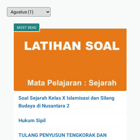
MOST READ
Soal Sejarah Kelas X Islamisasi dan Silang
Budaya di Nusantara 2
Hukum Sipil
TULANG PENYUSUN TENGKORAK DAN