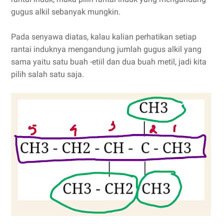
gugus alkil sebanyak mungkin.
Pada senyawa diatas, kalau kalian perhatikan setiap
rantai induknya mengandung jumlah gugus alkil yang
sama yaitu satu buah -etiil dan dua buah metil, jadi kita
pilih salah satu saja.