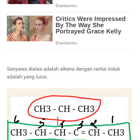
Senyawa diatas adalah alkena dengan rantai induk
adalah yang lurus.