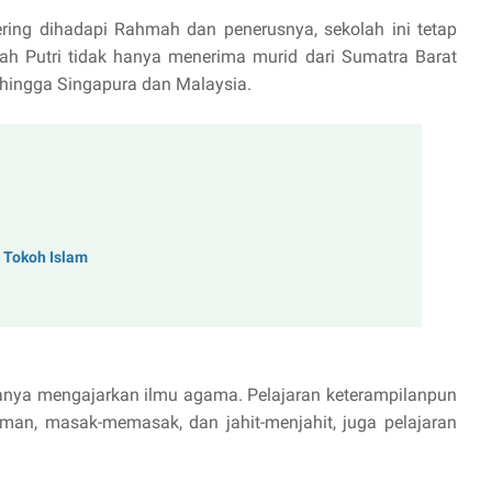
ring dihadapi Rahmah dan penerusnya, sekolah ini tetap
ah Putri tidak hanya menerima murid dari Sumatra Barat
, hingga Singapura dan Malaysia.
 Tokoh Islam
anya mengajarkan ilmu agama. Pelajaran keterampilanpun
yaman, masak-memasak, dan jahit-menjahit, juga pelajaran