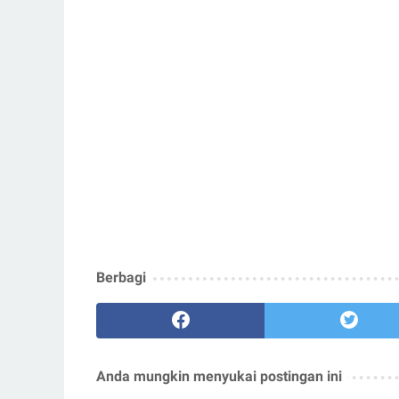
Berbagi
Anda mungkin menyukai postingan ini