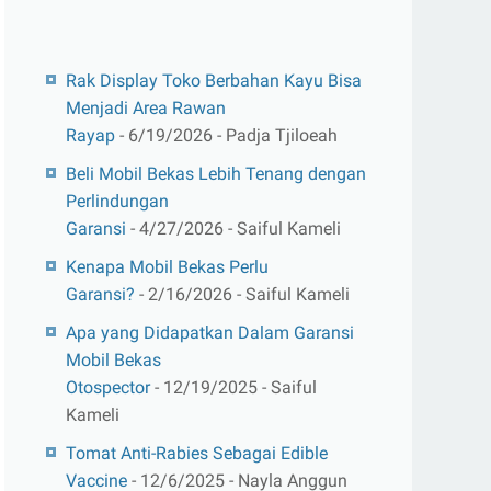
Rak Display Toko Berbahan Kayu Bisa
Menjadi Area Rawan
Rayap
- 6/19/2026
- Padja Tjiloeah
Beli Mobil Bekas Lebih Tenang dengan
Perlindungan
Garansi
- 4/27/2026
- Saiful Kameli
Kenapa Mobil Bekas Perlu
Garansi?
- 2/16/2026
- Saiful Kameli
Apa yang Didapatkan Dalam Garansi
Mobil Bekas
Otospector
- 12/19/2025
- Saiful
Kameli
Tomat Anti-Rabies Sebagai Edible
Vaccine
- 12/6/2025
- Nayla Anggun