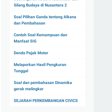
Silang Budaya di Nusantara 2
Soal Pilihan Ganda tentang Alkana
dan Pembahasan
Contoh Soal Kemampuan dan
Manfaat SIG
Denda Pajak Motor
Melaporkan Hasil Pengkuran
Tunggal
Soal dan pembahasan Dinamika
gerak melingkar
SEJARAH PERKEMBANGAN CIVICS