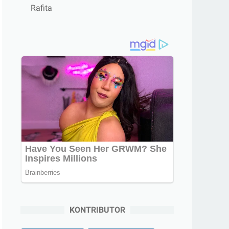
Rafita
KONTRIBUTOR