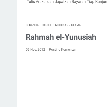
Tulis Artikel dan dapatkan Bayaran Tiap Kunju
BERANDA
/
TOKOH PENDIDIKAN
/
ULAMA
Rahmah el-Yunusiah
06 Nov, 2012
Posting Komentar