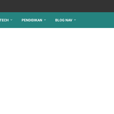
TECH
PENDIDIKAN
BLOG NAV