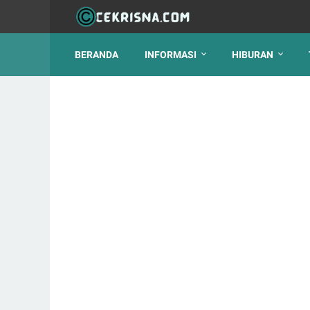
BERANDA
INFORMASI
HIBURAN